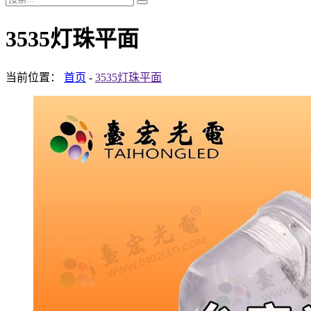
3535灯珠平面
当前位置：
首页
-
3535灯珠平面