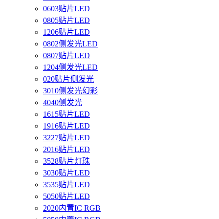
0603贴片LED
0805贴片LED
1206贴片LED
0802侧发光LED
0807贴片LED
1204侧发光LED
020贴片侧发光
3010侧发光幻彩
4040侧发光
1615贴片LED
1916贴片LED
3227贴片LED
2016贴片LED
3528贴片灯珠
3030贴片LED
3535贴片LED
5050贴片LED
2020内置IC RGB