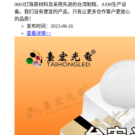
0603灯珠原材料及采用先进的台湾制程，ASM生产设
备。我们没有便宜的产品，只有让更多合作客户更放心
的品质！
发布时间：2023-08-16
查看详情>>