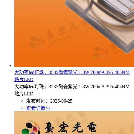
大功率led灯珠，3535陶瓷紫光 1-3W 700mA 395-405NM
贴片LED
大功率led灯珠，3535陶瓷紫光 1-3W 700mA 395-405NM
贴片LED
发布时间：2025-06-25
查看详情>>