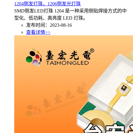
1204侧发灯珠，1206侧发光灯珠
SMD侧发LED灯珠 1204 是一种采用侧贴焊接方式的中
型化、低功耗、高亮度 LED 灯珠。
发布时间：2023-08-16
查看详情>>