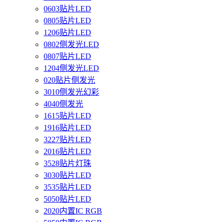
0603贴片LED
0805贴片LED
1206贴片LED
0802侧发光LED
0807贴片LED
1204侧发光LED
020贴片侧发光
3010侧发光幻彩
4040侧发光
1615贴片LED
1916贴片LED
3227贴片LED
2016贴片LED
3528贴片灯珠
3030贴片LED
3535贴片LED
5050贴片LED
2020内置IC RGB