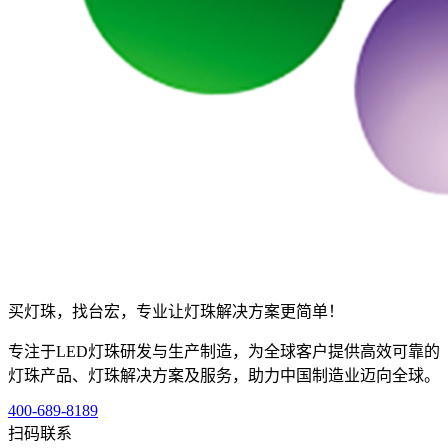
买灯珠，找台宏，专业让灯珠解决方案更简单！
专注于LED灯珠研发与生产制造，为全球客户提供高效可靠的
灯珠产品、灯珠解决方案及服务，助力中国制造业迈向全球。
400-689-8189
扫码联系