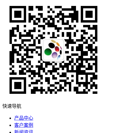
快速导航
产品中心
客户案例
新闻资讯