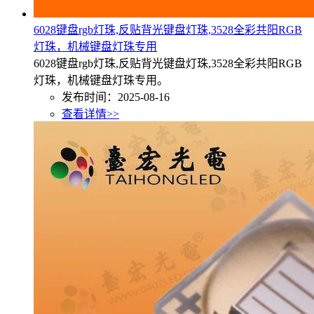
6028键盘rgb灯珠,反贴背光键盘灯珠,3528全彩共阳RGB
灯珠，机械键盘灯珠专用
6028键盘rgb灯珠,反贴背光键盘灯珠,3528全彩共阳RGB
灯珠，机械键盘灯珠专用。
发布时间：2025-08-16
查看详情>>