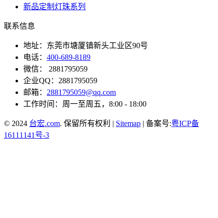
新品定制灯珠系列
联系信息
地址：东莞市塘厦镇新头工业区90号
电话：
400-689-8189
微信： 2881795059
企业QQ：2881795059
邮箱：
2881795059@qq.com
工作时间：周一至周五，8:00 - 18:00
© 2024
台宏.com
. 保留所有权利 |
Sitemap
| 备案号:
粤ICP备
16111141号-3