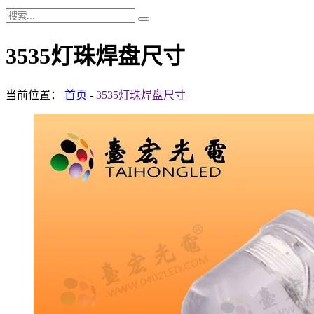
3535灯珠焊盘尺寸
当前位置：
首页
-
3535灯珠焊盘尺寸