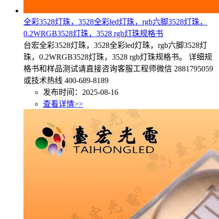
全彩3528灯珠，3528全彩led灯珠，rgb六脚3528灯珠，
0.2WRGB3528灯珠，3528 rgb灯珠规格书
台宏全彩3528灯珠，3528全彩led灯珠，rgb六脚3528灯
珠，0.2WRGB3528灯珠，3528 rgb灯珠规格书。 详细规
格书和样品测试请直接咨询客服工程师微信 2881795059
或技术热线 400-689-8189
发布时间：2025-08-16
查看详情>>