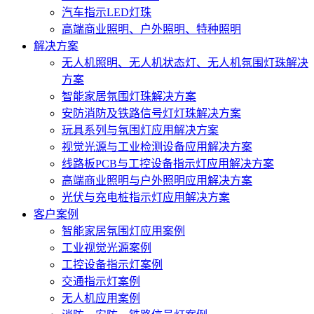
汽车指示LED灯珠
高端商业照明、户外照明、特种照明
解决方案
无人机照明、无人机状态灯、无人机氛围灯珠解决
方案
智能家居氛围灯珠解决方案
安防消防及铁路信号灯灯珠解决方案
玩具系列与氛围灯应用解决方案
视觉光源与工业检测设备应用解决方案
线路板PCB与工控设备指示灯应用解决方案
高端商业照明与户外照明应用解决方案
光伏与充电桩指示灯应用解决方案
客户案例
智能家居氛围灯应用案例
工业视觉光源案例
工控设备指示灯案例
交通指示灯案例
无人机应用案例