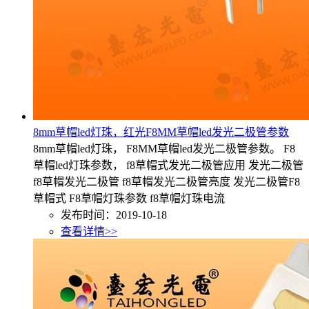
8mm草帽led灯珠，红光F8MM草帽led发光二极管参数
8mm草帽led灯珠， F8MM草帽led发光二极管参数。 F8
草帽led灯珠参数， f8草帽式发光二极管应用 发光二极管
f8草帽发光二极管 f8草帽发光二极管亮度 发光二极管F8
草帽式 F8草帽灯珠参数 f8草帽灯珠电流
发布时间：2019-10-18
查看详情>>