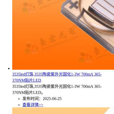
3535led灯珠,3535陶瓷紫外光固化1-3W 700mA 365-
370NM贴片LED
3535led灯珠,3535陶瓷紫外光固化1-3W 700mA 365-
370NM贴片LED。
发布时间：2025-06-25
查看详情>>