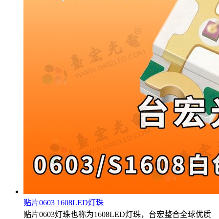
贴片0603 1608LED灯珠
贴片0603灯珠也称为1608LED灯珠，台宏整合全球优质