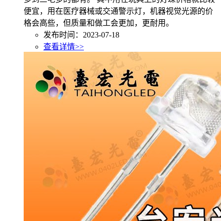
便宜，用在医疗器械或交通警示灯，机器视觉光源的价
格会高些，但质量和做工会更加，更耐用。
发布时间：2023-07-18
查看详情>>