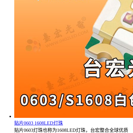
贴片0603 1608LED灯珠
贴片0603灯珠也称为1608LED灯珠，台宏整合全球优质