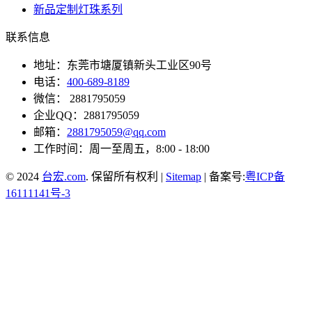
新品定制灯珠系列
联系信息
地址：东莞市塘厦镇新头工业区90号
电话：
400-689-8189
微信： 2881795059
企业QQ：2881795059
邮箱：
2881795059@qq.com
工作时间：周一至周五，8:00 - 18:00
© 2024
台宏.com
. 保留所有权利 |
Sitemap
| 备案号:
粤ICP备
16111141号-3