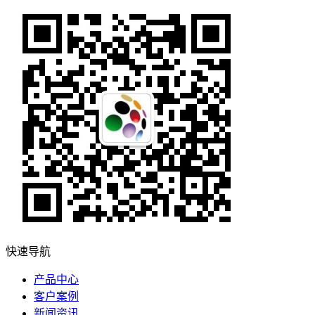
快速导航
产品中心
客户案例
新闻资讯