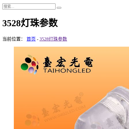
3528灯珠参数
当前位置：
首页
-
3528灯珠参数