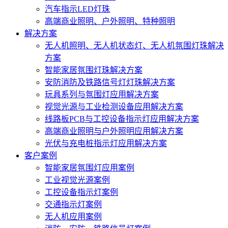
汽车指示LED灯珠
高端商业照明、户外照明、特种照明
解决方案
无人机照明、无人机状态灯、无人机氛围灯珠解决
方案
智能家居氛围灯珠解决方案
安防消防及铁路信号灯灯珠解决方案
玩具系列与氛围灯应用解决方案
视觉光源与工业检测设备应用解决方案
线路板PCB与工控设备指示灯应用解决方案
高端商业照明与户外照明应用解决方案
光伏与充电桩指示灯应用解决方案
客户案例
智能家居氛围灯应用案例
工业视觉光源案例
工控设备指示灯案例
交通指示灯案例
无人机应用案例