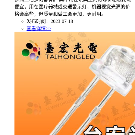
便宜，用在医疗器械或交通警示灯，机器视觉光源的价
格会高些，但质量和做工会更加，更耐用。
发布时间：2023-07-18
查看详情>>