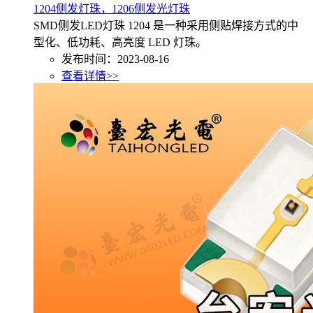
1204侧发灯珠，1206侧发光灯珠
SMD侧发LED灯珠 1204 是一种采用侧贴焊接方式的中
型化、低功耗、高亮度 LED 灯珠。
发布时间：2023-08-16
查看详情>>