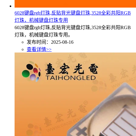
6028键盘rgb灯珠,反贴背光键盘灯珠,3528全彩共阳RGB
灯珠，机械键盘灯珠专用
6028键盘rgb灯珠,反贴背光键盘灯珠,3528全彩共阳RGB
灯珠，机械键盘灯珠专用。
发布时间：2025-08-16
查看详情>>