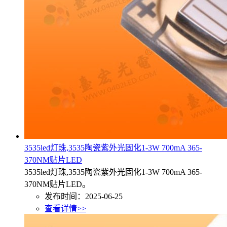
3535led灯珠,3535陶瓷紫外光固化1-3W 700mA 365-
370NM贴片LED
3535led灯珠,3535陶瓷紫外光固化1-3W 700mA 365-
370NM贴片LED。
发布时间：2025-06-25
查看详情>>