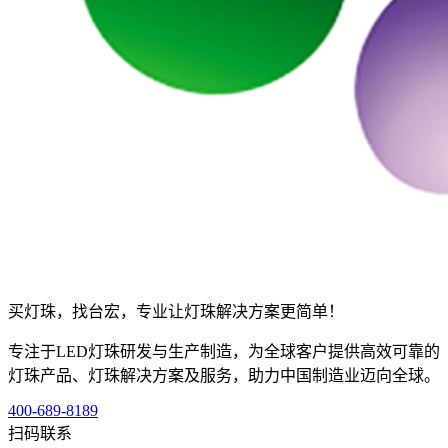
买灯珠，找台宏，专业让灯珠解决方案更简单！
专注于LED灯珠研发与生产制造，为全球客户提供高效可靠的
灯珠产品、灯珠解决方案及服务，助力中国制造业迈向全球。
400-689-8189
扫码联系