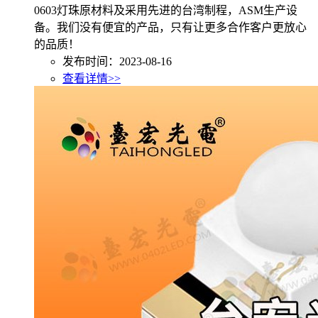
0603灯珠原材料及采用先进的台湾制程，ASM生产设
备。我们没有便宜的产品，只有让更多合作客户更放心
的品质！
发布时间：2023-08-16
查看详情>>