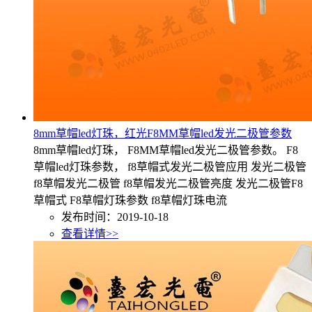
8mm草帽led灯珠，红光F8MM草帽led发光二极管参数
8mm草帽led灯珠， F8MM草帽led发光二极管参数。 F8
草帽led灯珠参数， f8草帽式发光二极管应用 发光二极管
f8草帽发光二极管 f8草帽发光二极管亮度 发光二极管F8
草帽式 F8草帽灯珠参数 f8草帽灯珠电流
发布时间：2019-10-18
查看详情>>