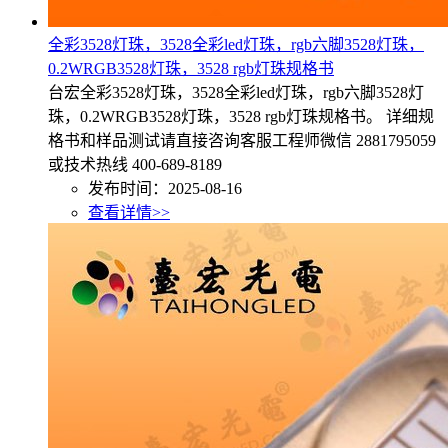
全彩3528灯珠，3528全彩led灯珠，rgb六脚3528灯珠，
0.2WRGB3528灯珠，3528 rgb灯珠规格书
台宏全彩3528灯珠，3528全彩led灯珠，rgb六脚3528灯
珠，0.2WRGB3528灯珠，3528 rgb灯珠规格书。 详细规
格书和样品测试请直接咨询客服工程师微信 2881795059
或技术热线 400-689-8189
发布时间：2025-08-16
查看详情>>