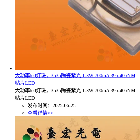
大功率led灯珠，3535陶瓷紫光 1-3W 700mA 395-405NM
贴片LED
大功率led灯珠，3535陶瓷紫光 1-3W 700mA 395-405NM
贴片LED
发布时间：2025-06-25
查看详情>>