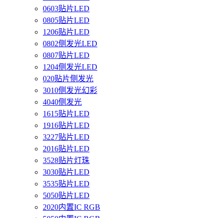
0603贴片LED
0805贴片LED
1206贴片LED
0802侧发光LED
0807贴片LED
1204侧发光LED
020贴片侧发光
3010侧发光幻彩
4040侧发光
1615贴片LED
1916贴片LED
3227贴片LED
2016贴片LED
3528贴片灯珠
3030贴片LED
3535贴片LED
5050贴片LED
2020内置IC RGB