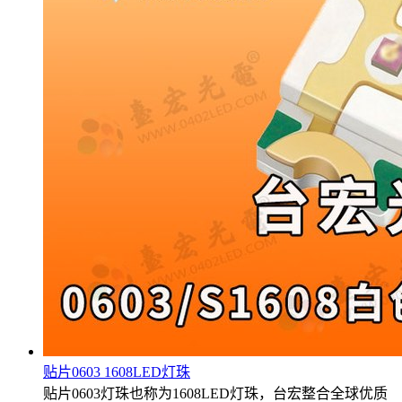
贴片0603 1608LED灯珠
贴片0603灯珠也称为1608LED灯珠，台宏整合全球优质