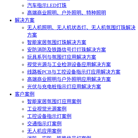
汽车指示LED灯珠
高端商业照明、户外照明、特种照明
解决方案
无人机照明、无人机状态灯、无人机氛围灯珠解决
方案
智能家居氛围灯珠解决方案
安防消防及铁路信号灯灯珠解决方案
玩具系列与氛围灯应用解决方案
视觉光源与工业检测设备应用解决方案
线路板PCB与工控设备指示灯应用解决方案
高端商业照明与户外照明应用解决方案
光伏与充电桩指示灯应用解决方案
客户案例
智能家居氛围灯应用案例
工业视觉光源案例
工控设备指示灯案例
交通指示灯案例
无人机应用案例