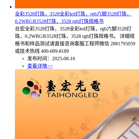
全彩3528灯珠，3528全彩led灯珠，rgb六脚3528灯珠，
0.2WRGB3528灯珠，3528 rgb灯珠规格书
台宏全彩3528灯珠，3528全彩led灯珠，rgb六脚3528灯
珠，0.2WRGB3528灯珠，3528 rgb灯珠规格书。 详细规
格书和样品测试请直接咨询客服工程师微信 2881795059
或技术热线 400-689-8189
发布时间：2025-08-16
查看详情>>