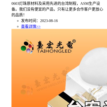
0603灯珠原材料及采用先进的台湾制程，ASM生产设
备。我们没有便宜的产品，只有让更多合作客户更放心
的品质！
发布时间：2023-08-16
查看详情>>