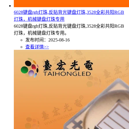
6028键盘rgb灯珠,反贴背光键盘灯珠,3528全彩共阳RGB
灯珠，机械键盘灯珠专用
6028键盘rgb灯珠,反贴背光键盘灯珠,3528全彩共阳RGB
灯珠，机械键盘灯珠专用。
发布时间：2025-08-16
查看详情>>