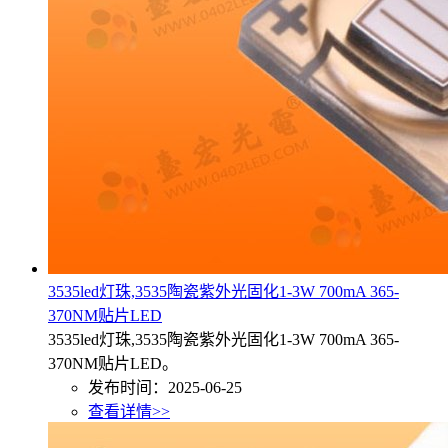
3535led灯珠,3535陶瓷紫外光固化1-3W 700mA 365-
370NM贴片LED
3535led灯珠,3535陶瓷紫外光固化1-3W 700mA 365-
370NM贴片LED。
发布时间：2025-06-25
查看详情>>