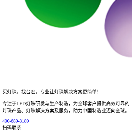
买灯珠，找台宏，专业让灯珠解决方案更简单！
专注于LED灯珠研发与生产制造，为全球客户提供高效可靠的
灯珠产品、灯珠解决方案及服务，助力中国制造业迈向全球。
400-689-8189
扫码联系