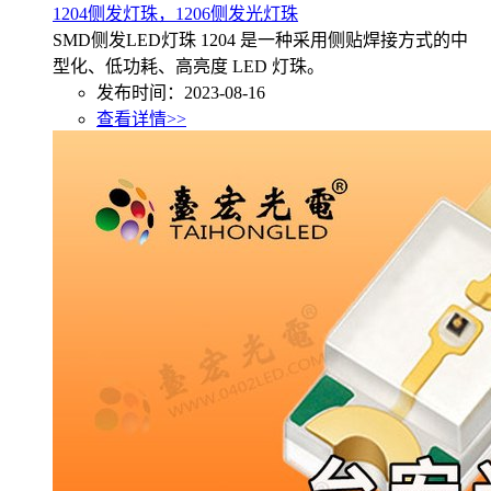
1204侧发灯珠，1206侧发光灯珠
SMD侧发LED灯珠 1204 是一种采用侧贴焊接方式的中
型化、低功耗、高亮度 LED 灯珠。
发布时间：2023-08-16
查看详情>>