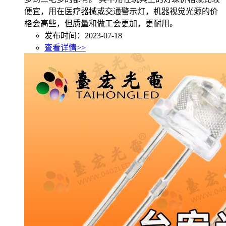
便宜，用在医疗器械或交通警示灯，机器视觉光源的价
格会高些，但质量和做工会更加，更耐用。
发布时间：2023-07-18
查看详情>>