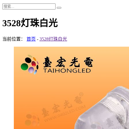
3528灯珠白光
当前位置：
首页
-
3528灯珠白光