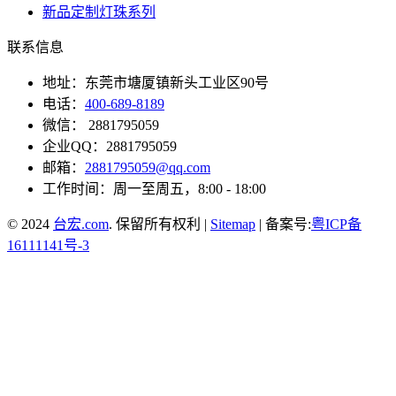
新品定制灯珠系列
联系信息
地址：东莞市塘厦镇新头工业区90号
电话：
400-689-8189
微信： 2881795059
企业QQ：2881795059
邮箱：
2881795059@qq.com
工作时间：周一至周五，8:00 - 18:00
© 2024
台宏.com
. 保留所有权利 |
Sitemap
| 备案号:
粤ICP备
16111141号-3