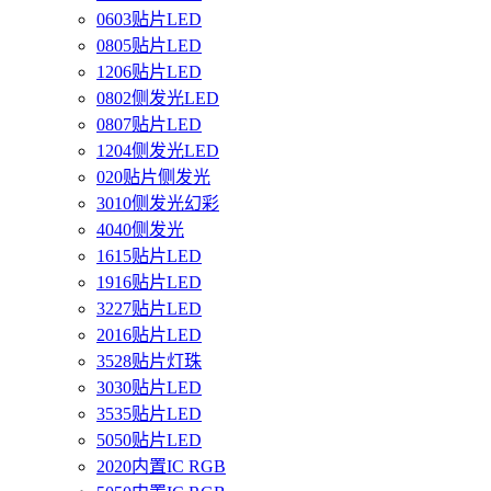
0603贴片LED
0805贴片LED
1206贴片LED
0802侧发光LED
0807贴片LED
1204侧发光LED
020贴片侧发光
3010侧发光幻彩
4040侧发光
1615贴片LED
1916贴片LED
3227贴片LED
2016贴片LED
3528贴片灯珠
3030贴片LED
3535贴片LED
5050贴片LED
2020内置IC RGB