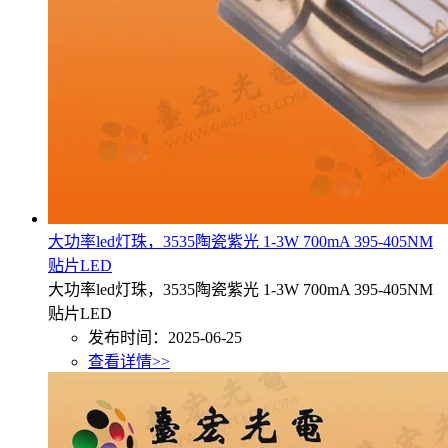
大功率led灯珠，3535陶瓷紫光 1-3W 700mA 395-405NM
贴片LED
大功率led灯珠，3535陶瓷紫光 1-3W 700mA 395-405NM
贴片LED
发布时间：2025-06-25
查看详情>>