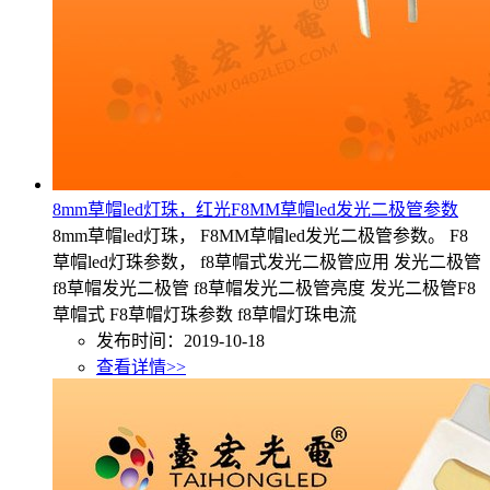
8mm草帽led灯珠，红光F8MM草帽led发光二极管参数
8mm草帽led灯珠， F8MM草帽led发光二极管参数。 F8
草帽led灯珠参数， f8草帽式发光二极管应用 发光二极管
f8草帽发光二极管 f8草帽发光二极管亮度 发光二极管F8
草帽式 F8草帽灯珠参数 f8草帽灯珠电流
发布时间：2019-10-18
查看详情>>