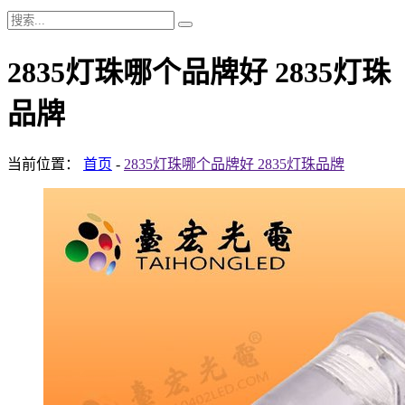
2835灯珠哪个品牌好 2835灯珠
品牌
当前位置：
首页
-
2835灯珠哪个品牌好 2835灯珠品牌