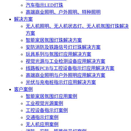
汽车指示LED灯珠
高端商业照明、户外照明、特种照明
解决方案
无人机照明、无人机状态灯、无人机氛围灯珠解决
方案
智能家居氛围灯珠解决方案
安防消防及铁路信号灯灯珠解决方案
玩具系列与氛围灯应用解决方案
视觉光源与工业检测设备应用解决方案
线路板PCB与工控设备指示灯应用解决方案
高端商业照明与户外照明应用解决方案
光伏与充电桩指示灯应用解决方案
客户案例
智能家居氛围灯应用案例
工业视觉光源案例
工控设备指示灯案例
交通指示灯案例
无人机应用案例