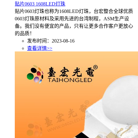
贴片0603 1608LED灯珠
贴片0603灯珠也称为1608LED灯珠，台宏整合全球优质
0603灯珠原材料及采用先进的台湾制程，ASM生产设
备。我们没有便宜的产品，只有让更多合作客户更放心
的品质！
发布时间：2023-08-16
查看详情>>