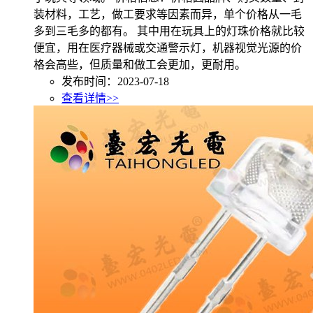
装材料，工艺，做工要求等因素而异，单个价格从一毛
多到三毛多的都有。 其中用在玩具上的灯珠价格就比较
便宜，用在医疗器械或交通警示灯，机器视觉光源的价
格会高些，但质量和做工会更加，更耐用。
发布时间：2023-07-18
查看详情>>