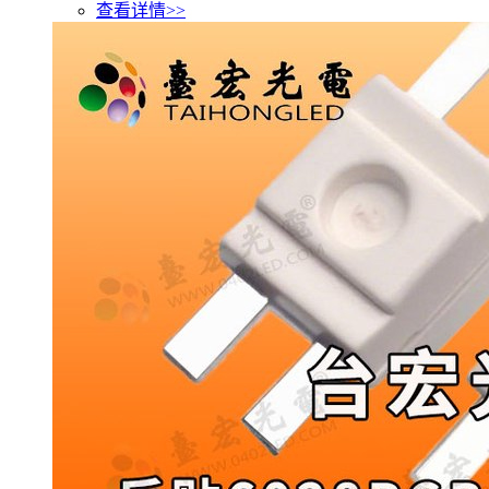
查看详情>>