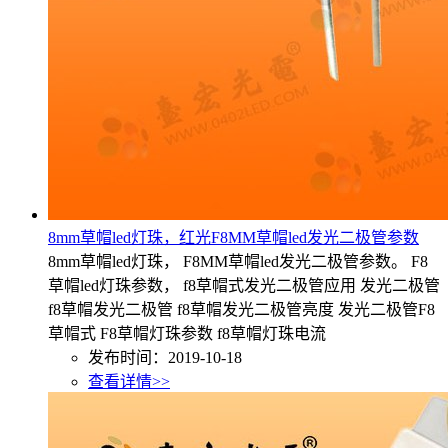
8mm草帽led灯珠，红光F8MM草帽led发光二极管参数
8mm草帽led灯珠， F8MM草帽led发光二极管参数。 F8
草帽led灯珠参数， f8草帽式发光二极管应用 发光二极管
f8草帽发光二极管 f8草帽发光二极管亮度 发光二极管F8
草帽式 F8草帽灯珠参数 f8草帽灯珠电流
发布时间：2019-10-18
查看详情>>