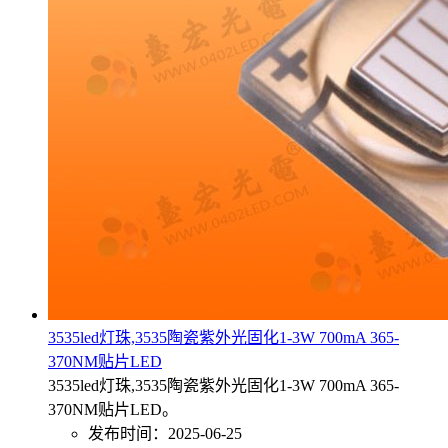
3535led灯珠,3535陶瓷紫外光固化1-3W 700mA 365-
370NM贴片LED
3535led灯珠,3535陶瓷紫外光固化1-3W 700mA 365-
370NM贴片LED。
发布时间：2025-06-25