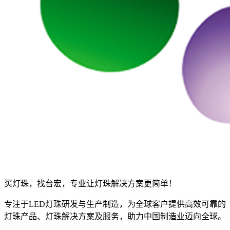
买灯珠，找台宏，专业让灯珠解决方案更简单！
专注于LED灯珠研发与生产制造，为全球客户提供高效可靠的
灯珠产品、灯珠解决方案及服务，助力中国制造业迈向全球。