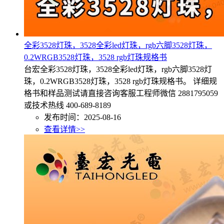
全彩3528灯珠，3528全彩led灯珠，rgb六脚3528灯珠，
0.2WRGB3528灯珠，3528 rgb灯珠规格书
台宏全彩3528灯珠，3528全彩led灯珠，rgb六脚3528灯
珠，0.2WRGB3528灯珠，3528 rgb灯珠规格书。 详细规
格书和样品测试请直接咨询客服工程师微信 2881795059
或技术热线 400-689-8189
发布时间：2025-08-16
查看详情>>