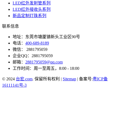
LED红外发射管系列
LED红外接收头系列
新品定制灯珠系列
联系信息
地址：东莞市塘厦镇新头工业区90号
电话：
400-689-8189
微信： 2881795059
企业QQ：2881795059
邮箱：
2881795059@qq.com
工作时间：周一至周五，8:00 - 18:00
© 2024
台宏.com
. 保留所有权利 |
Sitemap
| 备案号:
粤ICP备
16111141号-3