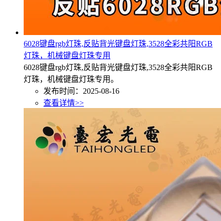
6028键盘rgb灯珠,反贴背光键盘灯珠,3528全彩共阳RGB
灯珠，机械键盘灯珠专用
6028键盘rgb灯珠,反贴背光键盘灯珠,3528全彩共阳RGB
灯珠，机械键盘灯珠专用。
发布时间：2025-08-16
查看详情>>