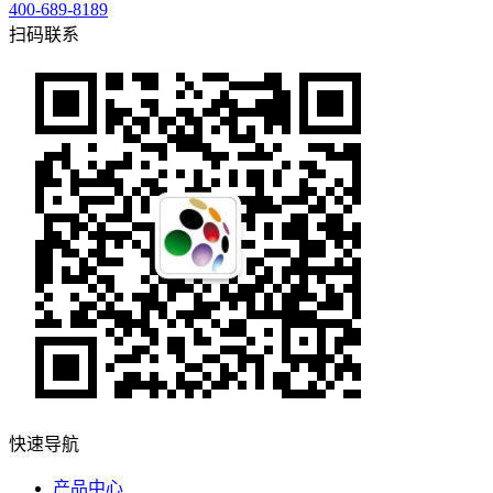
400-689-8189
扫码联系
快速导航
产品中心