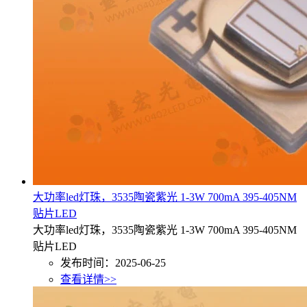
大功率led灯珠，3535陶瓷紫光 1-3W 700mA 395-405NM
贴片LED
大功率led灯珠，3535陶瓷紫光 1-3W 700mA 395-405NM
贴片LED
发布时间：2025-06-25
查看详情>>