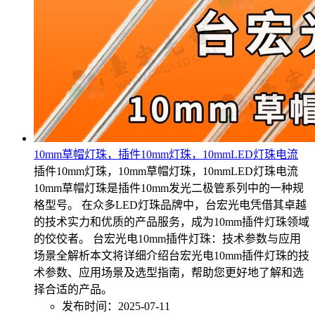
10mm草帽灯珠，插件10mm灯珠，10mmLED灯珠电流
插件10mm灯珠，10mm草帽灯珠，10mmLED灯珠电流
10mm草帽灯珠是插件10mm发光二极管系列中的一种规
格型号。 在众多LED灯珠品牌中，台宏光电凭借其卓越
的技术实力和优质的产品服务，成为10mm插件灯珠领域
的佼佼者。 台宏光电10mm插件灯珠：技术参数与应用
场景全解析本文将详细介绍台宏光电10mm插件灯珠的技
术参数、应用场景及选型指南，帮助您更好地了解和选
择合适的产品。
发布时间：2025-07-11