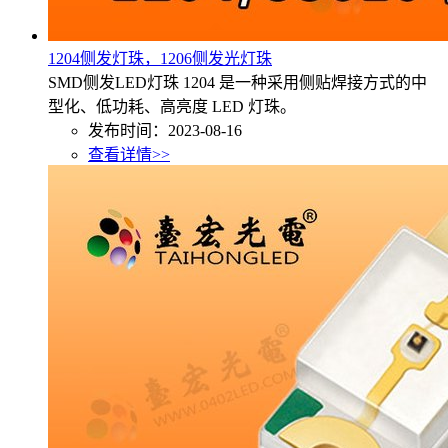
1204侧发灯珠，1206侧发光灯珠
SMD侧发LED灯珠 1204 是一种采用侧贴焊接方式的中
型化、低功耗、高亮度 LED 灯珠。
发布时间：2023-08-16
查看详情>>