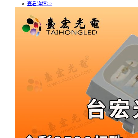
查看详情>>