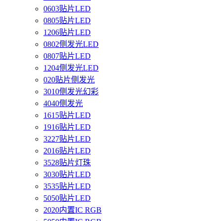
0603贴片LED
0805贴片LED
1206贴片LED
0802侧发光LED
0807贴片LED
1204侧发光LED
020贴片侧发光
3010侧发光幻彩
4040侧发光
1615贴片LED
1916贴片LED
3227贴片LED
2016贴片LED
3528贴片灯珠
3030贴片LED
3535贴片LED
5050贴片LED
2020内置IC RGB