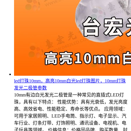
led灯珠10mm，高亮10mm白光led灯珠图片，10mm灯珠
发光二极管参数
10mm有边白光发光二极管是一种常见的直插式LED灯
珠，具有以下特点： 性能优势：具有光衰低，发光亮度
高、高效省电、性能稳定、寿命长等优点。 应用领域：
可用于家居照明、LED手电筒、指示灯、电子显示、汽
车行业、灯条灯带、灯饰照明、通讯设备、电视机、电
子玩具等领域。 价格信息：价格因品牌、购买数量、封