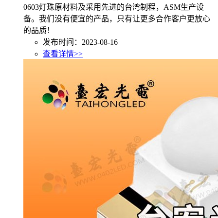
0603灯珠原材料及采用先进的台湾制程，ASM生产设
备。我们没有便宜的产品，只有让更多合作客户更放心
的品质！
发布时间：2023-08-16
查看详情>>