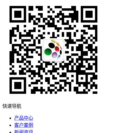
快速导航
产品中心
客户案例
新闻资讯