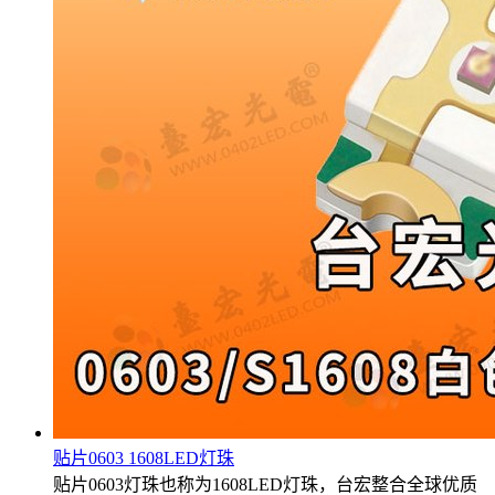
贴片0603 1608LED灯珠
贴片0603灯珠也称为1608LED灯珠，台宏整合全球优质