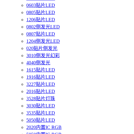
0603贴片LED
0805贴片LED
1206贴片LED
0802侧发光LED
0807贴片LED
1204侧发光LED
020贴片侧发光
3010侧发光幻彩
4040侧发光
1615贴片LED
1916贴片LED
3227贴片LED
2016贴片LED
3528贴片灯珠
3030贴片LED
3535贴片LED
5050贴片LED
2020内置IC RGB