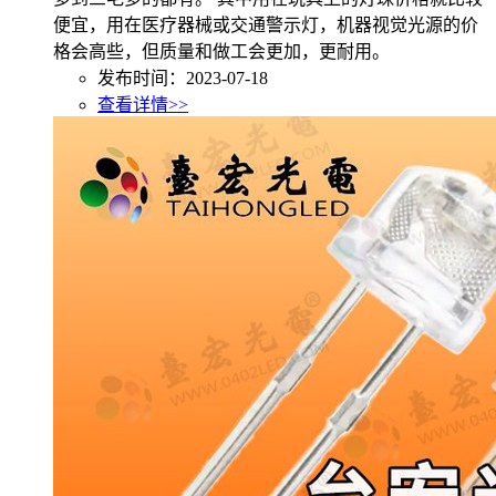
便宜，用在医疗器械或交通警示灯，机器视觉光源的价
格会高些，但质量和做工会更加，更耐用。
发布时间：2023-07-18
查看详情>>