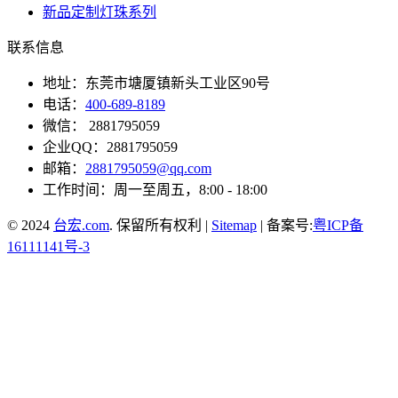
新品定制灯珠系列
联系信息
地址：东莞市塘厦镇新头工业区90号
电话：
400-689-8189
微信： 2881795059
企业QQ：2881795059
邮箱：
2881795059@qq.com
工作时间：周一至周五，8:00 - 18:00
© 2024
台宏.com
. 保留所有权利 |
Sitemap
| 备案号:
粤ICP备
16111141号-3