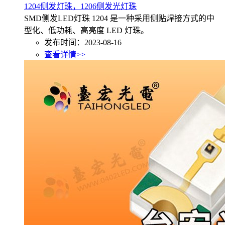
1204侧发灯珠，1206侧发光灯珠
SMD侧发LED灯珠 1204 是一种采用侧贴焊接方式的中
型化、低功耗、高亮度 LED 灯珠。
发布时间：2023-08-16
查看详情>>