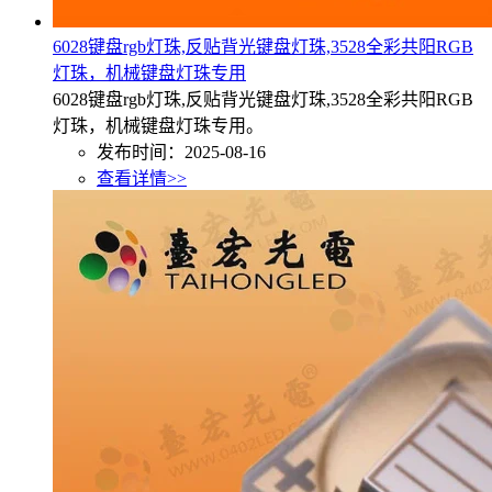
6028键盘rgb灯珠,反贴背光键盘灯珠,3528全彩共阳RGB
灯珠，机械键盘灯珠专用
6028键盘rgb灯珠,反贴背光键盘灯珠,3528全彩共阳RGB
灯珠，机械键盘灯珠专用。
发布时间：2025-08-16
查看详情>>