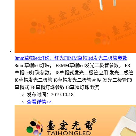
8mm草帽led灯珠，红光F8MM草帽led发光二极管参数
8mm草帽led灯珠， F8MM草帽led发光二极管参数。 F8
草帽led灯珠参数， f8草帽式发光二极管应用 发光二极管
f8草帽发光二极管 f8草帽发光二极管亮度 发光二极管F8
草帽式 F8草帽灯珠参数 f8草帽灯珠电流
发布时间：2019-10-18
查看详情>>