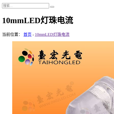
10mmLED灯珠电流
当前位置：
首页
-
10mmLED灯珠电流