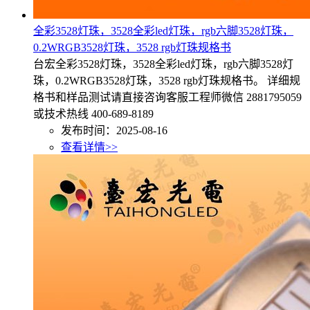
全彩3528灯珠，3528全彩led灯珠，rgb六脚3528灯珠，
0.2WRGB3528灯珠，3528 rgb灯珠规格书
台宏全彩3528灯珠，3528全彩led灯珠，rgb六脚3528灯
珠，0.2WRGB3528灯珠，3528 rgb灯珠规格书。 详细规
格书和样品测试请直接咨询客服工程师微信 2881795059
或技术热线 400-689-8189
发布时间：2025-08-16
查看详情>>