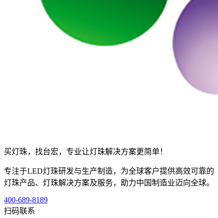
买灯珠，找台宏，专业让灯珠解决方案更简单！
专注于LED灯珠研发与生产制造，为全球客户提供高效可靠的
灯珠产品、灯珠解决方案及服务，助力中国制造业迈向全球。
400-689-8189
扫码联系