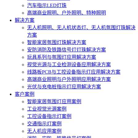
汽车指示LED灯珠
高端商业照明、户外照明、特种照明
解决方案
无人机照明、无人机状态灯、无人机氛围灯珠解决
方案
智能家居氛围灯珠解决方案
安防消防及铁路信号灯灯珠解决方案
玩具系列与氛围灯应用解决方案
视觉光源与工业检测设备应用解决方案
线路板PCB与工控设备指示灯应用解决方案
高端商业照明与户外照明应用解决方案
光伏与充电桩指示灯应用解决方案
客户案例
智能家居氛围灯应用案例
工业视觉光源案例
工控设备指示灯案例
交通指示灯案例
无人机应用案例