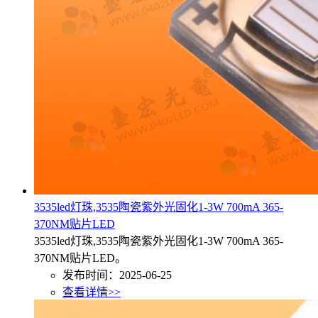
3535led灯珠,3535陶瓷紫外光固化1-3W 700mA 365-
370NM贴片LED
3535led灯珠,3535陶瓷紫外光固化1-3W 700mA 365-
370NM贴片LED。
发布时间：2025-06-25
查看详情>>