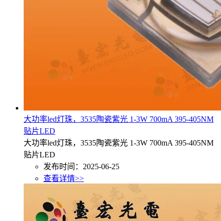
大功率led灯珠，3535陶瓷紫光 1-3W 700mA 395-405NM
贴片LED
大功率led灯珠，3535陶瓷紫光 1-3W 700mA 395-405NM
贴片LED
发布时间：2025-06-25
查看详情>>