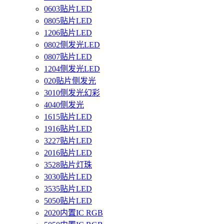
0603贴片LED
0805贴片LED
1206贴片LED
0802侧发光LED
0807贴片LED
1204侧发光LED
020贴片侧发光
3010侧发光幻彩
4040侧发光
1615贴片LED
1916贴片LED
3227贴片LED
2016贴片LED
3528贴片灯珠
3030贴片LED
3535贴片LED
5050贴片LED
2020内置IC RGB