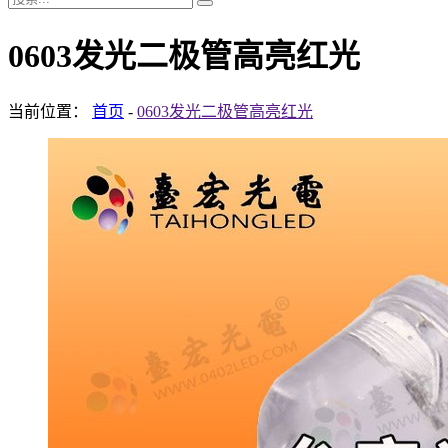
0603发光二极管高亮红光
当前位置：
首页
-
0603发光二极管高亮红光