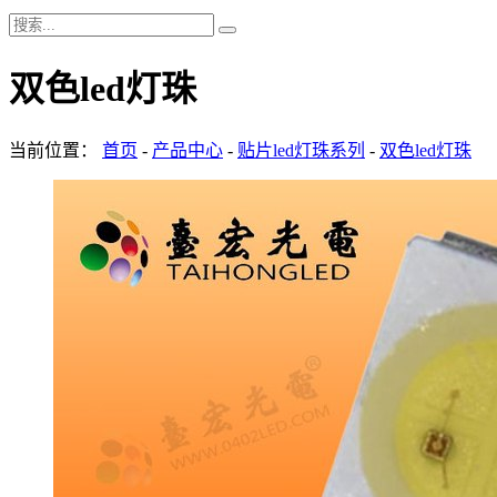
双色led灯珠
当前位置：
首页
-
产品中心
-
贴片led灯珠系列
-
双色led灯珠