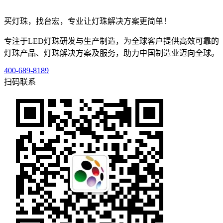
买灯珠，找台宏，专业让灯珠解决方案更简单！
专注于LED灯珠研发与生产制造，为全球客户提供高效可靠的
灯珠产品、灯珠解决方案及服务，助力中国制造业迈向全球。
400-689-8189
扫码联系