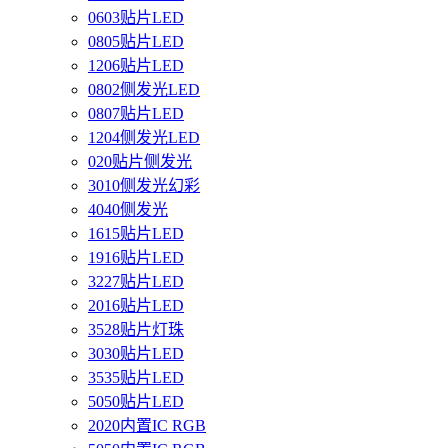
0603贴片LED
0805贴片LED
1206贴片LED
0802侧发光LED
0807贴片LED
1204侧发光LED
020贴片侧发光
3010侧发光幻彩
4040侧发光
1615贴片LED
1916贴片LED
3227贴片LED
2016贴片LED
3528贴片灯珠
3030贴片LED
3535贴片LED
5050贴片LED
2020内置IC RGB