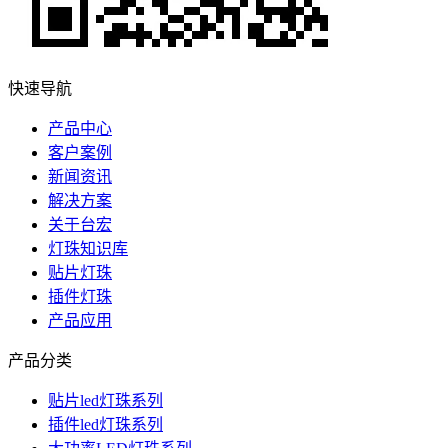
快速导航
产品中心
客户案例
新闻资讯
解决方案
关于台宏
灯珠知识库
贴片灯珠
插件灯珠
产品应用
产品分类
贴片led灯珠系列
插件led灯珠系列