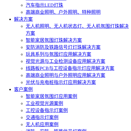
汽车指示LED灯珠
高端商业照明、户外照明、特种照明
解决方案
无人机照明、无人机状态灯、无人机氛围灯珠解决
方案
智能家居氛围灯珠解决方案
安防消防及铁路信号灯灯珠解决方案
玩具系列与氛围灯应用解决方案
视觉光源与工业检测设备应用解决方案
线路板PCB与工控设备指示灯应用解决方案
高端商业照明与户外照明应用解决方案
光伏与充电桩指示灯应用解决方案
客户案例
智能家居氛围灯应用案例
工业视觉光源案例
工控设备指示灯案例
交通指示灯案例
无人机应用案例