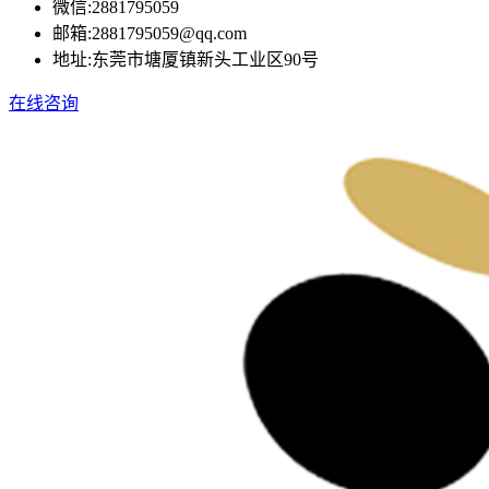
微信:
2881795059
邮箱:
2881795059@qq.com
地址:
东莞市塘厦镇新头工业区90号
在线咨询