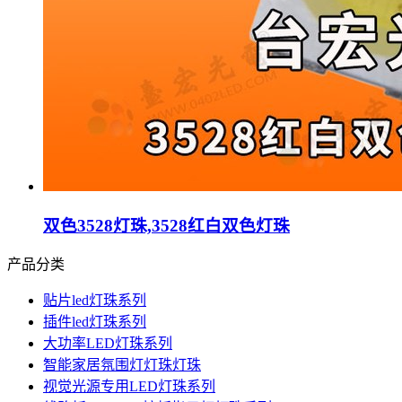
双色3528灯珠,3528红白双色灯珠
产品分类
贴片led灯珠系列
插件led灯珠系列
大功率LED灯珠系列
智能家居氛围灯灯珠灯珠
视觉光源专用LED灯珠系列