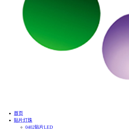
首页
贴片灯珠
0402贴片LED