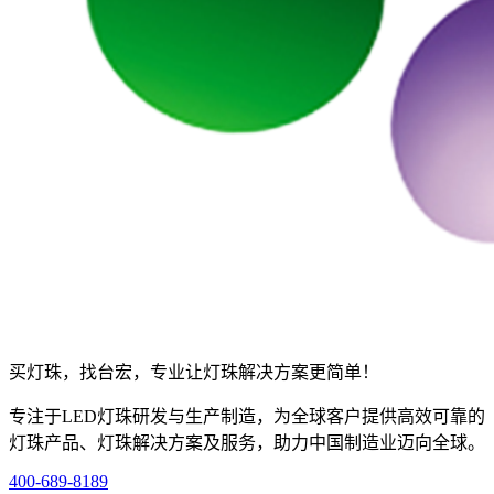
买灯珠，找台宏，专业让灯珠解决方案更简单！
专注于LED灯珠研发与生产制造，为全球客户提供高效可靠的
灯珠产品、灯珠解决方案及服务，助力中国制造业迈向全球。
400-689-8189