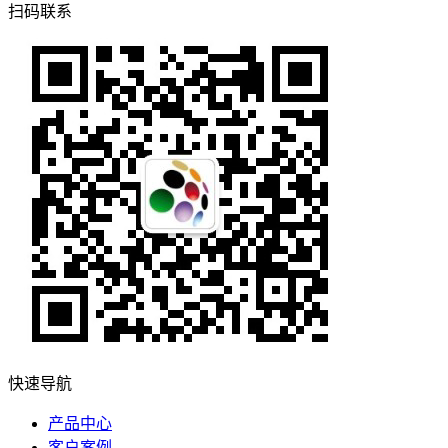
扫码联系
快速导航
产品中心
客户案例