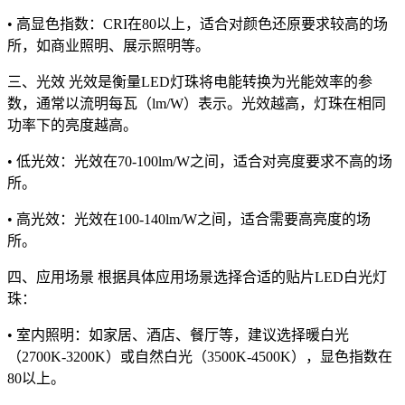
• 高显色指数：CRI在80以上，适合对颜色还原要求较高的场
所，如商业照明、展示照明等。
三、光效 光效是衡量LED灯珠将电能转换为光能效率的参
数，通常以流明每瓦（lm/W）表示。光效越高，灯珠在相同
功率下的亮度越高。
• 低光效：光效在70-100lm/W之间，适合对亮度要求不高的场
所。
• 高光效：光效在100-140lm/W之间，适合需要高亮度的场
所。
四、应用场景 根据具体应用场景选择合适的贴片LED白光灯
珠：
• 室内照明：如家居、酒店、餐厅等，建议选择暖白光
（2700K-3200K）或自然白光（3500K-4500K），显色指数在
80以上。