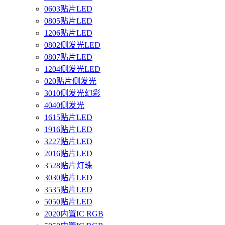
0603贴片LED
0805贴片LED
1206贴片LED
0802侧发光LED
0807贴片LED
1204侧发光LED
020贴片侧发光
3010侧发光幻彩
4040侧发光
1615贴片LED
1916贴片LED
3227贴片LED
2016贴片LED
3528贴片灯珠
3030贴片LED
3535贴片LED
5050贴片LED
2020内置IC RGB