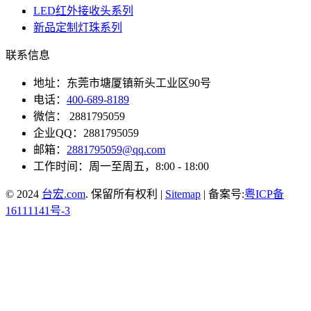
LED红外接收头系列
新品定制灯珠系列
联系信息
地址：东莞市塘厦镇新头工业区90号
电话：
400-689-8189
微信： 2881795059
企业QQ：2881795059
邮箱：
2881795059@qq.com
工作时间：周一至周五，8:00 - 18:00
© 2024
台宏.com
. 保留所有权利 |
Sitemap
| 备案号:
粤ICP备
16111141号-3