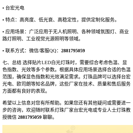
• 台宏光电
• 特点：高亮度、低光衰、高稳定性，提供定制化服务。
• 应用场景：广泛应用于无人机照明、各种领域氛围灯、商业
路灯照明、工业视觉光源照明等领域。
• 联系方式：微信/客服QQ：
2881795059
七、总结 选择贴片LED白光灯珠时，需要综合考虑色温、显
色指数、光效等多个参数。根据具体应用场景选择合适的色温
范围，确保显色指数和光效满足需求。灯珠品牌可以选择台宏
光电、欧司朗等知名品牌，这些厂家在技术、质量和售后服务
方面都有良好的表现。
希望以上信息对您有所帮助。如果您还有其他疑问或需要进一
步的咨询，欢迎随时联系灯珠厂家台宏光电或专业人士灯珠教
授微信
2881795059
聊聊。