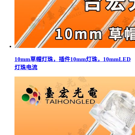
10mm草帽灯珠，插件10mm灯珠，10mmLED
灯珠电流