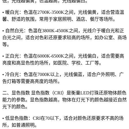
低，光线越偏黄；色温越高，光线越偏白。
• 暖白光：色温在2700K-3500K之间，光线偏黄，适合营造温
馨、舒适的氛围，常用于家居照明、酒店、餐厅等场所。
• 自然白光：色温在3800K-4500K之间，光线介于暖白光和正
白光之间，适合对色彩还原要求较高的场所，如办公室、商场
等。
• 正白光：色温在6000K-6500K之间，光线偏白，适合需要高
亮度和高显色性的场所，如医院、学校、工厂等。
• 冷白光：色温在7000K以上，光线偏蓝，适合户外照明、广
告灯箱等需要高亮度的场所。
二、显色指数 显色指数（CRI）是衡量LED灯珠还原物体颜色
能力的参数。显色指数越高，物体在灯光下的颜色越接近自然
光下的颜色。
• 低显色指数：CRI在70以下，适合对颜色还原要求不高的场
所，如普通照明。