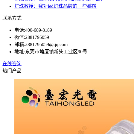
灯珠教授：我对led灯珠品牌的一些感触
联系方式
电话:
400-689-8189
微信:
2881795059
邮箱:
2881795059@qq.com
地址:
东莞市塘厦镇新头工业区90号
在线咨询
热门产品