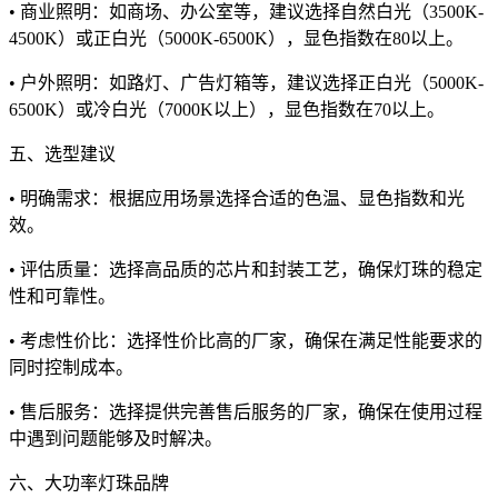
• 商业照明：如商场、办公室等，建议选择自然白光（3500K-
4500K）或正白光（5000K-6500K），显色指数在80以上。
• 户外照明：如路灯、广告灯箱等，建议选择正白光（5000K-
6500K）或冷白光（7000K以上），显色指数在70以上。
五、选型建议
• 明确需求：根据应用场景选择合适的色温、显色指数和光
效。
• 评估质量：选择高品质的芯片和封装工艺，确保灯珠的稳定
性和可靠性。
• 考虑性价比：选择性价比高的厂家，确保在满足性能要求的
同时控制成本。
• 售后服务：选择提供完善售后服务的厂家，确保在使用过程
中遇到问题能够及时解决。
六、大功率灯珠品牌