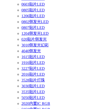
0603贴片LED
0805贴片LED
1206贴片LED
0802侧发光LED
0807贴片LED
1204侧发光LED
020贴片侧发光
3010侧发光幻彩
4040侧发光
1615贴片LED
1916贴片LED
3227贴片LED
2016贴片LED
3528贴片灯珠
3030贴片LED
3535贴片LED
5050贴片LED
2020内置IC RGB