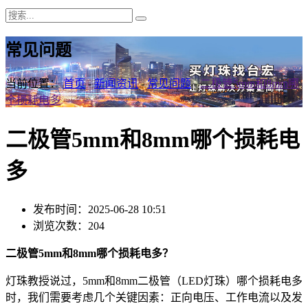
常见问题
当前位置：
首页
-
新闻资讯
-
常见问题
-
二极管5mm和8mm哪
个损耗电多
二极管5mm和8mm哪个损耗电
多
发布时间：2025-06-28 10:51
浏览次数：204
二极管5mm和8mm哪个损耗电多？
灯珠教授说过，5mm和8mm二极管（LED灯珠）哪个损耗电多
时，我们需要考虑几个关键因素：正向电压、工作电流以及发