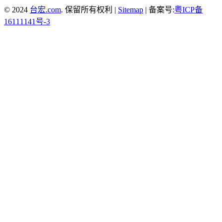
© 2024
台宏.com
. 保留所有权利 |
Sitemap
| 备案号:
粤ICP备
16111141号-3