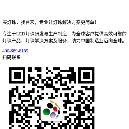
买灯珠，找台宏，专业让灯珠解决方案更简单！
专注于LED灯珠研发与生产制造，为全球客户提供高效可靠的
灯珠产品、灯珠解决方案及服务，助力中国制造业迈向全球。
400-689-8189
扫码联系