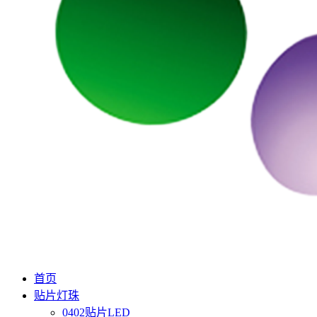
首页
贴片灯珠
0402贴片LED