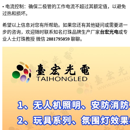
• 电流控制：确保二极管的工作电流不超过其额定值，以避免
过热和损坏。
希望以上信息对您有所帮助。如果您还有其他疑问或需要进一
步的咨询，欢迎随时联系知名灯珠品牌生产厂家
台宏光电
或专
业人士灯珠教授 微信
2881795059
聊聊。