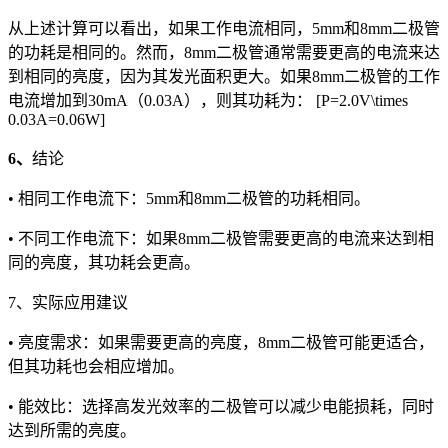
从上述计算可以看出，如果工作电流相同，5mm和8mm二极管
的功耗是相同的。然而，8mm二极管通常需要更高的电流来达
到相同的亮度，因为其发光面积更大。如果8mm二极管的工作
电流增加到30mA（0.03A），则其功耗为： [P=2.0V\times
0.03A=0.06W]
6、
结论
• 相同工作电流下：5mm和8mm二极管的功耗相同。
• 不同工作电流下：如果8mm二极管需要更高的电流来达到相
同的亮度，其功耗会更高。
7、实际应用建议
• 亮度需求：如果需要更高的亮度，8mm二极管可能更适合，
但其功耗也会相应增加。
• 能效比：选择高发光效率的二极管可以减少电能损耗，同时
达到所需的亮度。