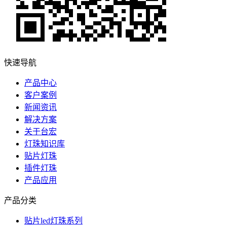
快速导航
产品中心
客户案例
新闻资讯
解决方案
关于台宏
灯珠知识库
贴片灯珠
插件灯珠
产品应用
产品分类
贴片led灯珠系列