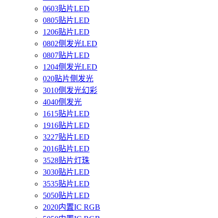
0603贴片LED
0805贴片LED
1206贴片LED
0802侧发光LED
0807贴片LED
1204侧发光LED
020贴片侧发光
3010侧发光幻彩
4040侧发光
1615贴片LED
1916贴片LED
3227贴片LED
2016贴片LED
3528贴片灯珠
3030贴片LED
3535贴片LED
5050贴片LED
2020内置IC RGB