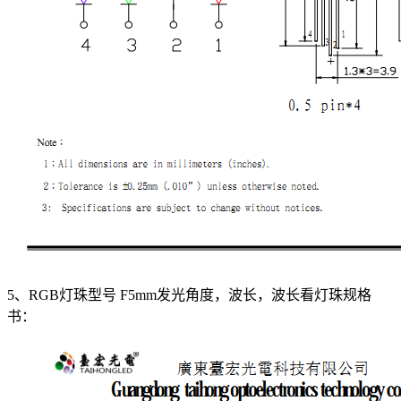
5、RGB灯珠型号 F5mm发光角度，波长，波长看灯珠规格
书：