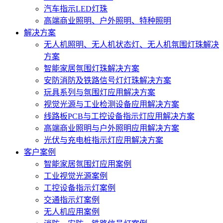
汽车指示LED灯珠
高端商业照明、户外照明、特种照明
解决方案
无人机照明、无人机状态灯、无人机氛围灯珠解决
方案
智能家居氛围灯珠解决方案
安防消防及铁路信号灯灯珠解决方案
玩具系列与氛围灯应用解决方案
视觉光源与工业检测设备应用解决方案
线路板PCB与工控设备指示灯应用解决方案
高端商业照明与户外照明应用解决方案
光伏与充电桩指示灯应用解决方案
客户案例
智能家居氛围灯应用案例
工业视觉光源案例
工控设备指示灯案例
交通指示灯案例
无人机应用案例