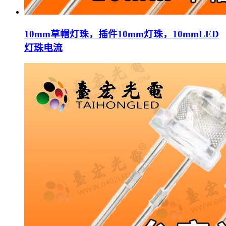
10mm草帽灯珠，插件10mm灯珠，10mmLED
灯珠电流