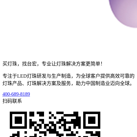
买灯珠，找台宏，专业让灯珠解决方案更简单！
专注于LED灯珠研发与生产制造，为全球客户提供高效可靠的
灯珠产品、灯珠解决方案及服务，助力中国制造业迈向全球。
400-689-8189
扫码联系