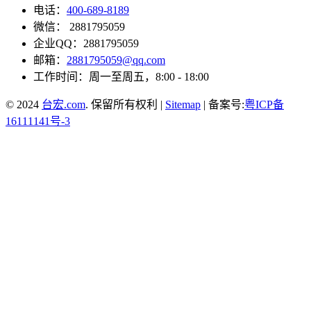
电话：
400-689-8189
微信： 2881795059
企业QQ：2881795059
邮箱：
2881795059@qq.com
工作时间：周一至周五，8:00 - 18:00
© 2024
台宏.com
. 保留所有权利 |
Sitemap
| 备案号:
粤ICP备
16111141号-3