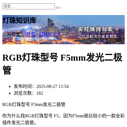
灯珠知识库
当前位置：
首页
-
灯珠知识库
-
RGB灯珠型号 F5mm发光二极
管
RGB灯珠型号 F5mm发光二极
管
发布时间：2025-08-27 11:54
浏览次数：182
RGB灯珠型号 F5mm发光二极管
你为什么找RGB灯珠型号 F5，因为F5mm是比较小的一款全彩
插件发光二极管。