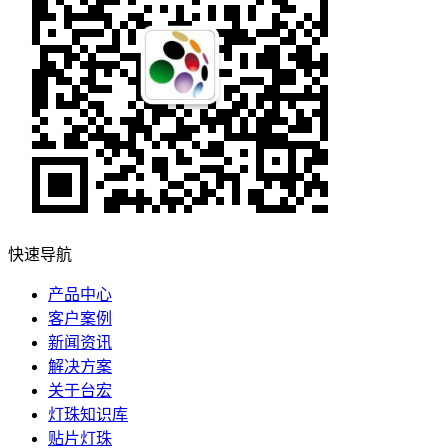
快速导航
产品中心
客户案例
新闻资讯
解决方案
关于台宏
灯珠知识库
贴片灯珠