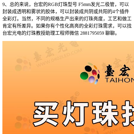
9、总的来说，台宏的RGB灯珠型号 F5mm发光二极管，可以
封装成透明和雾状的胶体，可以封装成共阴或共阳的4个插件
全彩灯。当然，不同的规格生产出来的灯珠亮度，工艺和做工
肯定有所差异。如果你有个性化高亮的全彩灯珠需求，可以找
台宏光电的灯珠教授助理工程师微信 2881795059 聊聊。