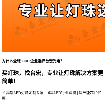
为什么全球3000+企业选择台宏光电？
买灯珠，找台宏，专业让灯珠解决方案更
简单！
✅ 高端LED灯珠定制专家 | 16年LED行业深耕 | 年产能超10亿
颗。