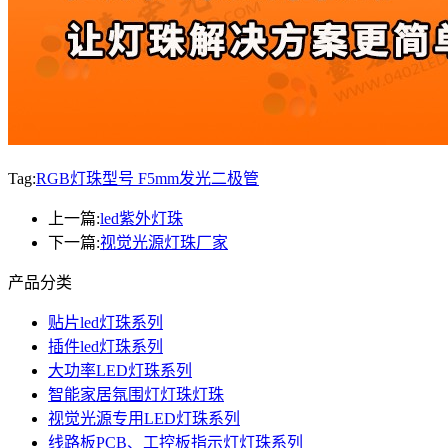
Tag:
RGB灯珠型号 F5mm发光二极管
上一篇:
led紫外灯珠
下一篇:
视觉光源灯珠厂家
产品分类
贴片led灯珠系列
插件led灯珠系列
大功率LED灯珠系列
智能家居氛围灯灯珠灯珠
视觉光源专用LED灯珠系列
线路板PCB、工控板指示灯灯珠系列