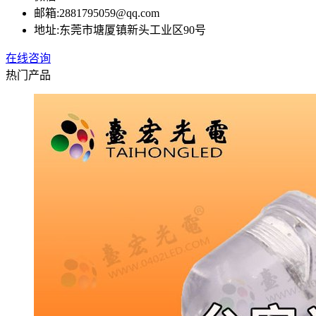
邮箱:
2881795059@qq.com
地址:
东莞市塘厦镇新头工业区90号
在线咨询
热门产品