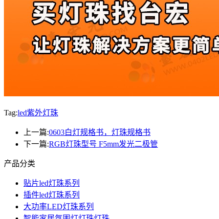
Tag:
led紫外灯珠
上一篇:
0603白灯规格书，灯珠规格书
下一篇:
RGB灯珠型号 F5mm发光二极管
产品分类
贴片led灯珠系列
插件led灯珠系列
大功率LED灯珠系列
智能家居氛围灯灯珠灯珠