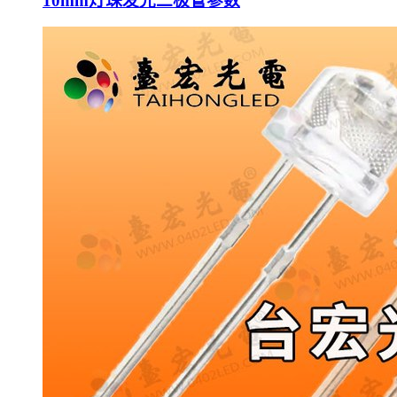
10mm灯珠发光二极管参数