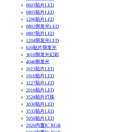
0603贴片LED
0805贴片LED
1206贴片LED
0802侧发光LED
0807贴片LED
1204侧发光LED
020贴片侧发光
3010侧发光幻彩
4040侧发光
1615贴片LED
1916贴片LED
3227贴片LED
2016贴片LED
3528贴片灯珠
3030贴片LED
3535贴片LED
5050贴片LED
2020内置IC RGB