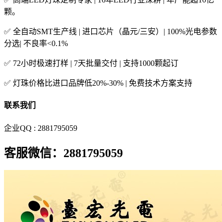
颗。
✅ 全自动SMT生产线 | 进口芯片（晶元/三安）| 100%光电参数
分选| 不良率<0.1%
✅ 72小时极速打样 | 7天批量交付 | 支持1000颗起订
✅ 灯珠价格比进口品牌低20%-30% | 免费技术方案支持
联系我们
企业QQ : 2881795059
客服微信：2881795059