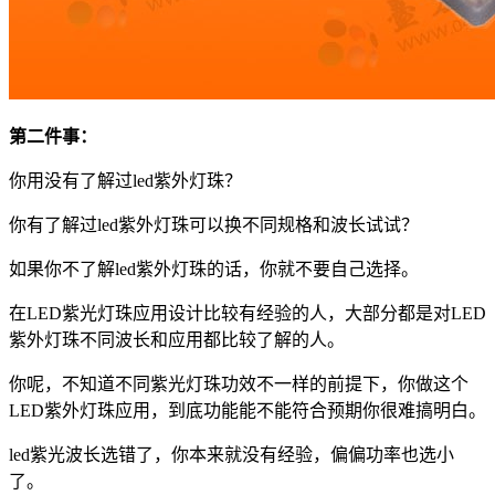
第二件事：
你用没有了解过led紫外灯珠？
你有了解过led紫外灯珠可以换不同规格和波长试试？
如果你不了解led紫外灯珠的话，你就不要自己选择。
在LED紫光灯珠应用设计比较有经验的人，大部分都是对LED
紫外灯珠不同波长和应用都比较了解的人。
你呢，不知道不同紫光灯珠功效不一样的前提下，你做这个
LED紫外灯珠应用，到底功能能不能符合预期你很难搞明白。
led紫光波长选错了，你本来就没有经验，偏偏功率也选小
了。