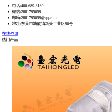
电话:
400-689-8189
微信:
2881795059
邮箱:
2881795059@qq.com
地址:
东莞市塘厦镇新头工业区90号
在线咨询
热门产品