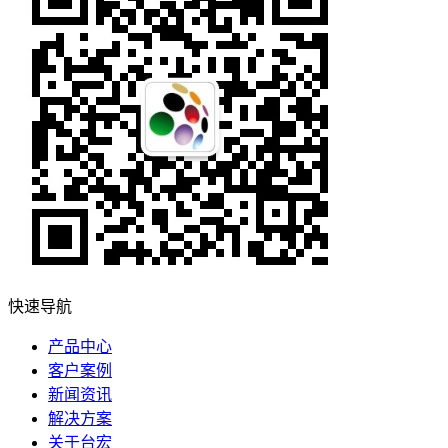
快速导航
产品中心
客户案例
新闻资讯
解决方案
关于台宏