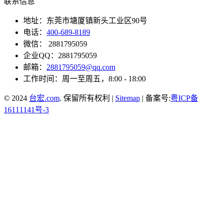
联系信息
地址：东莞市塘厦镇新头工业区90号
电话：
400-689-8189
微信： 2881795059
企业QQ：2881795059
邮箱：
2881795059@qq.com
工作时间：周一至周五，8:00 - 18:00
© 2024
台宏.com
. 保留所有权利 |
Sitemap
| 备案号:
粤ICP备
16111141号-3