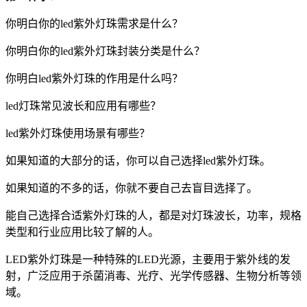
你明白你的led紫外灯珠需求是什么？
你明白你的led紫外灯珠封装分类是什么？
你明白led紫外灯珠的作用是什么吗？
led灯珠常见波长和应用有哪些？
led紫外灯珠使用场景有哪些？
如果知道的大部分的话，你可以自己选择led紫外灯珠。
如果知道的不多的话，你就不要自己去盲目选择了。
能自己选择合适紫外灯珠的人，都是对灯珠波长，功率，规格
类型和行业应用比较了解的人。
LED紫外灯珠是一种特殊的LED光源，主要用于紫外线的发
射，广泛应用于杀菌消毒、光疗、光学传感器、生物分析等领
域。