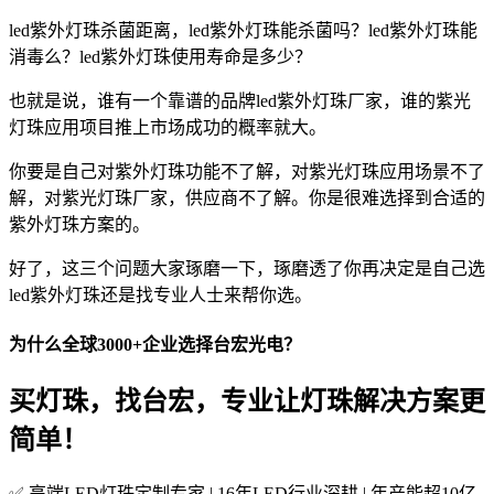
led紫外灯珠杀菌距离，led紫外灯珠能杀菌吗？led紫外灯珠能
消毒么？led紫外灯珠使用寿命是多少？
也就是说，谁有一个靠谱的品牌led紫外灯珠厂家，谁的紫光
灯珠应用项目推上市场成功的概率就大。
你要是自己对紫外灯珠功能不了解，对紫光灯珠应用场景不了
解，对紫光灯珠厂家，供应商不了解。你是很难选择到合适的
紫外灯珠方案的。
好了，这三个问题大家琢磨一下，琢磨透了你再决定是自己选
led紫外灯珠还是找专业人士来帮你选。
为什么全球3000+企业选择台宏光电？
买灯珠，找台宏，专业让灯珠解决方案更
简单！
✅ 高端LED灯珠定制专家 | 16年LED行业深耕 | 年产能超10亿