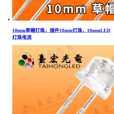
10mm草帽灯珠，插件10mm灯珠，10mmLED
灯珠电流