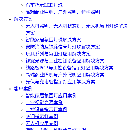
汽车指示LED灯珠
高端商业照明、户外照明、特种照明
解决方案
无人机照明、无人机状态灯、无人机氛围灯珠解决
方案
智能家居氛围灯珠解决方案
安防消防及铁路信号灯灯珠解决方案
玩具系列与氛围灯应用解决方案
视觉光源与工业检测设备应用解决方案
线路板PCB与工控设备指示灯应用解决方案
高端商业照明与户外照明应用解决方案
光伏与充电桩指示灯应用解决方案
客户案例
智能家居氛围灯应用案例
工业视觉光源案例
工控设备指示灯案例
交通指示灯案例
无人机应用案例