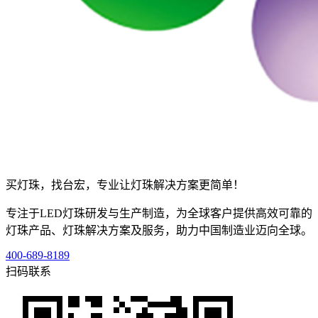
买灯珠，找台宏，专业让灯珠解决方案更简单！
专注于LED灯珠研发与生产制造，为全球客户提供高效可靠的
灯珠产品、灯珠解决方案及服务，助力中国制造业迈向全球。
400-689-8189
扫码联系