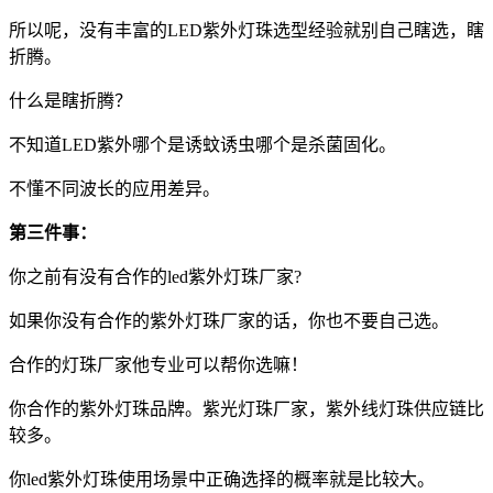
所以呢，没有丰富的LED紫外灯珠选型经验就别自己瞎选，瞎
折腾。
什么是瞎折腾？
不知道LED紫外哪个是诱蚊诱虫哪个是杀菌固化。
不懂不同波长的应用差异。
第三件事：
你之前有没有合作的led紫外灯珠厂家?
如果你没有合作的紫外灯珠厂家的话，你也不要自己选。
合作的灯珠厂家他专业可以帮你选嘛！
你合作的紫外灯珠品牌。紫光灯珠厂家，紫外线灯珠供应链比
较多。
你led紫外灯珠使用场景中正确选择的概率就是比较大。