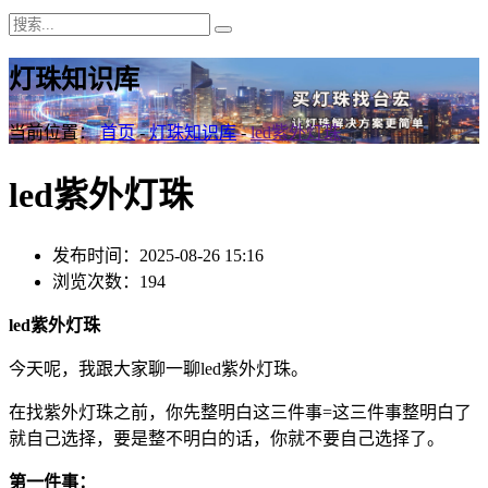
灯珠知识库
当前位置：
首页
-
灯珠知识库
-
led紫外灯珠
led紫外灯珠
发布时间：2025-08-26 15:16
浏览次数：194
led紫外灯珠
今天呢，我跟大家聊一聊led紫外灯珠。
在找紫外灯珠之前，你先整明白这三件事=这三件事整明白了
就自己选择，要是整不明白的话，你就不要自己选择了。
第一件事：