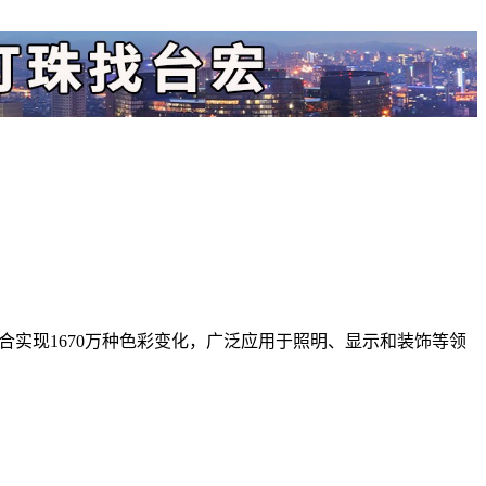
组合实现1670万种色彩变化，广泛应用于照明、显示和装饰等领