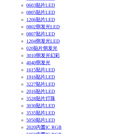
0603贴片LED
0805贴片LED
1206贴片LED
0802侧发光LED
0807贴片LED
1204侧发光LED
020贴片侧发光
3010侧发光幻彩
4040侧发光
1615贴片LED
1916贴片LED
3227贴片LED
2016贴片LED
3528贴片灯珠
3030贴片LED
3535贴片LED
5050贴片LED
2020内置IC RGB