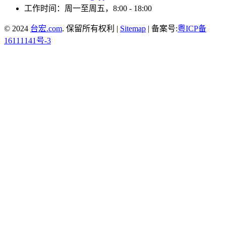
工作时间：周一至周五，8:00 - 18:00
© 2024
台宏.com
. 保留所有权利 |
Sitemap
| 备案号:
粤ICP备
16111141号-3