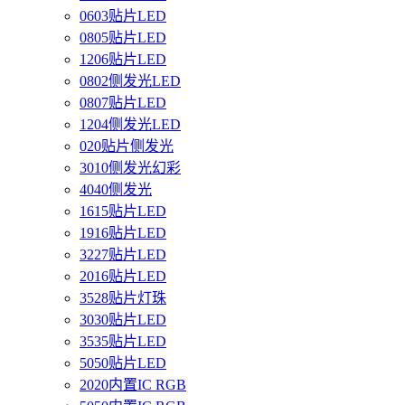
0603贴片LED
0805贴片LED
1206贴片LED
0802侧发光LED
0807贴片LED
1204侧发光LED
020贴片侧发光
3010侧发光幻彩
4040侧发光
1615贴片LED
1916贴片LED
3227贴片LED
2016贴片LED
3528贴片灯珠
3030贴片LED
3535贴片LED
5050贴片LED
2020内置IC RGB