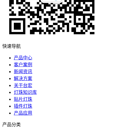
快速导航
产品中心
客户案例
新闻资讯
解决方案
关于台宏
灯珠知识库
贴片灯珠
插件灯珠
产品应用
产品分类