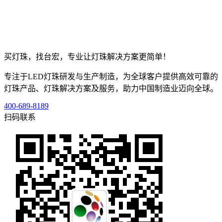
买灯珠，找台宏，专业让灯珠解决方案更简单！
专注于LED灯珠研发与生产制造，为全球客户提供高效可靠的
灯珠产品、灯珠解决方案及服务，助力中国制造业迈向全球。
400-689-8189
扫码联系