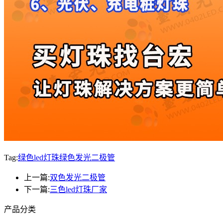
Tag:
绿色led灯珠
绿色发光二极管
上一篇:
双色发光二极管
下一篇:
三色led灯珠厂家
产品分类