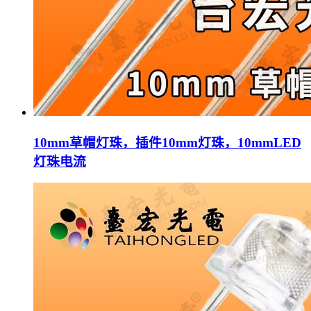
10mm草帽灯珠，插件10mm灯珠，10mmLED
灯珠电流