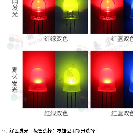
9、绿色发光二极管选择：根据应用场景选择：