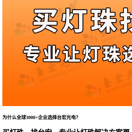
为什么全球3000+企业选择台宏光电？