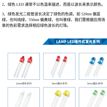
2、绿色 LED 通常不以色温来描述，而是以波长来表示颜色。
3、绿色发光二极管波长决定了绿色的色调，如 520nm 偏蓝
绿，也叫纯绿，550nm 偏黄绿，也叫普绿，我们需根据应用场
景的色彩需求选择相应绿色波长的灯珠。