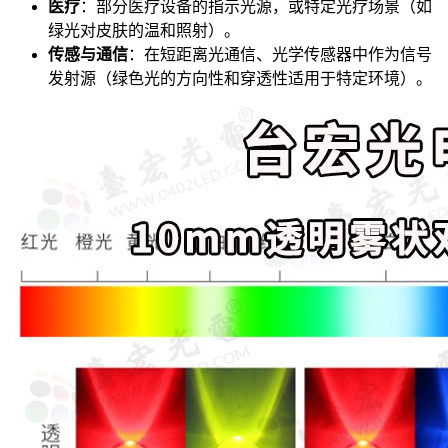
医疗
：部分医疗设备的指示光源，或特定光疗场景（如
绿光对皮肤的温和照射）。
传感与通信
：在短距离光通信、光学传感器中作为信号
发射源（绿色光的方向性和穿透性适用于特定环境）。