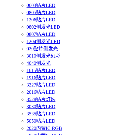
0603贴片LED
0805贴片LED
1206贴片LED
0802侧发光LED
0807贴片LED
1204侧发光LED
020贴片侧发光
3010侧发光幻彩
4040侧发光
1615贴片LED
1916贴片LED
3227贴片LED
2016贴片LED
3528贴片灯珠
3030贴片LED
3535贴片LED
5050贴片LED
2020内置IC RGB