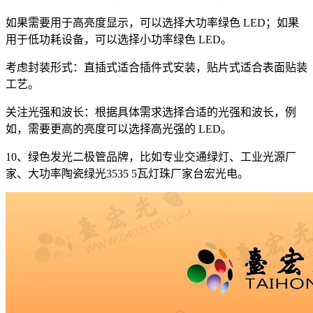
如果需要用于高亮度显示，可以选择大功率绿色 LED；如果
用于低功耗设备，可以选择小功率绿色 LED。
考虑封装形式：直插式适合插件式安装，贴片式适合表面贴装
工艺。
关注光强和波长：根据具体需求选择合适的光强和波长，例
如，需要更高的亮度可以选择高光强的 LED。
10、绿色发光二极管品牌，比如专业交通绿灯、工业光源厂
家、大功率陶瓷绿光3535 5瓦灯珠厂家台宏光电。