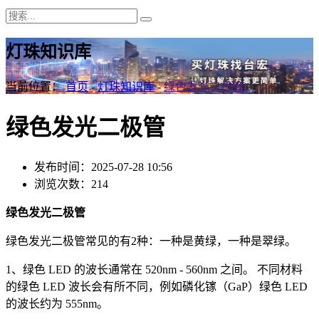
灯珠知识库
当前位置：
首页
-
灯珠知识库
-
绿色发光二极管
绿色发光二极管
发布时间：2025-07-28 10:56
浏览次数：214
绿色发光二极管
绿色发光二极管常见的有2种：一种是黄绿，一种是翠绿。
1、绿色 LED 的波长通常在 520nm - 560nm 之间。 不同材料
的绿色 LED 波长会有所不同，例如磷化镓（GaP）绿色 LED
的波长约为 555nm。