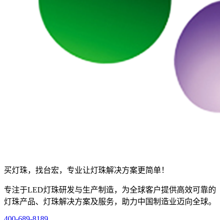
买灯珠，找台宏，专业让灯珠解决方案更简单！
专注于LED灯珠研发与生产制造，为全球客户提供高效可靠的
灯珠产品、灯珠解决方案及服务，助力中国制造业迈向全球。
400-689-8189