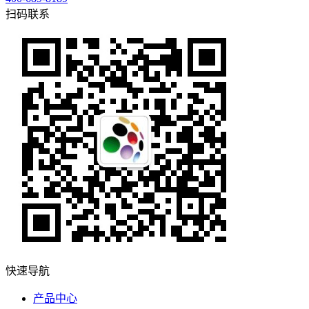
扫码联系
快速导航
产品中心