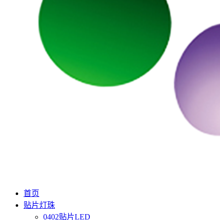
首页
贴片灯珠
0402贴片LED