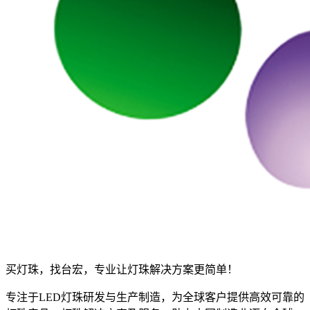
买灯珠，找台宏，专业让灯珠解决方案更简单！
专注于LED灯珠研发与生产制造，为全球客户提供高效可靠的