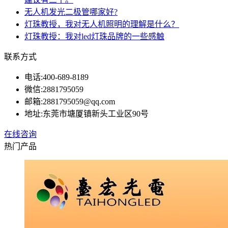
无人机发光二极管哪家好?
灯珠教授，我对无人机照明的理解是什么？
灯珠教授：我对led灯珠品牌的一些感触
联系方式
电话:
400-689-8189
微信:
2881795059
邮箱:
2881795059@qq.com
地址:
东莞市塘厦镇新头工业区90号
在线咨询
热门产品