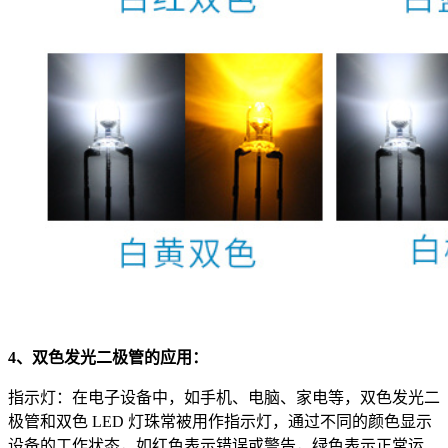
4、双色发光二极管的应用：
指示灯：在电子设备中，如手机、电脑、家电等，双色发光二
极管和双色 LED 灯珠常被用作指示灯，通过不同的颜色显示
设备的工作状态，如红色表示错误或警告，绿色表示正常运