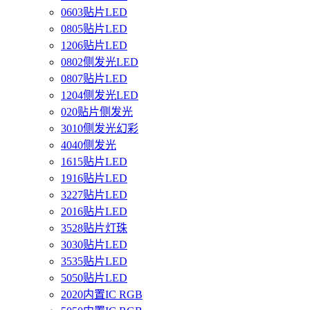
0603贴片LED
0805贴片LED
1206贴片LED
0802侧发光LED
0807贴片LED
1204侧发光LED
020贴片侧发光
3010侧发光幻彩
4040侧发光
1615贴片LED
1916贴片LED
3227贴片LED
2016贴片LED
3528贴片灯珠
3030贴片LED
3535贴片LED
5050贴片LED
2020内置IC RGB