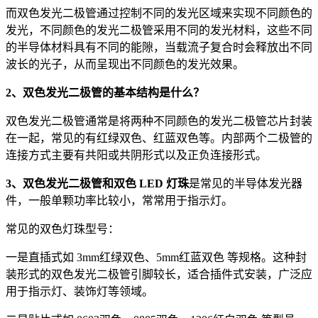
而双色发光二极管通过控制不同的发光区域来实现不同颜色的
发光，不同颜色的发光二极管采用不同的发光材料，这些不同
的半导体材料具有不同的能隙，当载流子复合时会释放出不同
波长的光子，从而呈现出不同颜色的发光效果。
2、双色发光二极管的基本结构是什么？
双色发光二极管通常是将两种不同颜色的发光二极管芯片封装
在一起，常见的有红绿双色、红蓝双色等。内部两个二极管的
连接方式主要有共阳或共阴形式以及正负连接形式。
3、双色发光二极管和双色 LED 灯珠
是常见的半导体发光器
件，一般单颗功率比较小，常常用于指示灯。
常见的双色灯珠型号：
一是直插式如 3mm红绿双色、5mm红蓝双色 等规格。这种封
装形式的双色发光二极管引脚较长，适合插件式安装，广泛应
用于指示灯、装饰灯等领域。