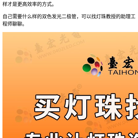
样才是更高效率的方式。
自己需要什么样的双色发光二极管，可以找灯珠教授的助理工
程师聊聊。