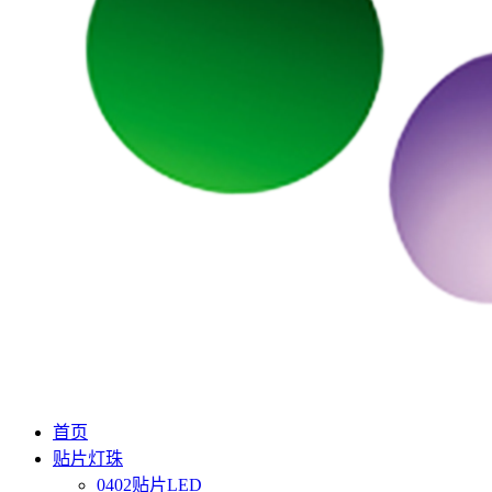
首页
贴片灯珠
0402贴片LED