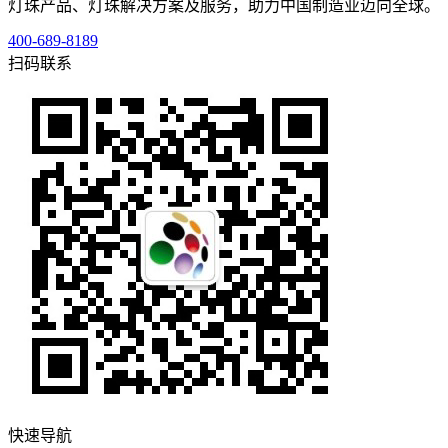
灯珠产品、灯珠解决方案及服务，助力中国制造业迈向全球。
400-689-8189
扫码联系
快速导航