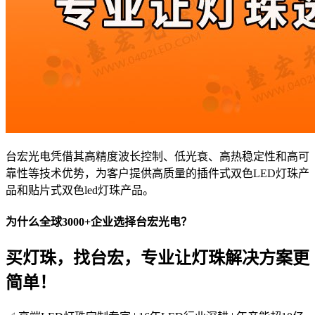
台宏光电凭借其高精度波长控制、低光衰、高热稳定性和高可
靠性等技术优势，为客户提供高质量的插件式双色LED灯珠产
品和贴片式双色led灯珠产品。
为什么全球3000+企业选择台宏光电？
买灯珠，找台宏，专业让灯珠解决方案更
简单！