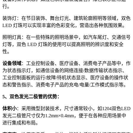
行。
装饰灯：在节日装饰、舞台灯光、建筑轮廓照明等领域，双色
LED 灯珠可以实现丰富的色彩变化，营造出各种氛围效果。
照明灯具：在一些特殊的照明场景中，如汽车尾灯、交通信号
灯等，双色 LED 灯珠的使用可以提高照明的辨识度和安全
性。
设备领域
：工业控制设备、医疗设备、消费电子产品等中，作
为状态指示灯，如通信设备的网络连接/数据传输状态指示、
工业控制面板的运行/故障/待机状态显示、医疗设备的操作状
态和警告指示、消费电子产品的充电/电量/工作模式指示等。
5、双色发光二极管的优势：
体积小
：采用微型封装技术，尺寸通常较小，如1204双色LED
发光二极管尺寸仅为1.2mm×0.4mm，便于在各种应用场景中
进行集成和布局。