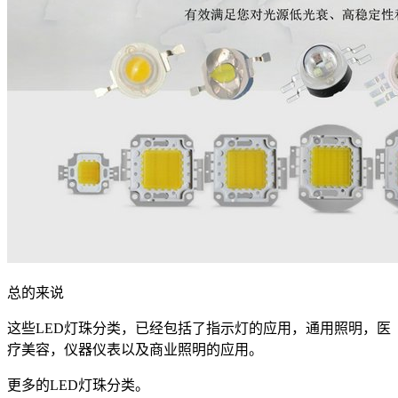
总的来说
这些LED灯珠分类，已经包括了指示灯的应用，通用照明，医
疗美容，仪器仪表以及商业照明的应用。
更多的LED灯珠分类。