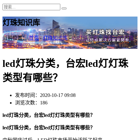
灯珠知识库
当前位置：
首页
-
灯珠知识库
-
led灯珠分类，台宏led灯灯珠
类型有哪些？
led灯珠分类，台宏led灯灯珠
类型有哪些？
发布时间：2020-10-17 09:08
浏览次数：186
led灯珠分类，台宏led灯灯珠类型有哪些？
led灯珠分类，台宏led灯灯珠类型有哪些？