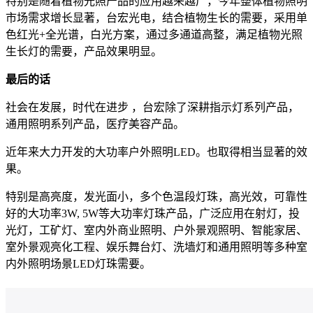
特别是随着植物光照产品的应用越来越广，今年整体植物照明
市场需求增长显著，台宏光电，结合植物生长的需要，采用单
色红光+全光谱，白光方案，通过多通道高整，满足植物光照
生长灯的需要，产品效果明显。
最后的话
社会在发展，时代在进步 ，台宏除了深耕指示灯系列产品，
通用照明系列产品，医疗美容产品。
近年来大力开发的大功率户外照明LED。也取得相当显著的效
果。
特别是高亮度，发光面小，多个色温段灯珠，高光效，可靠性
好的大功率3W, 5W等大功率灯珠产品，广泛应用在射灯，投
光灯，工矿灯、室内外商业照明、户外景观照明、智能家居、
室外景观亮化工程、娱乐舞台灯、洗墙灯和通用照明等多种室
内外照明场景LED灯珠需要。