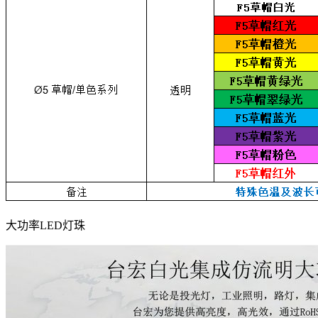
大功率LED灯珠