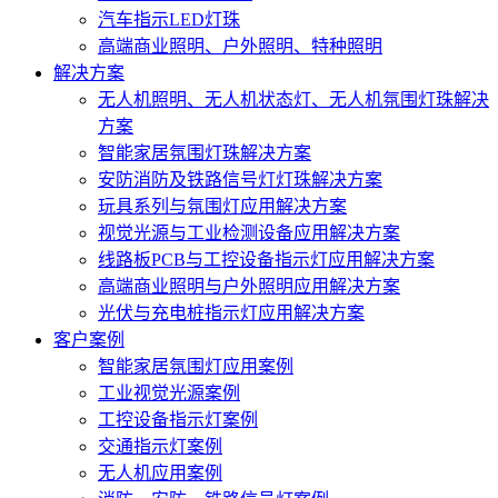
汽车指示LED灯珠
高端商业照明、户外照明、特种照明
解决方案
无人机照明、无人机状态灯、无人机氛围灯珠解决
方案
智能家居氛围灯珠解决方案
安防消防及铁路信号灯灯珠解决方案
玩具系列与氛围灯应用解决方案
视觉光源与工业检测设备应用解决方案
线路板PCB与工控设备指示灯应用解决方案
高端商业照明与户外照明应用解决方案
光伏与充电桩指示灯应用解决方案
客户案例
智能家居氛围灯应用案例
工业视觉光源案例
工控设备指示灯案例
交通指示灯案例
无人机应用案例