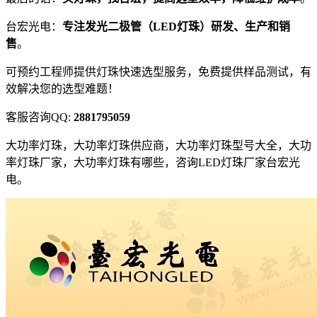
台宏光电：
专注发光二极管（LED灯珠）研发、生产和销
售
。
可预约工程师提供灯珠快速选型服务，免费提供样品测试，有
效解决您的选型难题！
客服咨询QQ:
2881795059
大功率灯珠，大功率灯珠供应商，大功率灯珠型号大全，大功
率灯珠厂家，大功率灯珠有哪些，咨询LED灯珠厂家台宏光
电。