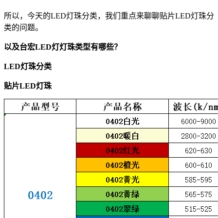
所以，今天的LED灯珠分类，我们重点来聊聊贴片LED灯珠分
类的问题。
以及台宏LED灯灯珠类型有哪些？
LED灯珠分类
贴片LED灯珠