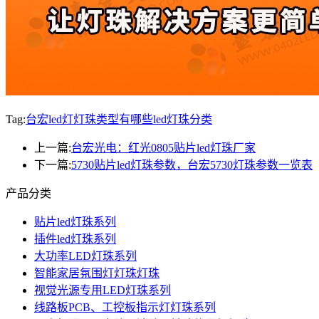
Tag:
台宏led灯灯珠类型有哪些
led灯珠分类
上一篇:
台宏光电：红光0805贴片led灯珠厂家
下一篇:
5730贴片led灯珠参数，台宏5730灯珠参数一览表
产品分类
贴片led灯珠系列
插件led灯珠系列
大功率LED灯珠系列
智能家居氛围灯灯珠灯珠
视觉光源专用LED灯珠系列
线路板PCB、工控板指示灯灯珠系列