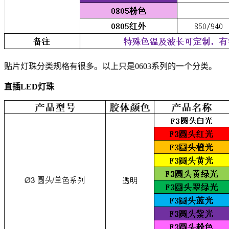
贴片灯珠分类规格有很多。以上只是0603系列的一个分类。
直插LED灯珠