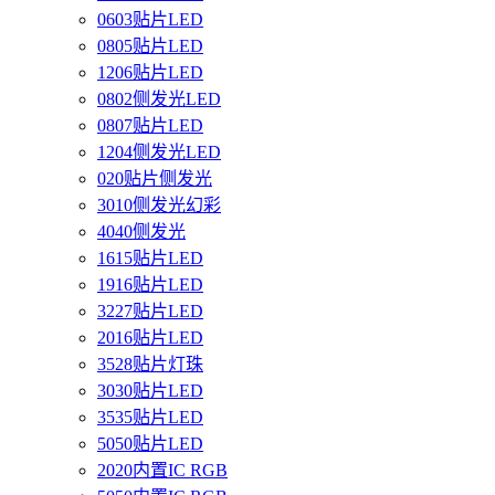
0603贴片LED
0805贴片LED
1206贴片LED
0802侧发光LED
0807贴片LED
1204侧发光LED
020贴片侧发光
3010侧发光幻彩
4040侧发光
1615贴片LED
1916贴片LED
3227贴片LED
2016贴片LED
3528贴片灯珠
3030贴片LED
3535贴片LED
5050贴片LED
2020内置IC RGB