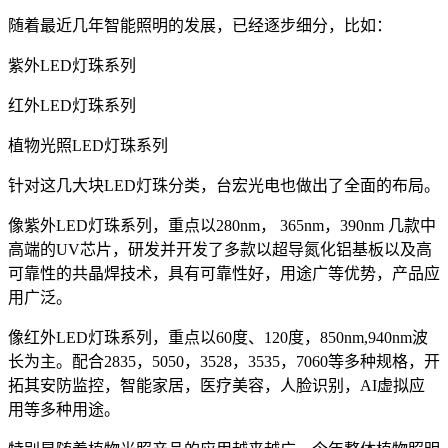
随着最近几年智能照明的发展，已经逐步细分，比如：
紫外LED灯珠系列
红外LED灯珠系列
植物光照LED灯珠系列
针对这几大块LED灯珠分类，台宏光电也做出了全面的布局。
像紫外LED灯珠系列，重点以280nm， 365nm，390nm 几款中
高端的UV芯片，研发并开发了多款以超导氮化铝基板以及高
可靠性的共晶焊技术，具有可靠性好，用途广等优势，产品应
用广泛。
像红外LED灯珠系列，重点以60度、120度，850nm,940nm波
长为主。配合2835，5050，3528，3535，7060等多种规格，开
拓其安防监控，智能家居，医疗美容，人脸识别，AI虚拟应
用等多种用途。