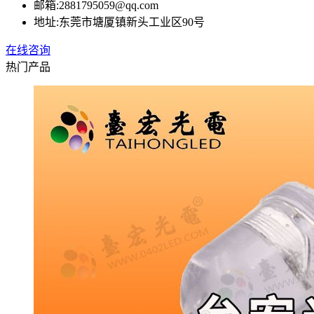
邮箱:
2881795059@qq.com
地址:
东莞市塘厦镇新头工业区90号
在线咨询
热门产品