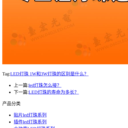
Tag:
LED灯珠 1W和3W灯珠的区别是什么？
上一篇:
led灯珠怎么接？
下一篇:
LED灯珠的寿命为多长？
产品分类
贴片led灯珠系列
插件led灯珠系列