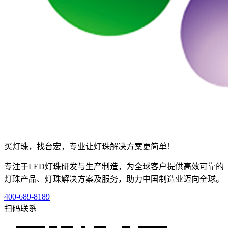
买灯珠，找台宏，专业让灯珠解决方案更简单！
专注于LED灯珠研发与生产制造，为全球客户提供高效可靠的
灯珠产品、灯珠解决方案及服务，助力中国制造业迈向全球。
400-689-8189
扫码联系