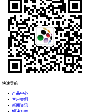
快速导航
产品中心
客户案例
新闻资讯
解决方案