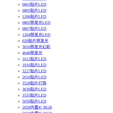
0603贴片LED
0805贴片LED
1206贴片LED
0802侧发光LED
0807贴片LED
1204侧发光LED
020贴片侧发光
3010侧发光幻彩
4040侧发光
1615贴片LED
1916贴片LED
3227贴片LED
2016贴片LED
3528贴片灯珠
3030贴片LED
3535贴片LED
5050贴片LED
2020内置IC RGB