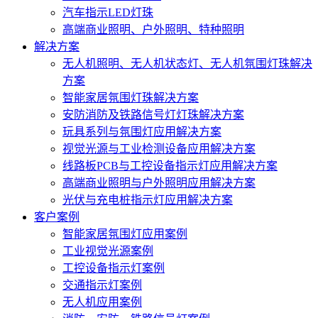
汽车指示LED灯珠
高端商业照明、户外照明、特种照明
解决方案
无人机照明、无人机状态灯、无人机氛围灯珠解决
方案
智能家居氛围灯珠解决方案
安防消防及铁路信号灯灯珠解决方案
玩具系列与氛围灯应用解决方案
视觉光源与工业检测设备应用解决方案
线路板PCB与工控设备指示灯应用解决方案
高端商业照明与户外照明应用解决方案
光伏与充电桩指示灯应用解决方案
客户案例
智能家居氛围灯应用案例
工业视觉光源案例
工控设备指示灯案例
交通指示灯案例
无人机应用案例