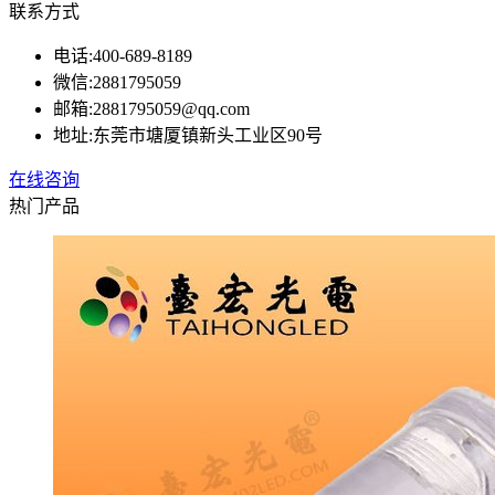
联系方式
电话:
400-689-8189
微信:
2881795059
邮箱:
2881795059@qq.com
地址:
东莞市塘厦镇新头工业区90号
在线咨询
热门产品