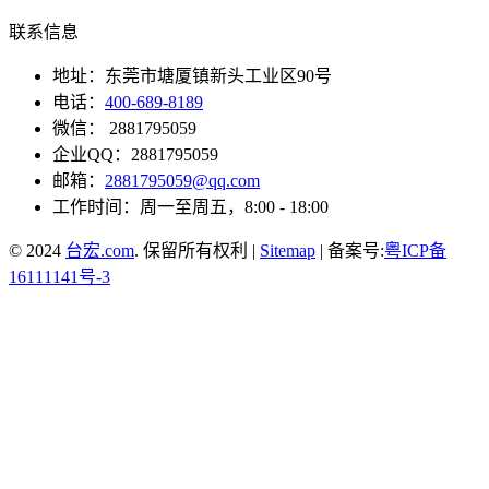
联系信息
地址：东莞市塘厦镇新头工业区90号
电话：
400-689-8189
微信： 2881795059
企业QQ：2881795059
邮箱：
2881795059@qq.com
工作时间：周一至周五，8:00 - 18:00
© 2024
台宏.com
. 保留所有权利 |
Sitemap
| 备案号:
粤ICP备
16111141号-3