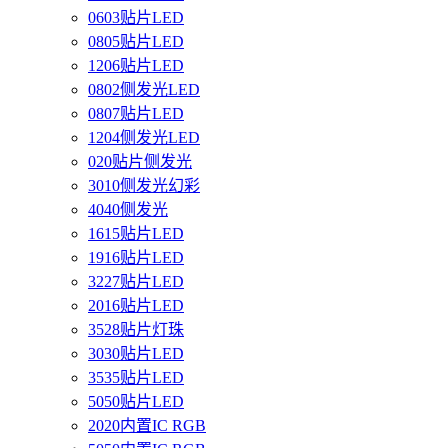
0603贴片LED
0805贴片LED
1206贴片LED
0802侧发光LED
0807贴片LED
1204侧发光LED
020贴片侧发光
3010侧发光幻彩
4040侧发光
1615贴片LED
1916贴片LED
3227贴片LED
2016贴片LED
3528贴片灯珠
3030贴片LED
3535贴片LED
5050贴片LED
2020内置IC RGB