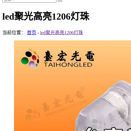
led聚光高亮1206灯珠
当前位置：
首页
-
led聚光高亮1206灯珠