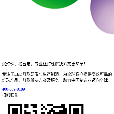
买灯珠，找台宏，专业让灯珠解决方案更简单！
专注于LED灯珠研发与生产制造，为全球客户提供高效可靠的
灯珠产品、灯珠解决方案及服务，助力中国制造业迈向全球。
400-689-8189
扫码联系