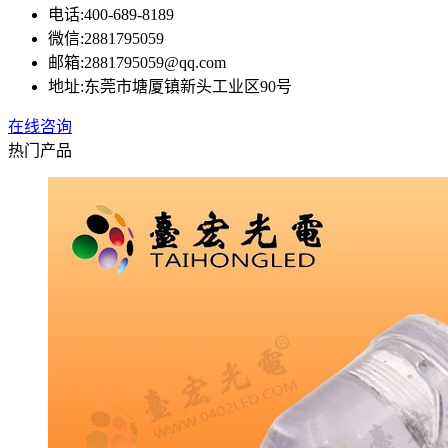
电话:
400-689-8189
微信:
2881795059
邮箱:
2881795059@qq.com
地址:
东莞市塘厦镇新头工业区90号
在线咨询
热门产品