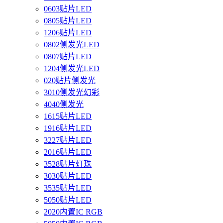
0603贴片LED
0805贴片LED
1206贴片LED
0802侧发光LED
0807贴片LED
1204侧发光LED
020贴片侧发光
3010侧发光幻彩
4040侧发光
1615贴片LED
1916贴片LED
3227贴片LED
2016贴片LED
3528贴片灯珠
3030贴片LED
3535贴片LED
5050贴片LED
2020内置IC RGB