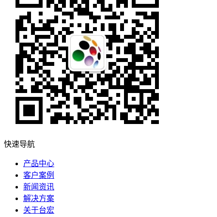
快速导航
产品中心
客户案例
新闻资讯
解决方案
关于台宏