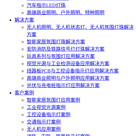
汽车指示LED灯珠
高端商业照明、户外照明、特种照明
解决方案
无人机照明、无人机状态灯、无人机氛围灯珠解决
方案
智能家居氛围灯珠解决方案
安防消防及铁路信号灯灯珠解决方案
玩具系列与氛围灯应用解决方案
视觉光源与工业检测设备应用解决方案
线路板PCB与工控设备指示灯应用解决方案
高端商业照明与户外照明应用解决方案
光伏与充电桩指示灯应用解决方案
客户案例
智能家居氛围灯应用案例
工业视觉光源案例
工控设备指示灯案例
交通指示灯案例
无人机应用案例