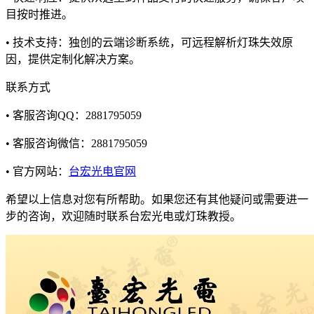
目按时推进。
• 技术支持：独创的云端诊断系统，可远程解析灯珠失效原
因，提供定制化解决方案。
联系方式
• 客服咨询QQ：2881795059
• 客服咨询微信：2881795059
• 官方网站：
台宏光电官网
希望以上信息对您有所帮助。如果您还有其他疑问或需要进一
步的咨询，欢迎随时联系台宏光电或灯珠教授。