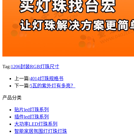
Tag:
1206封装RGB灯珠尺寸
上一篇:
4014灯珠规格书
下一篇:
5瓦的紫外灯有多亮？
产品分类
贴片led灯珠系列
插件led灯珠系列
大功率LED灯珠系列
智能家居氛围灯灯珠灯珠