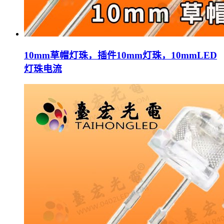
10mm草帽灯珠，插件10mm灯珠，10mmLED
灯珠电流