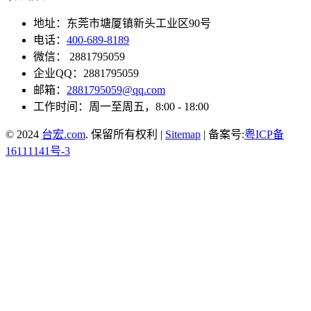
地址：东莞市塘厦镇新头工业区90号
电话：
400-689-8189
微信： 2881795059
企业QQ：2881795059
邮箱：
2881795059@qq.com
工作时间：周一至周五，8:00 - 18:00
© 2024
台宏.com
. 保留所有权利 |
Sitemap
| 备案号:
粤ICP备
16111141号-3