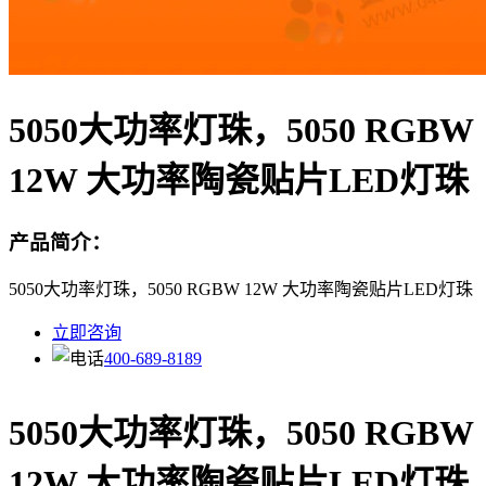
5050大功率灯珠，5050 RGBW
12W 大功率陶瓷贴片LED灯珠
产品简介：
5050大功率灯珠，5050 RGBW 12W 大功率陶瓷贴片LED灯珠
立即咨询
400-689-8189
5050大功率灯珠，5050 RGBW
12W 大功率陶瓷贴片LED灯珠