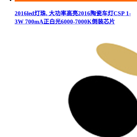
2016led灯珠, 大功率高亮2016陶瓷车灯CSP 1-
3W 700mA正白光6000-7000K倒装芯片