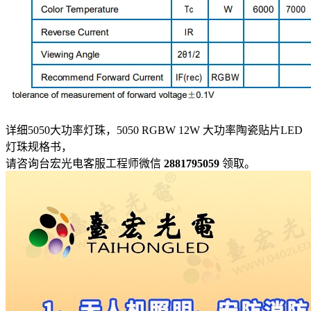
详细
5050大功率灯珠，5050 RGBW 12W 大功率陶瓷贴片LED
灯珠规格书，
请咨询台宏光电客服工程师微信
2881795059
领取。