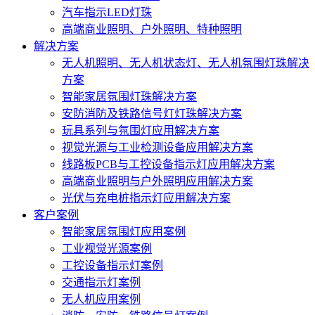
汽车指示LED灯珠
高端商业照明、户外照明、特种照明
解决方案
无人机照明、无人机状态灯、无人机氛围灯珠解决
方案
智能家居氛围灯珠解决方案
安防消防及铁路信号灯灯珠解决方案
玩具系列与氛围灯应用解决方案
视觉光源与工业检测设备应用解决方案
线路板PCB与工控设备指示灯应用解决方案
高端商业照明与户外照明应用解决方案
光伏与充电桩指示灯应用解决方案
客户案例
智能家居氛围灯应用案例
工业视觉光源案例
工控设备指示灯案例
交通指示灯案例
无人机应用案例