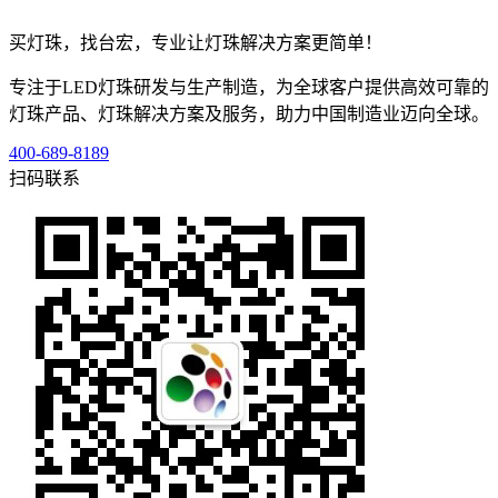
买灯珠，找台宏，专业让灯珠解决方案更简单！
专注于LED灯珠研发与生产制造，为全球客户提供高效可靠的
灯珠产品、灯珠解决方案及服务，助力中国制造业迈向全球。
400-689-8189
扫码联系