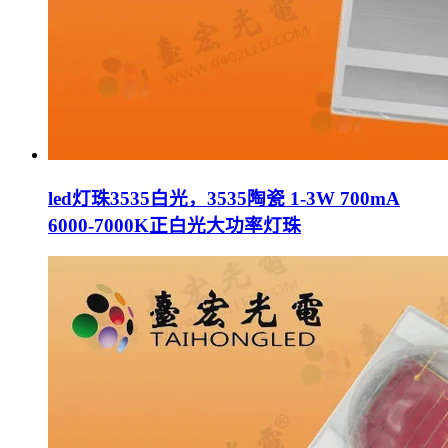
led灯珠3535白光，3535陶瓷 1-3W 700mA
6000-7000K正白光大功率灯珠