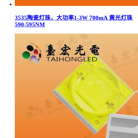
3535陶瓷灯珠，大功率1-3W 700mA 黄光灯珠
590-595NM