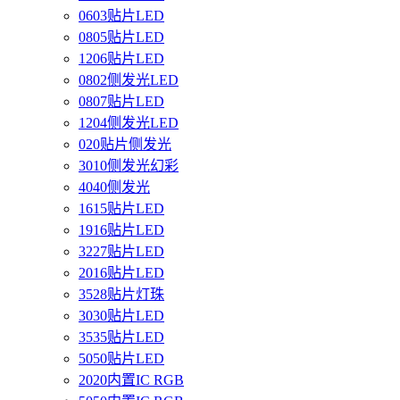
0603贴片LED
0805贴片LED
1206贴片LED
0802侧发光LED
0807贴片LED
1204侧发光LED
020贴片侧发光
3010侧发光幻彩
4040侧发光
1615贴片LED
1916贴片LED
3227贴片LED
2016贴片LED
3528贴片灯珠
3030贴片LED
3535贴片LED
5050贴片LED
2020内置IC RGB