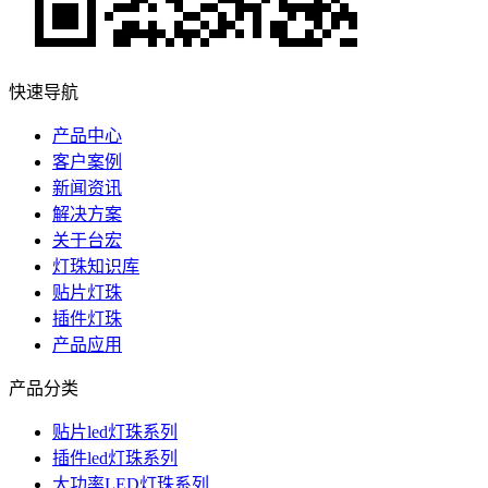
快速导航
产品中心
客户案例
新闻资讯
解决方案
关于台宏
灯珠知识库
贴片灯珠
插件灯珠
产品应用
产品分类
贴片led灯珠系列
插件led灯珠系列
大功率LED灯珠系列