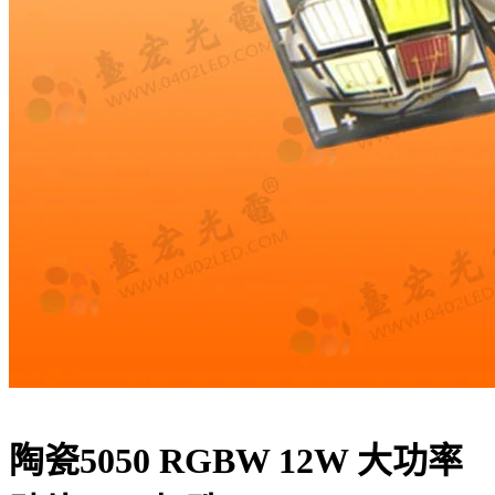
陶瓷5050 RGBW 12W 大功率