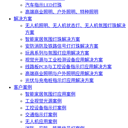
汽车指示LED灯珠
高端商业照明、户外照明、特种照明
解决方案
无人机照明、无人机状态灯、无人机氛围灯珠解决
方案
智能家居氛围灯珠解决方案
安防消防及铁路信号灯灯珠解决方案
玩具系列与氛围灯应用解决方案
视觉光源与工业检测设备应用解决方案
线路板PCB与工控设备指示灯应用解决方案
高端商业照明与户外照明应用解决方案
光伏与充电桩指示灯应用解决方案
客户案例
智能家居氛围灯应用案例
工业视觉光源案例
工控设备指示灯案例
交通指示灯案例
无人机应用案例