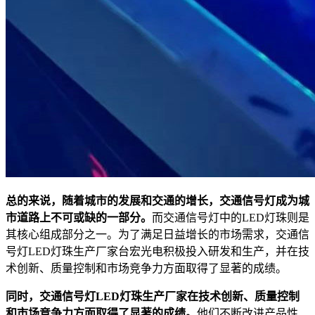
总的来说，随着城市的发展和交通的增长，交通信号灯成为城
市道路上不可或缺的一部分。
而交通信号灯中的LED灯珠则是
其核心组成部分之一。为了满足日益增长的市场需求，交通信
号灯LED灯珠生产厂家台宏光电积极投入研发和生产，并在技
术创新、质量控制和市场竞争力方面取得了显著的成绩。
同时，交通信号灯LED灯珠生产厂家在技术创新、质量控制
和市场竞争力方面取得了显著的成绩。
他们不断改进产品性