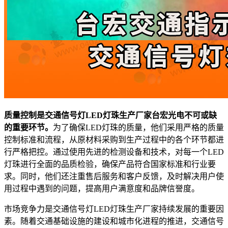
质量控制是交通信号灯LED灯珠生产厂家台宏光电不可或缺
的重要环节。
为了确保LED灯珠的质量，他们采用严格的质量
控制标准和流程，从原材料采购到生产过程中的各个环节都进
行严格把控。通过使用先进的检测设备和技术，对每一个LED
灯珠进行全面的品质检验，确保产品符合国家标准和行业要
求。同时，他们还注重售后服务和客户反馈，及时解决用户使
用过程中遇到的问题，提高用户满意度和品牌信誉度。
市场竞争力是交通信号灯LED灯珠生产厂家持续发展的重要因
素。随着交通基础设施的建设和城市化进程的推进，交通信号