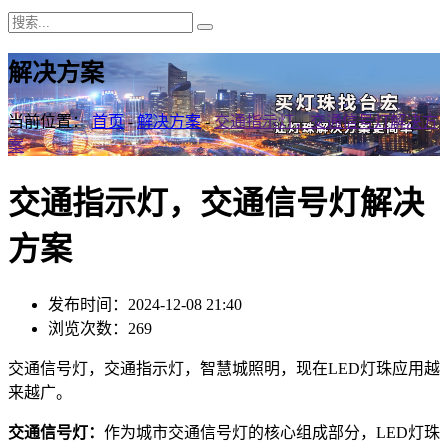
解决方案
当前位置：
首页
-
解决方案
-
交通指示灯，交通信号灯解决方
案
交通指示灯，交通信号灯解决
方案
发布时间：2024-12-08 21:40
浏览次数：269
交通信号灯，交通指示灯，智慧城照明，现在LED灯珠应用越
来越广。
交通信号灯：
作为城市交通信号灯的核心组成部分，LED灯珠