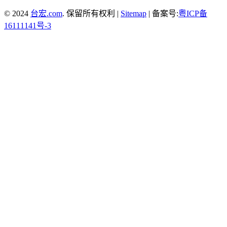
© 2024
台宏.com
. 保留所有权利 |
Sitemap
| 备案号:
粤ICP备
16111141号-3