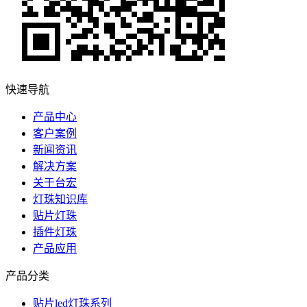
快速导航
产品中心
客户案例
新闻资讯
解决方案
关于台宏
灯珠知识库
贴片灯珠
插件灯珠
产品应用
产品分类
贴片led灯珠系列