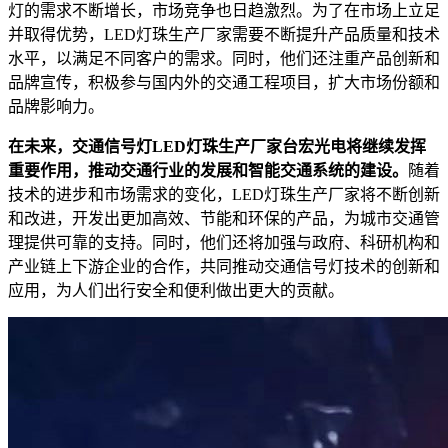
灯的需求不断增长，市场竞争也日趋激烈。为了在市场上立足
并取得优势，LED灯珠生产厂家需要不断提升产品质量和技术
水平，以满足不同客户的需求。同时，他们还注重产品创新和
品牌宣传，积极参与国内外的交通工程项目，扩大市场份额和
品牌影响力。
在未来，交通信号灯LED灯珠生产厂家台宏光电将继续发挥
重要作用，推动交通行业的发展和智能交通系统的建设。
随着
技术的进步和市场需求的变化，LED灯珠生产厂家将不断创新
和改进，开发出更加高效、节能和环保的产品，为城市交通管
理提供可靠的支持。同时，他们还将加强与政府、科研机构和
产业链上下游企业的合作，共同推动交通信号灯技术的创新和
应用，为人们出行安全和便利做出更大的贡献。