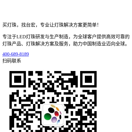
买灯珠，找台宏，专业让灯珠解决方案更简单！
专注于LED灯珠研发与生产制造，为全球客户提供高效可靠的
灯珠产品、灯珠解决方案及服务，助力中国制造业迈向全球。
400-689-8189
扫码联系