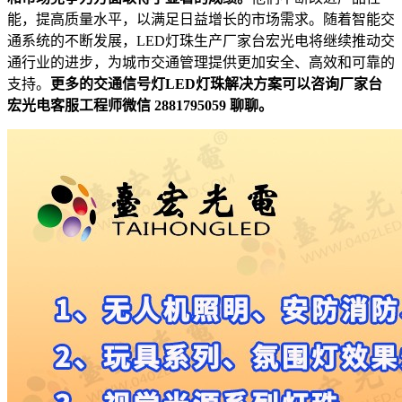
能，提高质量水平，以满足日益增长的市场需求。随着智能交
通系统的不断发展，LED灯珠生产厂家台宏光电将继续推动交
通行业的进步，为城市交通管理提供更加安全、高效和可靠的
支持。
更多的交通信号灯LED灯珠解决方案可以咨询厂家台
宏光电客服工程师微信 2881795059 聊聊。