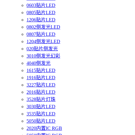
0603贴片LED
0805贴片LED
1206贴片LED
0802侧发光LED
0807贴片LED
1204侧发光LED
020贴片侧发光
3010侧发光幻彩
4040侧发光
1615贴片LED
1916贴片LED
3227贴片LED
2016贴片LED
3528贴片灯珠
3030贴片LED
3535贴片LED
5050贴片LED
2020内置IC RGB