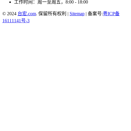
工作时间：周一至周五，8:00 - 18:00
© 2024
台宏.com
. 保留所有权利 |
Sitemap
| 备案号:
粤ICP备
16111141号-3