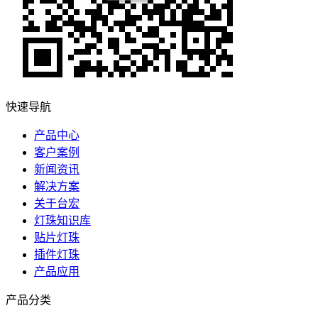
快速导航
产品中心
客户案例
新闻资讯
解决方案
关于台宏
灯珠知识库
贴片灯珠
插件灯珠
产品应用
产品分类