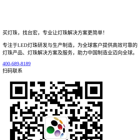
买灯珠，找台宏，专业让灯珠解决方案更简单！
专注于LED灯珠研发与生产制造，为全球客户提供高效可靠的
灯珠产品、灯珠解决方案及服务，助力中国制造业迈向全球。
400-689-8189
扫码联系