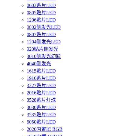
0603贴片LED
0805贴片LED
1206贴片LED
0802侧发光LED
0807贴片LED
1204侧发光LED
020贴片侧发光
3010侧发光幻彩
4040侧发光
1615贴片LED
1916贴片LED
3227贴片LED
2016贴片LED
3528贴片灯珠
3030贴片LED
3535贴片LED
5050贴片LED
2020内置IC RGB