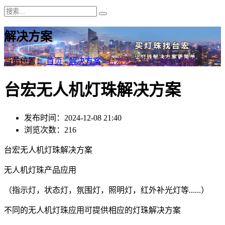
解决方案
当前位置：
首页
-
解决方案
-
台宏无人机灯珠解决方案
台宏无人机灯珠解决方案
发布时间：2024-12-08 21:40
浏览次数：216
台宏无人机灯珠解决方案
无人机灯珠产品应用
（指示灯，状态灯，氛围灯，照明灯，红外补光灯等......）
不同的无人机灯珠应用可提供相应的灯珠解决方案