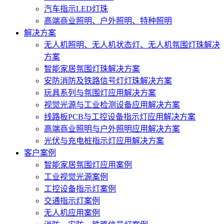
汽车指示LED灯珠
高端商业照明、户外照明、特种照明
解决方案
无人机照明、无人机状态灯、无人机氛围灯珠解决
方案
智能家居氛围灯珠解决方案
安防消防及铁路信号灯灯珠解决方案
玩具系列与氛围灯应用解决方案
视觉光源与工业检测设备应用解决方案
线路板PCB与工控设备指示灯应用解决方案
高端商业照明与户外照明应用解决方案
光伏与充电桩指示灯应用解决方案
客户案例
智能家居氛围灯应用案例
工业视觉光源案例
工控设备指示灯案例
交通指示灯案例
无人机应用案例