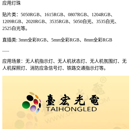
应用灯珠
贴片类：5050RGB、1615RGB、0807RGB、1204RGB、
1209RGB、2020RGB、3535RGB、5050白光、3535白光、
2525白光等。
直插类: 3mm全彩RGB、5mm全彩RGB、8mm全彩RGB
......
应用场景：无人机指示灯、无人机状态灯、无人机氛围灯、无
人机探照灯、消防应急信号灯、铁路交通指示灯等。