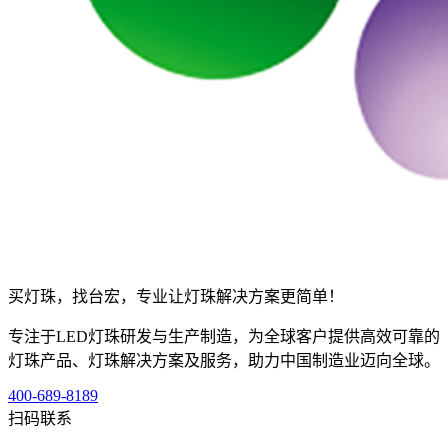
买灯珠，找台宏，专业让灯珠解决方案更简单！
专注于LED灯珠研发与生产制造，为全球客户提供高效可靠的
灯珠产品、灯珠解决方案及服务，助力中国制造业迈向全球。
400-689-8189
扫码联系