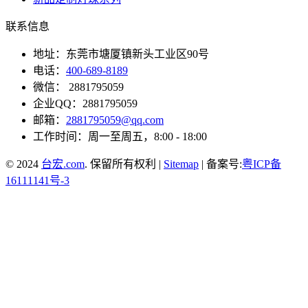
联系信息
地址：东莞市塘厦镇新头工业区90号
电话：
400-689-8189
微信： 2881795059
企业QQ：2881795059
邮箱：
2881795059@qq.com
工作时间：周一至周五，8:00 - 18:00
© 2024
台宏.com
. 保留所有权利 |
Sitemap
| 备案号:
粤ICP备
16111141号-3