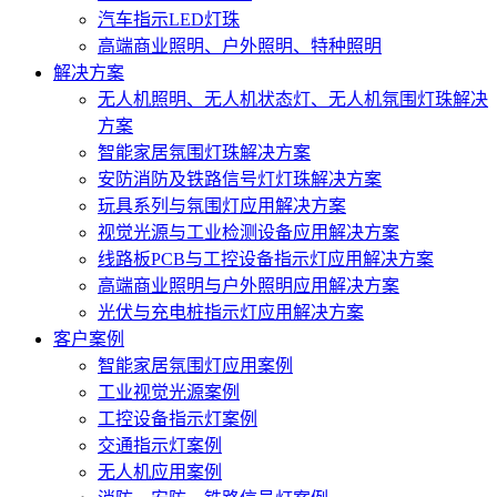
汽车指示LED灯珠
高端商业照明、户外照明、特种照明
解决方案
无人机照明、无人机状态灯、无人机氛围灯珠解决
方案
智能家居氛围灯珠解决方案
安防消防及铁路信号灯灯珠解决方案
玩具系列与氛围灯应用解决方案
视觉光源与工业检测设备应用解决方案
线路板PCB与工控设备指示灯应用解决方案
高端商业照明与户外照明应用解决方案
光伏与充电桩指示灯应用解决方案
客户案例
智能家居氛围灯应用案例
工业视觉光源案例
工控设备指示灯案例
交通指示灯案例
无人机应用案例