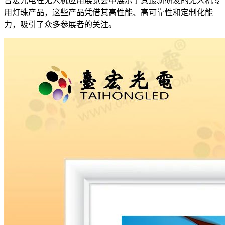
台宏光电在无人机应用展览会中展示了其最新研发的无人机专
用灯珠产品，这些产品凭借其高性能、高可靠性和定制化能
力，吸引了众多参展者的关注。