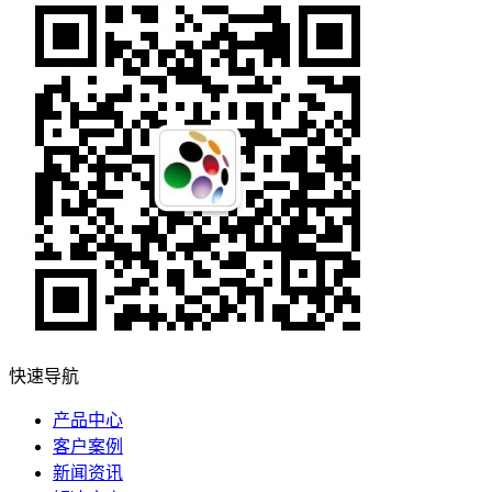
快速导航
产品中心
客户案例
新闻资讯