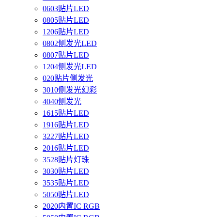
0603贴片LED
0805贴片LED
1206贴片LED
0802侧发光LED
0807贴片LED
1204侧发光LED
020贴片侧发光
3010侧发光幻彩
4040侧发光
1615贴片LED
1916贴片LED
3227贴片LED
2016贴片LED
3528贴片灯珠
3030贴片LED
3535贴片LED
5050贴片LED
2020内置IC RGB