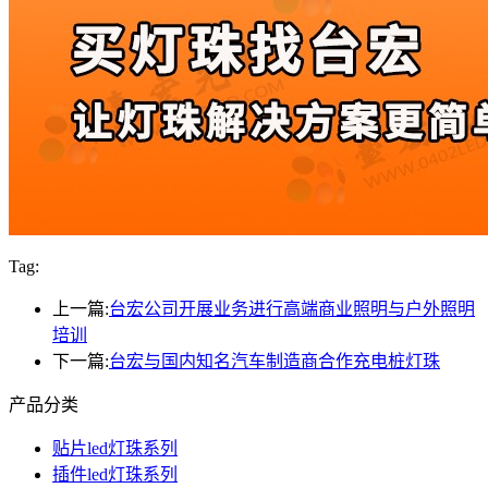
Tag:
上一篇:
台宏公司开展业务进行高端商业照明与户外照明
培训
下一篇:
台宏与国内知名汽车制造商合作充电桩灯珠
产品分类
贴片led灯珠系列
插件led灯珠系列