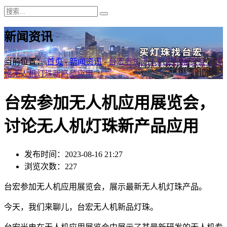
新闻资讯
当前位置：
首页
-
新闻资讯
-
台宏参加无人机应用展览会，讨
论无人机灯珠新产品应用
台宏参加无人机应用展览会，
讨论无人机灯珠新产品应用
发布时间：2023-08-16 21:27
浏览次数：227
台宏参加无人机应用展览会，展示最新无人机灯珠产品。
今天，我们来聊儿，台宏无人机新品灯珠。