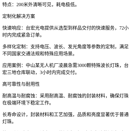
特点：200米外清晰可见，耗电极低。
定制化解决方案
快速响应：台宏光电提供从选型到样品交付的快速服务，72小
时内完成紧急订单。
多样化定制：支持电压、波长、发光角度等参数的定制，满足
不同国家交通法规和特殊应用场景。
应用案例：中山某无人机厂凌晨急需3000颗特殊波长灯珠，台
宏三地仓库联动，3小时内完成交付。
高可靠性与耐用性
耐高温与耐腐蚀：采用耐高温、耐腐蚀的封装材料，确保灯珠
在极端环境下稳定工作。
长寿命设计，封装材料和工艺加强，品质和亮度显著优于普通
灯珠。