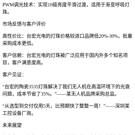
PWM调光技术：实现10级亮度平滑过渡，适用于渐变呼吸灯
珠。
市场反馈与客户评价
高性价比：台宏光电的灯珠价格较进口品牌低20%-30%，批量
采购成本更低。
客户信赖：台宏光电的灯珠被广泛应用于国内外多个知名项
目，客户满意度高。
客户见证：
“台宏的陶瓷3535灯珠解决了我们无人机在高温环境下的光衰
问题，成本节省了35%。”——某无人机品牌采购总监。
“从选型到交付仅用5天，比预期快了整整一周！”——深圳某
工控设备厂商。
未来展望