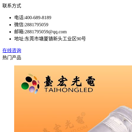
联系方式
电话:
400-689-8189
微信:
2881795059
邮箱:
2881795059@qq.com
地址:
东莞市塘厦镇新头工业区90号
在线咨询
热门产品