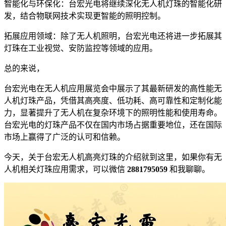
智能化与环保化：台宏光电将继续深化无人机灯珠的智能化研
发，结合物联网技术实现更智能的照明控制。
拓展应用领域：除了无人机照明，台宏光电还将进一步拓展其
灯珠在工业视觉、安防监控等领域的应用。
总的来说，
台宏光电在无人机应用展览会中展示了其最新研发的高性能无
人机灯珠产品，凭借其高亮度、低功耗、高可靠性和定制化能
力，显著提升了无人机在复杂环境下的照明性能和使用寿命。
台宏光电的灯珠产品不仅在国内市场占据重要地位，还在国际
市场上赢得了广泛的认可和信赖。
今天，关于台宏无人机高亮灯珠的介绍就到这里，如果你有无
人机相关灯珠应用需求，可以微信
2881795059
和我聊聊。