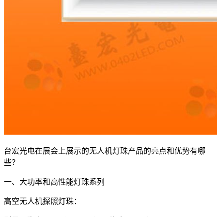
台宏光电在展会上展示的无人机灯珠产品的亮点和优势有哪
些？
一、大功率和高性能灯珠系列
高空无人机探照灯珠：