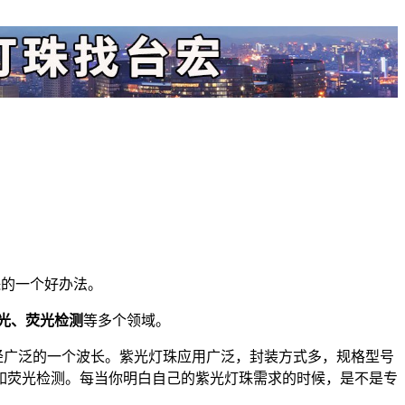
珠的一个好办法。
光、荧光检测
等多个领域。
用已经广泛的一个波长。紫光灯珠应用广泛，封装方式多，规格型号
如荧光检测。每当你明白自己的紫光灯珠需求的时候，是不是专