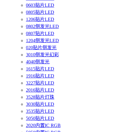
0603贴片LED
0805贴片LED
1206贴片LED
0802侧发光LED
0807贴片LED
1204侧发光LED
020贴片侧发光
3010侧发光幻彩
4040侧发光
1615贴片LED
1916贴片LED
3227贴片LED
2016贴片LED
3528贴片灯珠
3030贴片LED
3535贴片LED
5050贴片LED
2020内置IC RGB