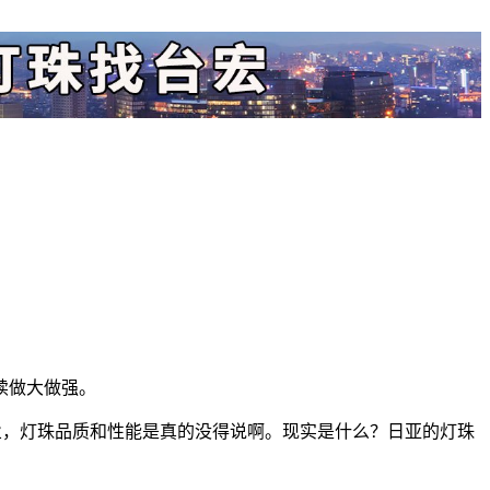
续做大做强。
企业，灯珠品质和性能是真的没得说啊。现实是什么？日亚的灯珠