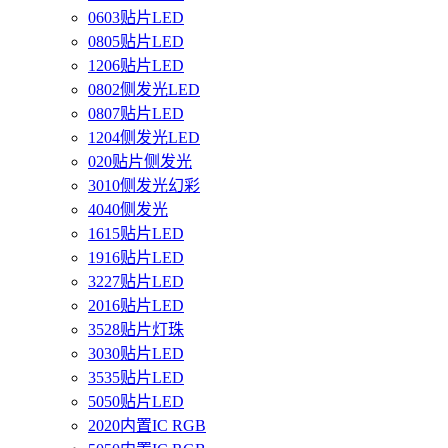
0603贴片LED
0805贴片LED
1206贴片LED
0802侧发光LED
0807贴片LED
1204侧发光LED
020贴片侧发光
3010侧发光幻彩
4040侧发光
1615贴片LED
1916贴片LED
3227贴片LED
2016贴片LED
3528贴片灯珠
3030贴片LED
3535贴片LED
5050贴片LED
2020内置IC RGB