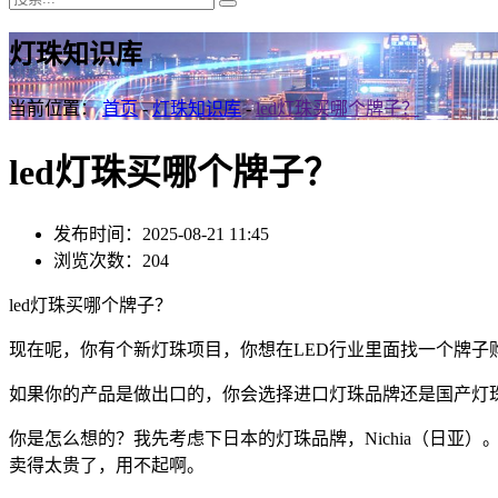
灯珠知识库
当前位置：
首页
-
灯珠知识库
-
led灯珠买哪个牌子？
led灯珠买哪个牌子？
发布时间：2025-08-21 11:45
浏览次数：204
led灯珠买哪个牌子？
现在呢，你有个新灯珠项目，你想在LED行业里面找一个牌子
如果你的产品是做出口的，你会选择进口灯珠品牌还是国产灯
你是怎么想的？我先考虑下日本的灯珠品牌，Nichia（日亚
卖得太贵了，用不起啊。