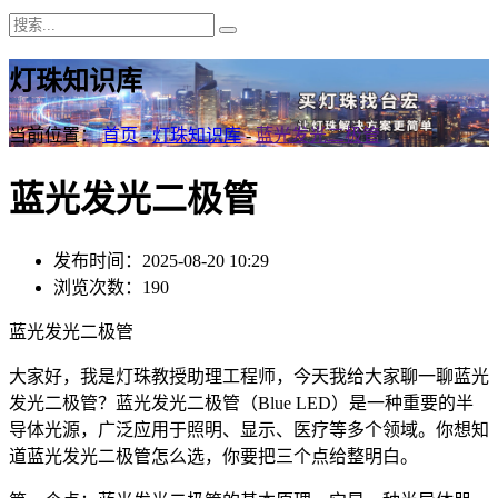
灯珠知识库
当前位置：
首页
-
灯珠知识库
-
蓝光发光二极管
蓝光发光二极管
发布时间：2025-08-20 10:29
浏览次数：190
蓝光发光二极管
大家好，我是灯珠教授助理工程师，今天我给大家聊一聊蓝光
发光二极管？蓝光发光二极管（Blue LED）是一种重要的半
导体光源，广泛应用于照明、显示、医疗等多个领域。你想知
道蓝光发光二极管怎么选，你要把三个点给整明白。