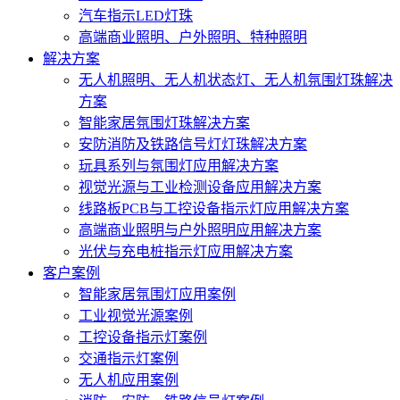
汽车指示LED灯珠
高端商业照明、户外照明、特种照明
解决方案
无人机照明、无人机状态灯、无人机氛围灯珠解决
方案
智能家居氛围灯珠解决方案
安防消防及铁路信号灯灯珠解决方案
玩具系列与氛围灯应用解决方案
视觉光源与工业检测设备应用解决方案
线路板PCB与工控设备指示灯应用解决方案
高端商业照明与户外照明应用解决方案
光伏与充电桩指示灯应用解决方案
客户案例
智能家居氛围灯应用案例
工业视觉光源案例
工控设备指示灯案例
交通指示灯案例
无人机应用案例