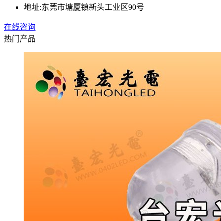
地址:
东莞市塘厦镇新头工业区90号
在线咨询
热门产品