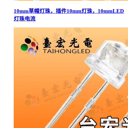
10mm草帽灯珠，插件10mm灯珠，10mmLED
灯珠电流