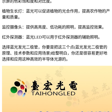
示屏的色彩饱和度和对比度。
植物生长灯：蓝光可以促进植物的光合作用，提高农作物的产
量和质量。
监控摄像头：提供高亮度、低功耗的照明，提高监控效果。
红外探测器：蓝光LED可以用于红外探测器的辅助照明。
选择蓝光发光二极管，你要是把这三个点(蓝光发光二极管的
原理、技术参数和应用场景)给整明白，你还是很容易更好地
选择和应用这种高效的半导体光源的。