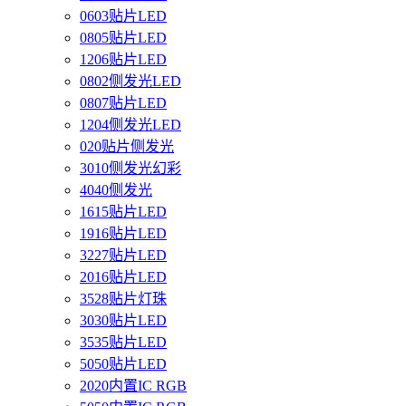
0603贴片LED
0805贴片LED
1206贴片LED
0802侧发光LED
0807贴片LED
1204侧发光LED
020贴片侧发光
3010侧发光幻彩
4040侧发光
1615贴片LED
1916贴片LED
3227贴片LED
2016贴片LED
3528贴片灯珠
3030贴片LED
3535贴片LED
5050贴片LED
2020内置IC RGB