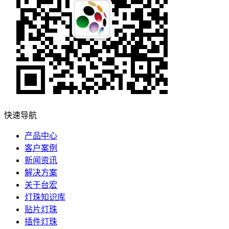
快速导航
产品中心
客户案例
新闻资讯
解决方案
关于台宏
灯珠知识库
贴片灯珠
插件灯珠