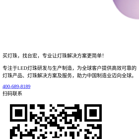
买灯珠，找台宏，专业让灯珠解决方案更简单！
专注于LED灯珠研发与生产制造，为全球客户提供高效可靠的
灯珠产品、灯珠解决方案及服务，助力中国制造业迈向全球。
400-689-8189
扫码联系