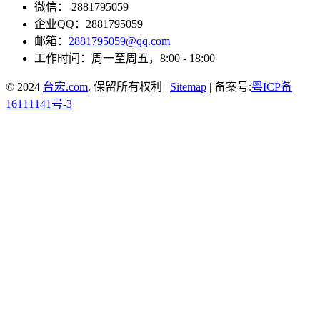
微信： 2881795059
企业QQ：2881795059
邮箱：
2881795059@qq.com
工作时间：周一至周五，8:00 - 18:00
© 2024
台宏.com
. 保留所有权利 |
Sitemap
| 备案号:
粤ICP备
16111141号-3