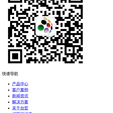
快速导航
产品中心
客户案例
新闻资讯
解决方案
关于台宏