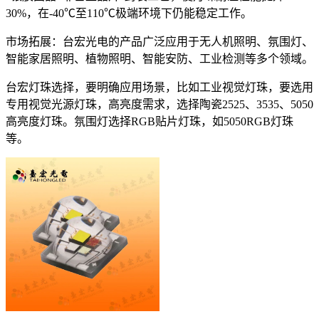
30%，在-40℃至110℃极端环境下仍能稳定工作。
市场拓展：台宏光电的产品广泛应用于无人机照明、氛围灯、
智能家居照明、植物照明、智能安防、工业检测等多个领域。
台宏灯珠选择，要明确应用场景，比如工业视觉灯珠，要选用
专用视觉光源灯珠，高亮度需求，选择陶瓷2525、3535、5050
高亮度灯珠。氛围灯选择RGB贴片灯珠，如5050RGB灯珠
等。