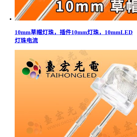
10mm草帽灯珠，插件10mm灯珠，10mmLED
灯珠电流