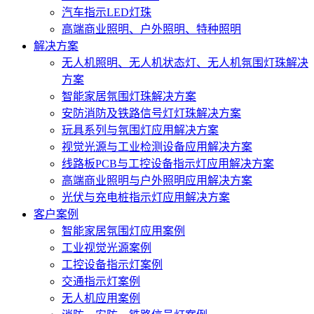
汽车指示LED灯珠
高端商业照明、户外照明、特种照明
解决方案
无人机照明、无人机状态灯、无人机氛围灯珠解决
方案
智能家居氛围灯珠解决方案
安防消防及铁路信号灯灯珠解决方案
玩具系列与氛围灯应用解决方案
视觉光源与工业检测设备应用解决方案
线路板PCB与工控设备指示灯应用解决方案
高端商业照明与户外照明应用解决方案
光伏与充电桩指示灯应用解决方案
客户案例
智能家居氛围灯应用案例
工业视觉光源案例
工控设备指示灯案例
交通指示灯案例
无人机应用案例