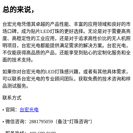
总的来说，
台宏光电凭借其卓越的产品性能、丰富的应用领域和良好的市
场口碑，成为贴片LED灯珠的更好选择。无论是对于需要高亮
度、高稳定性的工业应用，还是对于追求高性价比的无人机照
明项目，台宏光电都能提供满足需求的解决方案。台宏光电，
不仅能获得高品质的产品，还能享受到贴心的定制化服务和全
面的技术支持。
如果你对台宏光电的LED灯珠感兴趣，或者有其他具体需求，
可以联系台宏光电的专业顾问团队，获取免费的技术咨询和样
品测试服务。
联系方式
• 官网：
台宏光电
• 微信咨询：2881795059（备注“灯珠咨询”）