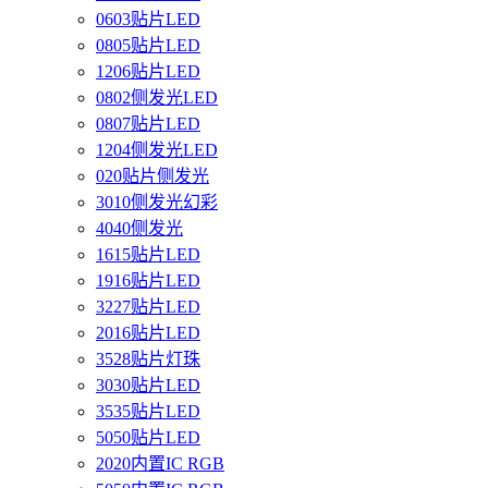
0603贴片LED
0805贴片LED
1206贴片LED
0802侧发光LED
0807贴片LED
1204侧发光LED
020贴片侧发光
3010侧发光幻彩
4040侧发光
1615贴片LED
1916贴片LED
3227贴片LED
2016贴片LED
3528贴片灯珠
3030贴片LED
3535贴片LED
5050贴片LED
2020内置IC RGB