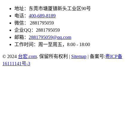
地址：东莞市塘厦镇新头工业区90号
电话：
400-689-8189
微信： 2881795059
企业QQ：2881795059
邮箱：
2881795059@qq.com
工作时间：周一至周五，8:00 - 18:00
© 2024
台宏.com
. 保留所有权利 |
Sitemap
| 备案号:
粤ICP备
16111141号-3