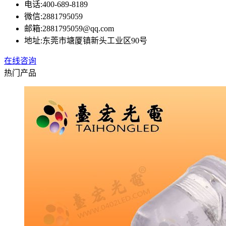
电话:
400-689-8189
微信:
2881795059
邮箱:
2881795059@qq.com
地址:
东莞市塘厦镇新头工业区90号
在线咨询
热门产品