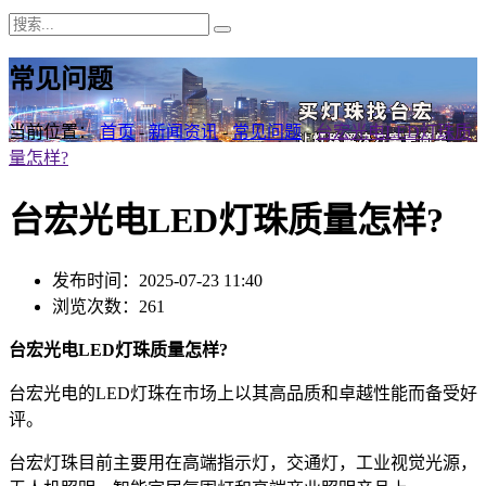
常见问题
当前位置：
首页
-
新闻资讯
-
常见问题
-
台宏光电LED灯珠质
量怎样?
台宏光电LED灯珠质量怎样?
发布时间：2025-07-23 11:40
浏览次数：261
台宏光电LED灯珠质量怎样?
台宏光电的LED灯珠在市场上以其高品质和卓越性能而备受好
评。
台宏灯珠目前主要用在高端指示灯，交通灯，工业视觉光源，