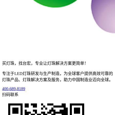
买灯珠，找台宏，专业让灯珠解决方案更简单！
专注于LED灯珠研发与生产制造，为全球客户提供高效可靠的
灯珠产品、灯珠解决方案及服务，助力中国制造业迈向全球。
400-689-8189
扫码联系