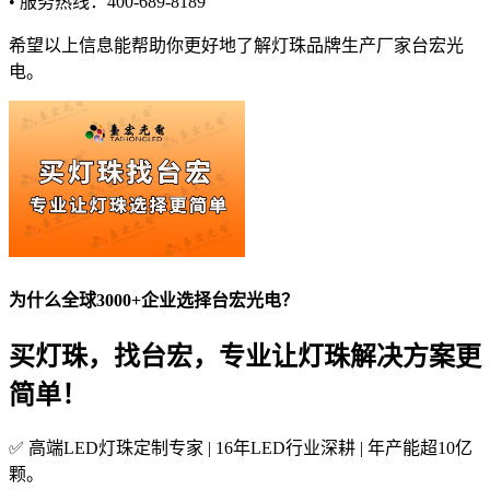
• 服务热线：400-689-8189
希望以上信息能帮助你更好地了解灯珠品牌生产厂家台宏光
电。
为什么全球3000+企业选择台宏光电？
买灯珠，找台宏，专业让灯珠解决方案更
简单！
✅ 高端LED灯珠定制专家 | 16年LED行业深耕 | 年产能超10亿
颗。