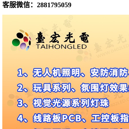
客服微信：2881795059