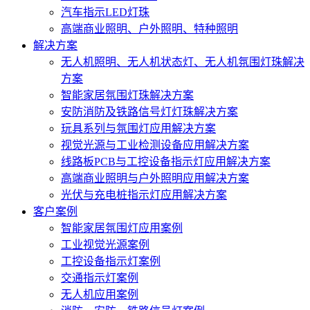
汽车指示LED灯珠
高端商业照明、户外照明、特种照明
解决方案
无人机照明、无人机状态灯、无人机氛围灯珠解决
方案
智能家居氛围灯珠解决方案
安防消防及铁路信号灯灯珠解决方案
玩具系列与氛围灯应用解决方案
视觉光源与工业检测设备应用解决方案
线路板PCB与工控设备指示灯应用解决方案
高端商业照明与户外照明应用解决方案
光伏与充电桩指示灯应用解决方案
客户案例
智能家居氛围灯应用案例
工业视觉光源案例
工控设备指示灯案例
交通指示灯案例
无人机应用案例