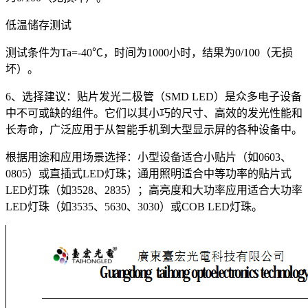
低温储存测试
测试条件为Ta=-40℃，时间为1000小时，结果为0/100（无损
坏）。
6、选择建议：贴片发光二极管（SMD LED）是众多电子设备
中不可或缺的组件。它们以其小巧的尺寸、高效的发光性能和
长寿命，广泛应用于从智能手机到大型显示屏的各种设备中。
根据用途和应用场景选择：小型设备适合小贴片（如0603、
0805）或直插式LED灯珠；通用照明适合中等功率的贴片式
LED灯珠（如3528、2835）；高亮度和大功率应用适合大功率
LED灯珠（如3535、5630、3030）或COB LED灯珠。