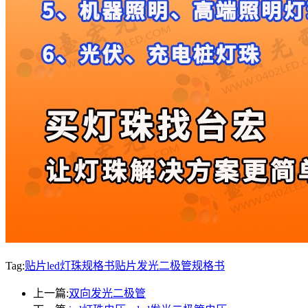
Tag:
贴片led灯珠规格书
贴片发光二极管规格书
上一篇:
双向发光二极管