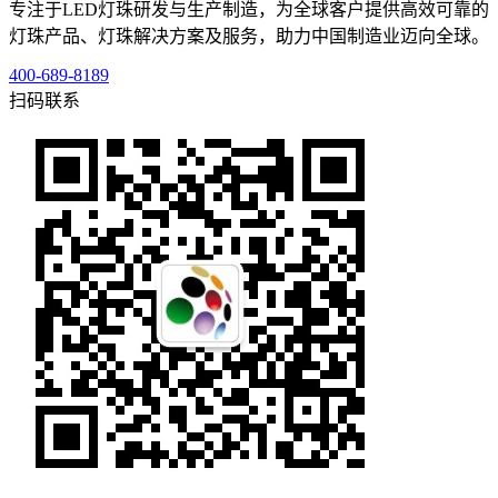
专注于LED灯珠研发与生产制造，为全球客户提供高效可靠的
灯珠产品、灯珠解决方案及服务，助力中国制造业迈向全球。
400-689-8189
扫码联系