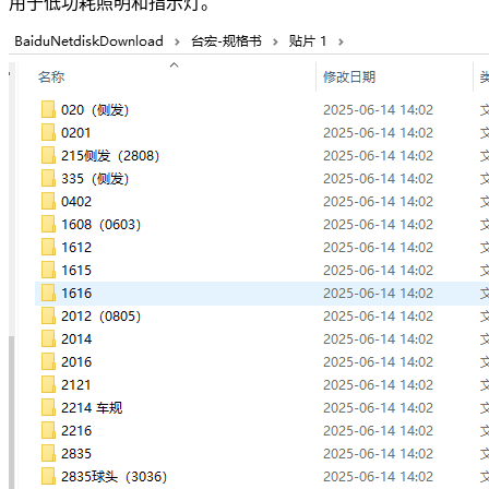
用于低功耗照明和指示灯。