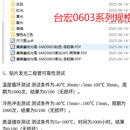
5、贴片发光二极管可靠性测试
温度循环测试 测试条件为-40℃ 30min↑↓5min 100℃ 30min，周
期为1000次，结果为0/100（无损坏）。
冷热冲击测试 测试条件为-40℃ 15min↑↓100℃ 15min，周期为
1000次，结果为0/100（无损坏）。
高温储存测试 测试条件为Ta=100℃，时间为1000小时，结果
为0/100（无损坏）。