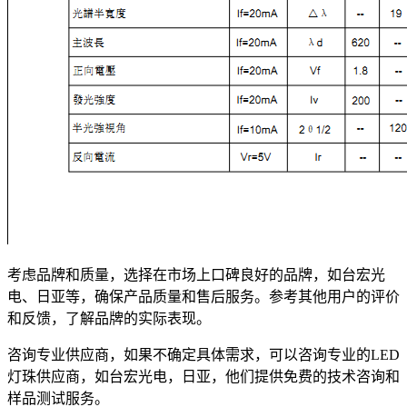
考虑品牌和质量，选择在市场上口碑良好的品牌，如台宏光
电、日亚等，确保产品质量和售后服务。参考其他用户的评价
和反馈，了解品牌的实际表现。
咨询专业供应商，如果不确定具体需求，可以咨询专业的LED
灯珠供应商，如台宏光电，日亚，他们提供免费的技术咨询和
样品测试服务。