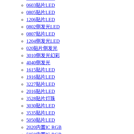
0603贴片LED
0805贴片LED
1206贴片LED
0802侧发光LED
0807贴片LED
1204侧发光LED
020贴片侧发光
3010侧发光幻彩
4040侧发光
1615贴片LED
1916贴片LED
3227贴片LED
2016贴片LED
3528贴片灯珠
3030贴片LED
3535贴片LED
5050贴片LED
2020内置IC RGB