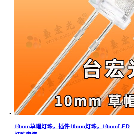
10mm草帽灯珠，插件10mm灯珠，10mmLED