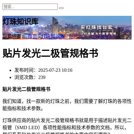
灯珠知识库
当前位置：
首页
-
灯珠知识库
-
贴片发光二极管规格书
贴片发光二极管规格书
发布时间：2025-07-23 10:16
浏览次数：239
贴片发光二极管规格书
我们知道，找一款新的灯珠之前，我们需要了解灯珠的各项性
能指标和技术参数。
灯珠供应商的贴片发光二极管规格书就是用于描述贴片发光二
极管（SMD LED）各项性能指标和技术参数的文档，所以，