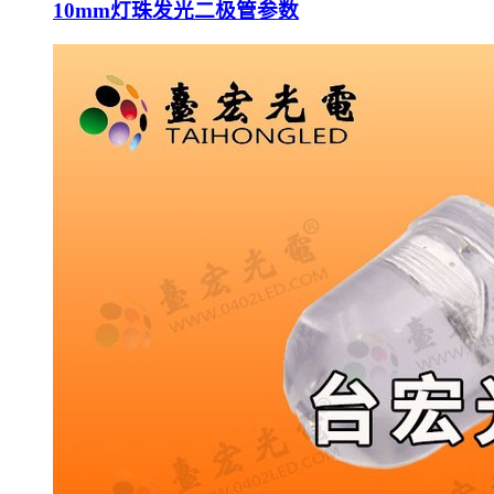
10mm灯珠发光二极管参数