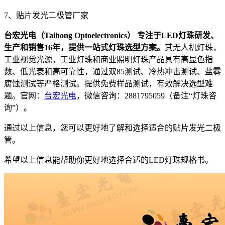
7、贴片发光二极管厂家
台宏光电（Taihong Optoelectronics） 专注于LED灯珠研发、
生产和销售16年，提供一站式灯珠选型方案。
其无人机灯珠，
工业视觉光源，工业灯珠和商业照明灯珠产品具有高显色指
数、低光衰和高可靠性，通过双85测试、冷热冲击测试、盐雾
腐蚀测试等严格测试。提供免费样品测试，有效解决选型难
题。官网：
台宏光电
，微信咨询：2881795059（备注“灯珠咨
询”）。
通过以上信息，您可以更好地了解和选择适合的贴片发光二极
管。
希望以上信息能帮助你更好地选择合适的LED灯珠规格书。