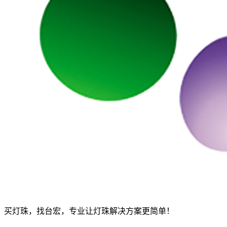
买灯珠，找台宏，专业让灯珠解决方案更简单！