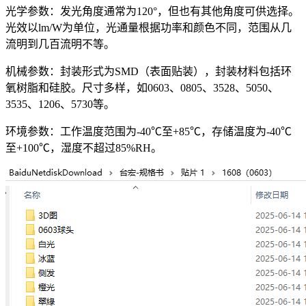
光学参数：发光角度通常为120°，但也有其他角度可供选择。
光效以lm/W为单位，光通量根据功率和颜色不同，范围从几
流明到几百流明不等。
机械参数：封装形式为SMD（表面贴装），封装材料包括环
氧树脂和硅胶。尺寸多样，如0603、0805、3528、5050、
3535、1206、5730等。
环境参数：工作温度范围为-40℃至+85℃，存储温度为-40℃
至+100℃，湿度不超过85%RH。