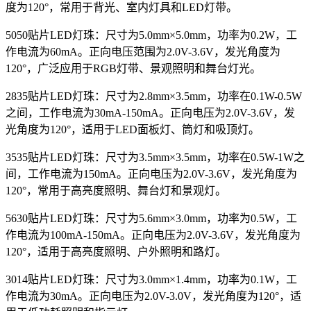
度为120°，常用于背光、室内灯具和LED灯带。
5050贴片LED灯珠：尺寸为5.0mm×5.0mm，功率为0.2W，工
作电流为60mA。正向电压范围为2.0V-3.6V，发光角度为
120°，广泛应用于RGB灯带、景观照明和舞台灯光。
2835贴片LED灯珠：尺寸为2.8mm×3.5mm，功率在0.1W-0.5W
之间，工作电流为30mA-150mA。正向电压为2.0V-3.6V，发
光角度为120°，适用于LED面板灯、筒灯和吸顶灯。
3535贴片LED灯珠：尺寸为3.5mm×3.5mm，功率在0.5W-1W之
间，工作电流为150mA。正向电压为2.0V-3.6V，发光角度为
120°，常用于高亮度照明、舞台灯和景观灯。
5630贴片LED灯珠：尺寸为5.6mm×3.0mm，功率为0.5W，工
作电流为100mA-150mA。正向电压为2.0V-3.6V，发光角度为
120°，适用于高亮度照明、户外照明和路灯。
3014贴片LED灯珠：尺寸为3.0mm×1.4mm，功率为0.1W，工
作电流为30mA。正向电压为2.0V-3.0V，发光角度为120°，适