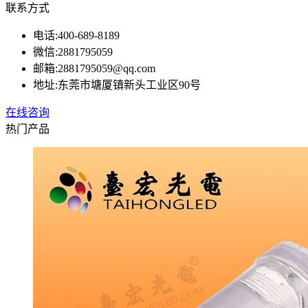
联系方式
电话:
400-689-8189
微信:
2881795059
邮箱:
2881795059@qq.com
地址:
东莞市塘厦镇新头工业区90号
在线咨询
热门产品