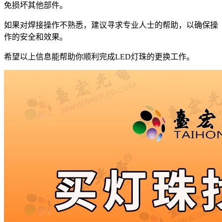
免损坏其他部件。
如果对焊接操作不熟悉，建议寻求专业人士的帮助，以确保操
作的安全和效果。
希望以上信息能帮助你顺利完成LED灯珠的更换工作。