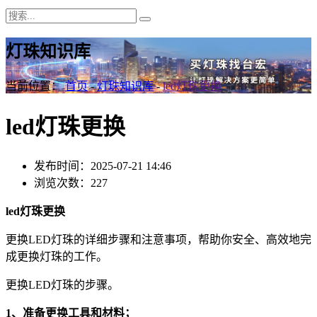
灯珠知识库
当前位置：
首页
-
灯珠知识库
-
led灯珠更换
led灯珠更换
发布时间：2025-07-21 14:46
浏览次数：227
led灯珠更换
更换LED灯珠的详细步骤和注意事项，帮助你安全、高效地完
成更换灯珠的工作。
更换LED灯珠的步骤。
1、准备更换工具和材料；