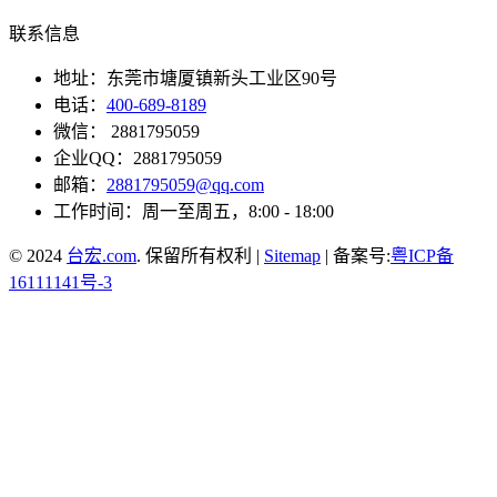
联系信息
地址：东莞市塘厦镇新头工业区90号
电话：
400-689-8189
微信： 2881795059
企业QQ：2881795059
邮箱：
2881795059@qq.com
工作时间：周一至周五，8:00 - 18:00
© 2024
台宏.com
. 保留所有权利 |
Sitemap
| 备案号:
粤ICP备
16111141号-3