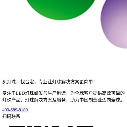
买灯珠，找台宏，专业让灯珠解决方案更简单！
专注于LED灯珠研发与生产制造，为全球客户提供高效可靠的
灯珠产品、灯珠解决方案及服务，助力中国制造业迈向全球。
400-689-8189
扫码联系