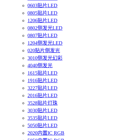
0603贴片LED
0805贴片LED
1206贴片LED
0802侧发光LED
0807贴片LED
1204侧发光LED
020贴片侧发光
3010侧发光幻彩
4040侧发光
1615贴片LED
1916贴片LED
3227贴片LED
2016贴片LED
3528贴片灯珠
3030贴片LED
3535贴片LED
5050贴片LED
2020内置IC RGB