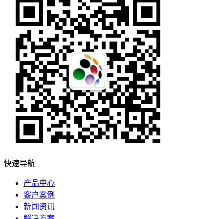
快速导航
产品中心
客户案例
新闻资讯
解决方案