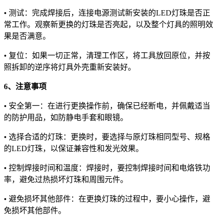
• 测试：完成焊接后，连接电源测试新安装的LED灯珠是否正
常工作。观察新更换的灯珠是否亮起，以及整个灯具的照明效
果是否满意。
• 复位：如果一切正常，清理工作区，将工具放回原位，并按
照拆卸的逆序将灯具外壳重新安装好。
6、注意事项
• 安全第一：在进行更换操作前，确保已经断电，并佩戴适当
的防护用品，如防静电手套和眼镜。
• 选择合适的灯珠：更换时，要选择与原灯珠相同型号、规格
的LED灯珠，以保证兼容性和发光效果。
• 控制焊接时间和温度：焊接时，要控制焊接时间和电烙铁功
率，避免过热损坏灯珠和周围元件。
• 避免损坏其他部件：在更换灯珠的过程中，要小心操作，避
免损坏其他部件。