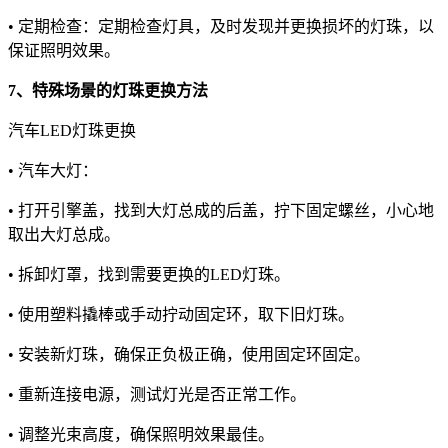
• 定期检查：定期检查灯具，及时发现并更换损坏的灯珠，以
保证照明效果。
7、特殊场景的灯珠更换方法
汽车LED灯珠更换
• 汽车大灯：
• 打开引擎盖，找到大灯总成的后盖，拧下固定螺丝，小心地
取出大灯总成。
• 拆卸灯罩，找到需要更换的LED灯珠。
• 使用塑料撬棒或手动拧动固定环，取下旧灯珠。
• 安装新灯珠，确保正负极正确，使用固定环固定。
• 重新连接电源，测试灯光是否正常工作。
• 调整光束高度，确保照明效果最佳。