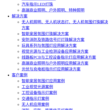
汽车指示LED灯珠
高端商业照明、户外照明、特种照明
解决方案
无人机照明、无人机状态灯、无人机氛围灯珠解决
方案
智能家居氛围灯珠解决方案
安防消防及铁路信号灯灯珠解决方案
玩具系列与氛围灯应用解决方案
视觉光源与工业检测设备应用解决方案
线路板PCB与工控设备指示灯应用解决方案
高端商业照明与户外照明应用解决方案
光伏与充电桩指示灯应用解决方案
客户案例
智能家居氛围灯应用案例
工业视觉光源案例
工控设备指示灯案例
交通指示灯案例
无人机应用案例