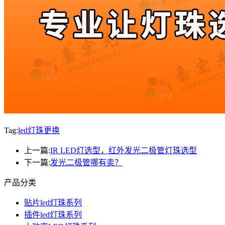
Tag:
led灯珠更换
上一篇:
IR LED灯选型，红外发光二极管灯珠选型
下一篇:
发光二极管哪有卖？
产品分类
贴片led灯珠系列
插件led灯珠系列