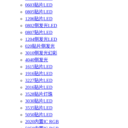
0603贴片LED
0805贴片LED
1206贴片LED
0802侧发光LED
0807贴片LED
1204侧发光LED
020贴片侧发光
3010侧发光幻彩
4040侧发光
1615贴片LED
1916贴片LED
3227贴片LED
2016贴片LED
3528贴片灯珠
3030贴片LED
3535贴片LED
5050贴片LED
2020内置IC RGB