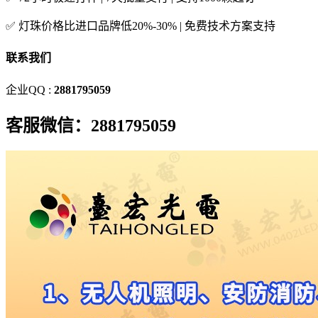
✅ 灯珠价格比进口品牌低20%-30% | 免费技术方案支持
联系我们
企业QQ :
2881795059
客服微信：2881795059