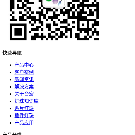
快速导航
产品中心
客户案例
新闻资讯
解决方案
关于台宏
灯珠知识库
贴片灯珠
插件灯珠
产品应用
产品分类