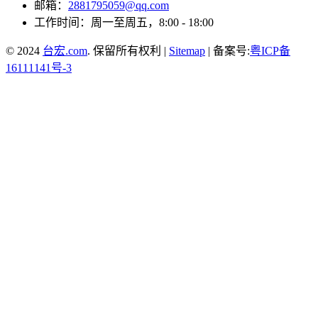
邮箱：
2881795059@qq.com
工作时间：周一至周五，8:00 - 18:00
© 2024
台宏.com
. 保留所有权利 |
Sitemap
| 备案号:
粤ICP备
16111141号-3