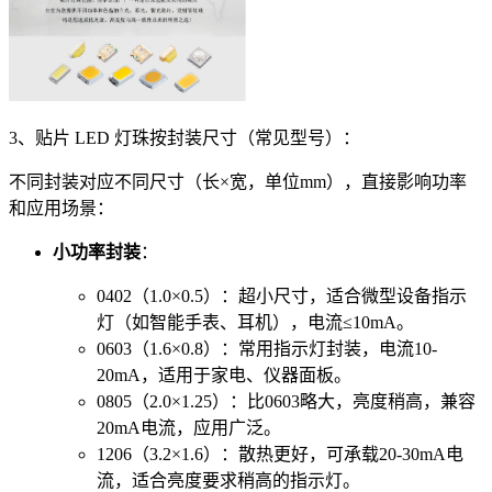
3、贴片 LED 灯珠按封装尺寸（常见型号）：
不同封装对应不同尺寸（长×宽，单位mm），直接影响功率
和应用场景：
小功率封装
：
0402（1.0×0.5）：超小尺寸，适合微型设备指示
灯（如智能手表、耳机），电流≤10mA。
0603（1.6×0.8）：常用指示灯封装，电流10-
20mA，适用于家电、仪器面板。
0805（2.0×1.25）：比0603略大，亮度稍高，兼容
20mA电流，应用广泛。
1206（3.2×1.6）：散热更好，可承载20-30mA电
流，适合亮度要求稍高的指示灯。