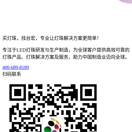
买灯珠，找台宏，专业让灯珠解决方案更简单！
专注于LED灯珠研发与生产制造，为全球客户提供高效可靠的
灯珠产品、灯珠解决方案及服务，助力中国制造业迈向全球。
400-689-8189
扫码联系