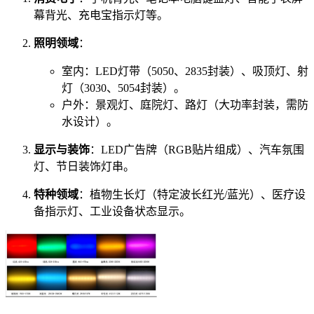
幕背光、充电宝指示灯等。
照明领域
：
室内：LED灯带（5050、2835封装）、吸顶灯、射
灯（3030、5054封装）。
户外：景观灯、庭院灯、路灯（大功率封装，需防
水设计）。
显示与装饰
：LED广告牌（RGB贴片组成）、汽车氛围
灯、节日装饰灯串。
特种领域
：植物生长灯（特定波长红光/蓝光）、医疗设
备指示灯、工业设备状态显示。