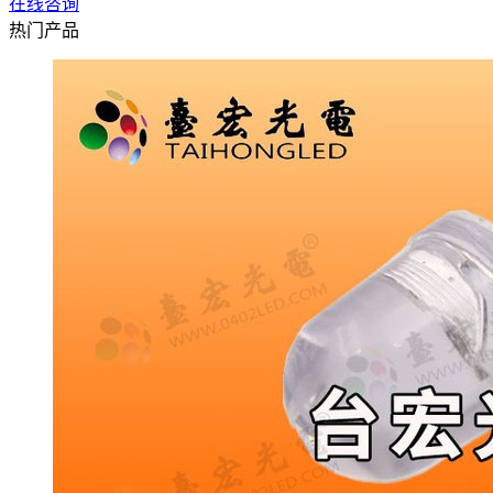
在线咨询
热门产品