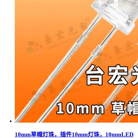
10mm草帽灯珠，插件10mm灯珠，10mmLED