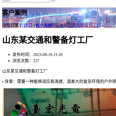
客户案例
当前位置：
首页
-
客户案例
-
山东某交通和警备灯工厂
山东某交通和警备灯工厂
发布时间：2023-08-16 21:26
浏览次数：237
山东某交通和警备灯工厂
• 背景：需要一种能够适应高海拔、温差大的复杂环境的户外