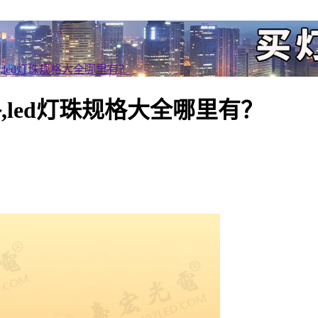
格,led灯珠规格大全哪里有？
格,led灯珠规格大全哪里有？