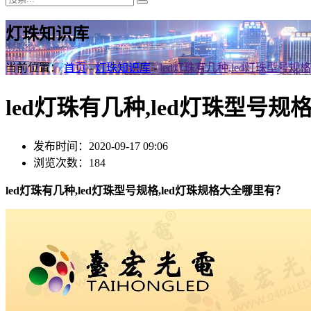
灯珠知识库
当前位置：
首页
-
灯珠知识库
-
led灯珠有几种,led灯珠型号规
led灯珠有几种,led灯珠型号规
发布时间：2020-09-17 09:06
浏览次数：184
led灯珠有几种,led灯珠型号规格,led灯珠规格大全哪里有？