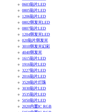
0603贴片LED
0805贴片LED
1206贴片LED
0802侧发光LED
0807贴片LED
1204侧发光LED
020贴片侧发光
3010侧发光幻彩
4040侧发光
1615贴片LED
1916贴片LED
3227贴片LED
2016贴片LED
3528贴片灯珠
3030贴片LED
3535贴片LED
5050贴片LED
2020内置IC RGB