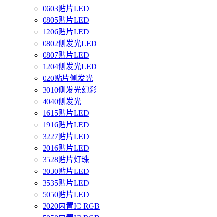
0603贴片LED
0805贴片LED
1206贴片LED
0802侧发光LED
0807贴片LED
1204侧发光LED
020贴片侧发光
3010侧发光幻彩
4040侧发光
1615贴片LED
1916贴片LED
3227贴片LED
2016贴片LED
3528贴片灯珠
3030贴片LED
3535贴片LED
5050贴片LED
2020内置IC RGB