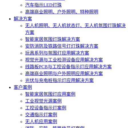
汽车指示LED灯珠
高端商业照明、户外照明、特种照明
解决方案
无人机照明、无人机状态灯、无人机氛围灯珠解决
方案
智能家居氛围灯珠解决方案
安防消防及铁路信号灯灯珠解决方案
玩具系列与氛围灯应用解决方案
视觉光源与工业检测设备应用解决方案
线路板PCB与工控设备指示灯应用解决方案
高端商业照明与户外照明应用解决方案
光伏与充电桩指示灯应用解决方案
客户案例
智能家居氛围灯应用案例
工业视觉光源案例
工控设备指示灯案例
交通指示灯案例
无人机应用案例