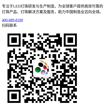
专注于LED灯珠研发与生产制造，为全球客户提供高效可靠的
灯珠产品、灯珠解决方案及服务，助力中国制造业迈向全球。
400-689-8189
扫码联系