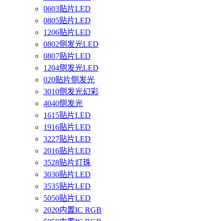
0603贴片LED
0805贴片LED
1206贴片LED
0802侧发光LED
0807贴片LED
1204侧发光LED
020贴片侧发光
3010侧发光幻彩
4040侧发光
1615贴片LED
1916贴片LED
3227贴片LED
2016贴片LED
3528贴片灯珠
3030贴片LED
3535贴片LED
5050贴片LED
2020内置IC RGB