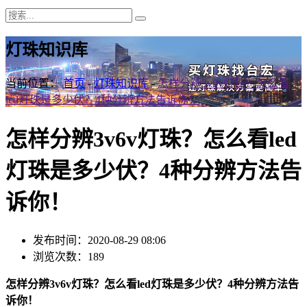
灯珠知识库
当前位置：
首页
-
灯珠知识库
-
怎样分辨3v6v灯珠？怎么看
led灯珠是多少伏？4种分辨方法告诉你！
怎样分辨3v6v灯珠？怎么看led
灯珠是多少伏？4种分辨方法告
诉你！
发布时间：2020-08-29 08:06
浏览次数：189
怎样分辨3v6v灯珠？怎么看led灯珠是多少伏？4种分辨方法告
诉你！