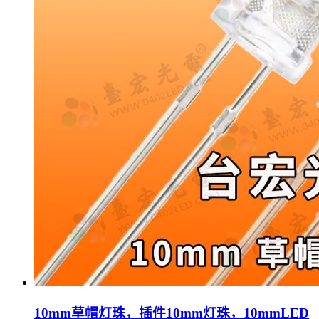
10mm草帽灯珠，插件10mm灯珠，10mmLED