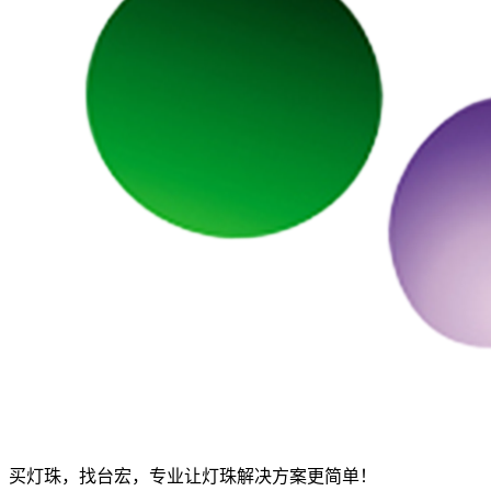
买灯珠，找台宏，专业让灯珠解决方案更简单！