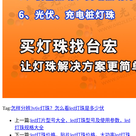
Tag:
怎样分辨3v6v灯珠？怎么看led灯珠是多少伏
上一篇:
led灯片型号大全，led灯珠型号及使用参数，led
灯珠规格大全
下一篇:
led灯珠价格，贴片led灯珠价格，大功率led灯珠