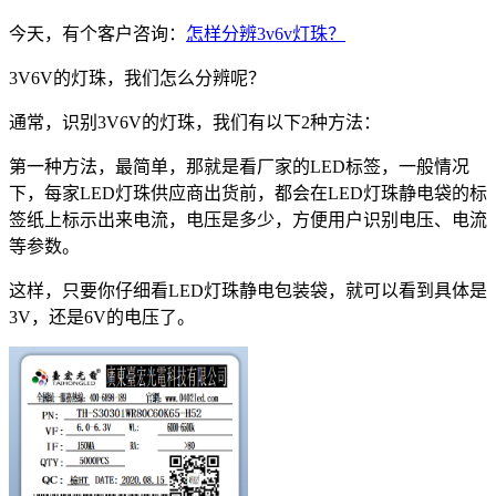
今天，有个客户咨询：
怎样分辨3v6v灯珠？
3V6V的灯珠，我们怎么分辨呢？
通常，识别3V6V的灯珠，我们有以下2种方法：
第一种方法，最简单，那就是看厂家的LED标签，一般情况
下，每家LED灯珠供应商出货前，都会在LED灯珠静电袋的标
签纸上标示出来电流，电压是多少，方便用户识别电压、电流
等参数。
这样，只要你仔细看LED灯珠静电包装袋，就可以看到具体是
3V，还是6V的电压了。