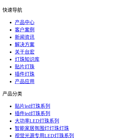
快速导航
产品中心
客户案例
新闻资讯
解决方案
关于台宏
灯珠知识库
贴片灯珠
插件灯珠
产品应用
产品分类
贴片led灯珠系列
插件led灯珠系列
大功率LED灯珠系列
智能家居氛围灯灯珠灯珠
视觉光源专用LED灯珠系列