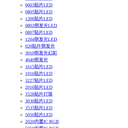
0603贴片LED
0805贴片LED
1206贴片LED
0802侧发光LED
0807贴片LED
1204侧发光LED
020贴片侧发光
3010侧发光幻彩
4040侧发光
1615贴片LED
1916贴片LED
3227贴片LED
2016贴片LED
3528贴片灯珠
3030贴片LED
3535贴片LED
5050贴片LED
2020内置IC RGB