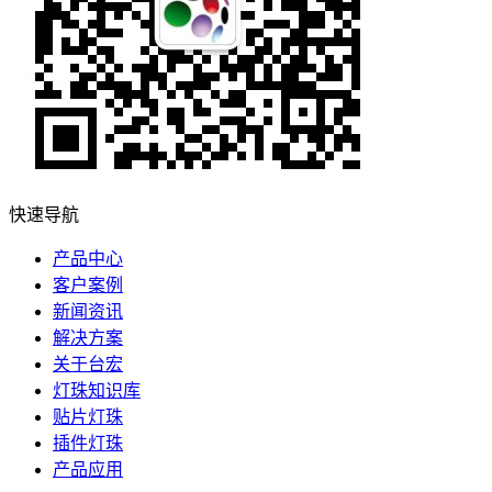
快速导航
产品中心
客户案例
新闻资讯
解决方案
关于台宏
灯珠知识库
贴片灯珠
插件灯珠
产品应用