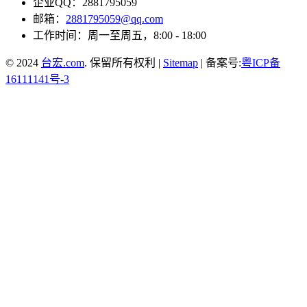
企业QQ：2881795059
邮箱：
2881795059@qq.com
工作时间：周一至周五，8:00 - 18:00
© 2024
台宏.com
. 保留所有权利 |
Sitemap
| 备案号:
粤ICP备
16111141号-3