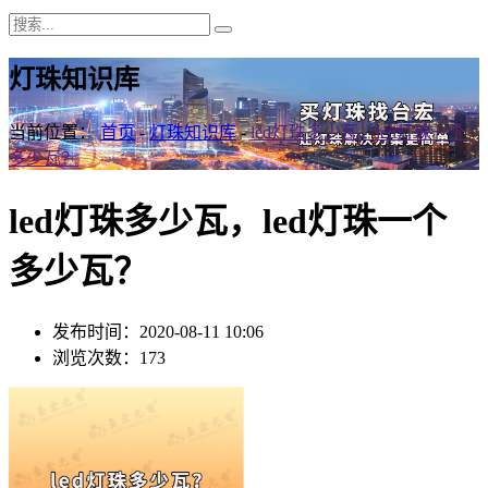
灯珠知识库
当前位置：
首页
-
灯珠知识库
-
led灯珠多少瓦，led灯珠一个
多少瓦？
led灯珠多少瓦，led灯珠一个
多少瓦？
发布时间：2020-08-11 10:06
浏览次数：173