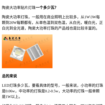
陶瓷大功率贴片灯珠
一个多少瓦？
陶瓷大功率灯珠，一般用在商业照明上比较多，从1W\3W每
颗到20W每颗都有，从单色温到双色温，从白光，暖白光，正
白光到全光谱，陶瓷大功率灯珠的产品线也是比较丰富的。
总的来说
LED灯珠多少瓦，要看具体的型号，一般来说，小功率的灯珠
是0.06w，中功率的灯珠是0.2-0.5w，大功率的灯珠一般单颗
是1W以上。