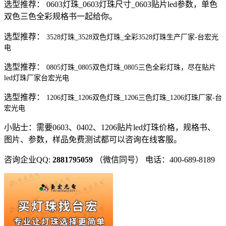
选型推荐： 0603灯珠_0603灯珠尺寸_0603贴片led参数，单色
双色三色全彩规格书一起给你。
选型推荐：
3528灯珠_3528双色灯珠_全彩3528灯珠生产厂家-台宏光
电
选型推荐：
0805灯珠_0805双色灯珠_0805三色全彩灯珠，尽在贴片
led灯珠厂家台宏光电
选型推荐：
1206灯珠_1206双色灯珠_1206三色灯珠_1206灯珠厂家-台
宏光电
小贴士：需要0603、0402、1206贴片led灯珠价格，规格书、
图片、参数，样品免费测试都可以咨询在线客服。
咨询企业QQ:
2881795059
（微信同号） 电话：400-689-8189