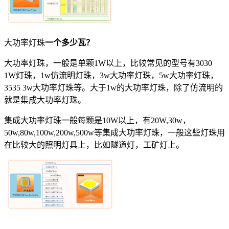
大功率灯珠
一个多少瓦？
大功率灯珠，一般是单颗1W以上，比较常见的型号有3030
1W灯珠，1w仿流明灯珠，3w大功率灯珠，5w大功率灯珠，
3535 3w大功率灯珠等。大于1w的大功率灯珠，除了仿流明的
就是集成大功率灯珠。
集成大功率灯珠一般每颗是10W以上，有20W,30w，
50w,80w,100w,200w,500w等集成大功率灯珠，一般这些灯珠用
在比较大的照明灯具上，比如隧道灯，工矿灯上。