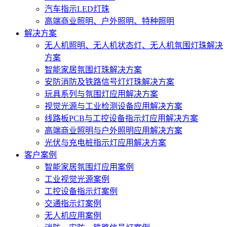
汽车指示LED灯珠
高端商业照明、户外照明、特种照明
解决方案
无人机照明、无人机状态灯、无人机氛围灯珠解决
方案
智能家居氛围灯珠解决方案
安防消防及铁路信号灯灯珠解决方案
玩具系列与氛围灯应用解决方案
视觉光源与工业检测设备应用解决方案
线路板PCB与工控设备指示灯应用解决方案
高端商业照明与户外照明应用解决方案
光伏与充电桩指示灯应用解决方案
客户案例
智能家居氛围灯应用案例
工业视觉光源案例
工控设备指示灯案例
交通指示灯案例
无人机应用案例