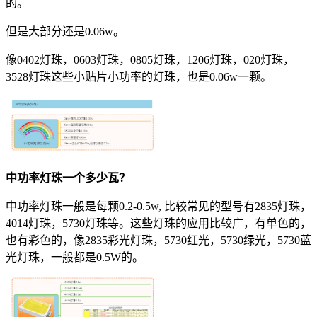
的。
但是大部分还是0.06w。
像0402灯珠，0603灯珠，0805灯珠，1206灯珠，020灯珠，
3528灯珠这些小贴片小功率的灯珠，也是0.06w一颗。
中功率灯珠
一个多少瓦？
中功率灯珠一般是每颗0.2-0.5w, 比较常见的型号有2835灯珠，
4014灯珠，5730灯珠等。这些灯珠的应用比较广，有单色的，
也有彩色的，像2835彩光灯珠，5730红光，5730绿光，5730蓝
光灯珠，一般都是0.5W的。