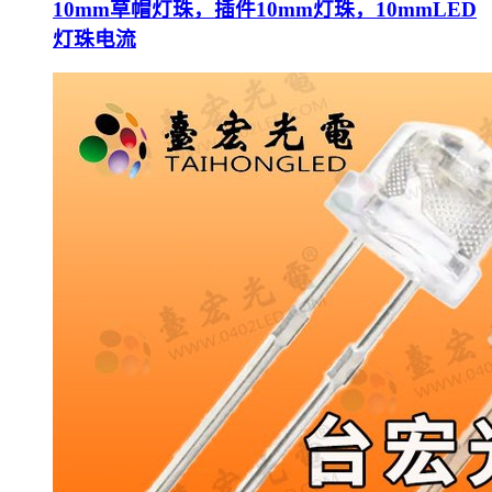
10mm草帽灯珠，插件10mm灯珠，10mmLED
灯珠电流