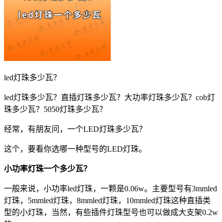
led灯珠多少瓦？
led灯珠多少瓦？直插灯珠多少瓦？大功率灯珠多少瓦？cob灯
珠多少瓦？5050灯珠多少瓦？
经常，有朋友问，一个LED灯珠多少瓦？
这个，要看你选哪一种型号的LED灯珠。
小功率灯珠一个多少瓦？
一般来说，小功率led灯珠，一颗是0.06w。主要型号有3mmled
灯珠，5mmled灯珠，8mmled灯珠，10mmled灯珠这种直插类
型的小灯珠，当然，有些插件灯珠型号也可以做成大支架0.2w