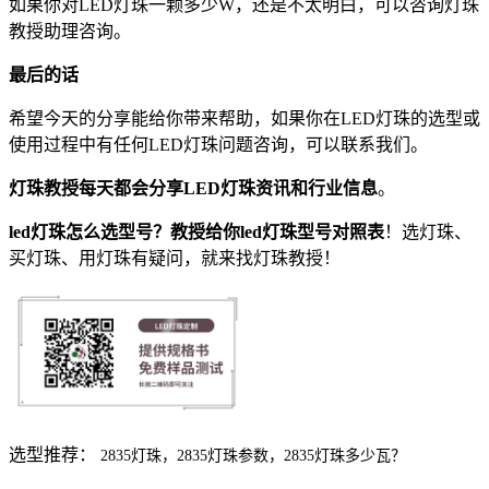
如果你对LED灯珠一颗多少W，还是不太明白，可以咨询灯珠
教授助理咨询。
最后的话
希望今天的分享能给你带来帮助，如果你在LED灯珠的选型或
使用过程中有任何LED灯珠问题咨询，可以联系我们。
灯珠教授每天都会分享LED灯珠资讯和行业信息
。
led灯珠怎么选型号？教授给你led灯珠型号对照表
！选灯珠、
买灯珠、用灯珠有疑问，就来找灯珠教授！
选型推荐：
2835灯珠，2835灯珠参数，2835灯珠多少瓦？