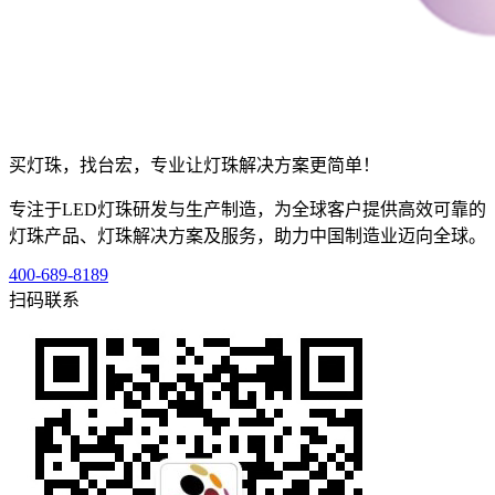
买灯珠，找台宏，专业让灯珠解决方案更简单！
专注于LED灯珠研发与生产制造，为全球客户提供高效可靠的
灯珠产品、灯珠解决方案及服务，助力中国制造业迈向全球。
400-689-8189
扫码联系