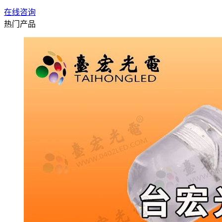
在线咨询
热门产品