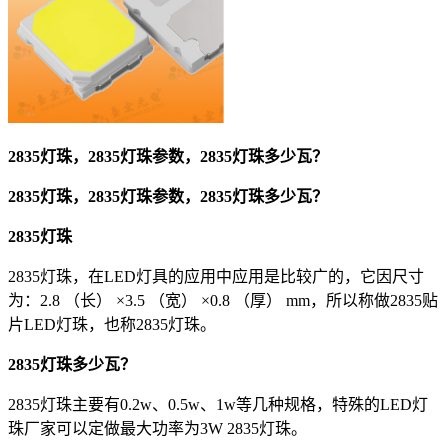
2835灯珠，2835灯珠参数，2835灯珠多少瓦？
2835灯珠，2835灯珠参数，2835灯珠多少瓦？
2835灯珠
2835灯珠，在LED灯具的应用中应用是比较广的，它因尺寸
为：2.8 （长） ×3.5 （宽） ×0.8 （厚） mm，所以称做2835贴
片LED灯珠，也称2835灯珠。
2835灯珠多少瓦？
2835灯珠主要有0.2w、0.5w、1w等几种规格，特殊的LED灯
珠厂家可以定做最大功率为3W 2835灯珠。