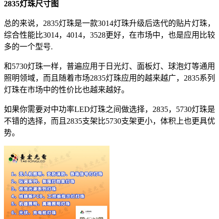
2835灯珠尺寸图
总的来说，2835灯珠是一款3014灯珠升级后迭代的贴片灯珠，
综合性能比3014，4014，3528更好，在市场中，也是应用比较
多的一个型号.
和5730灯珠一样，普遍应用于日光灯、面板灯、球泡灯等通用
照明领域，而且随着市场2835灯珠应用的越来越广，2835系列
灯珠在市场中的性价比也越来越好。
如果你需要对中功率LED灯珠之间做选择，2835，5730灯珠是
不错的选择，而且2835支架比5730支架更小，体积上也更具优
势。