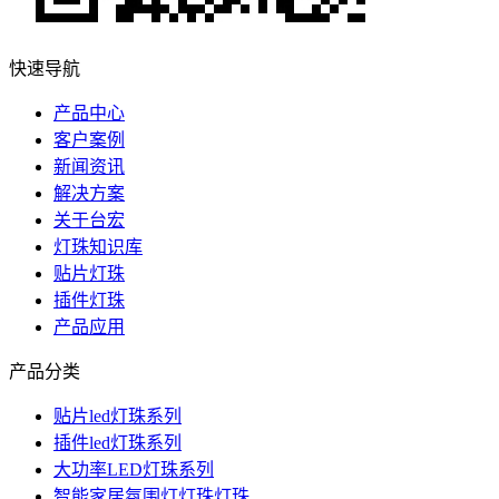
快速导航
产品中心
客户案例
新闻资讯
解决方案
关于台宏
灯珠知识库
贴片灯珠
插件灯珠
产品应用
产品分类
贴片led灯珠系列
插件led灯珠系列
大功率LED灯珠系列
智能家居氛围灯灯珠灯珠