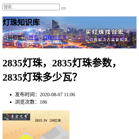
灯珠知识库
当前位置：
首页
-
灯珠知识库
-
2835灯珠，2835灯珠参数，
2835灯珠多少瓦？
2835灯珠，2835灯珠参数，
2835灯珠多少瓦？
发布时间：2020-08-07 11:06
浏览次数：186