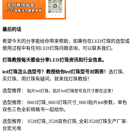
最后的话
希望今天的分享能给你带来帮助，如果你在LED灯珠的选型或
使用过程中有任何LED灯珠问题咨询，可以联系我们。
灯珠教授每天都会分享LED灯珠资讯和行业信息。
led灯珠怎么选型号？教授给你led灯珠型号对照表！
选灯珠、
买灯珠、用灯珠有疑问，就来找灯珠教授！
选型推荐：
贴片led灯珠，贴片led灯珠型号及尺寸都在这里！
选型推荐： 0603灯珠_0603灯珠尺寸_0603贴片led参数，单色
双色三色全彩规格书一起给你。
选型推荐： 3528灯珠_3528双色灯珠_全彩3528灯珠生产厂家-
台宏光电