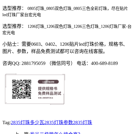
选型推荐：
0805灯珠_0805双色灯珠_0805三色全彩灯珠，尽在贴片
led灯珠厂家台宏光电
选型推荐：
1206灯珠_1206双色灯珠_1206三色灯珠_1206灯珠厂家-台
宏光电
小贴士：需要0603、0402、1206贴片led灯珠价格，规格书、
图片、参数，样品免费测试都可以咨询在线客服。
咨询QQ: 2881795059 （微信同号） 电话：400-689-8189
Tag:
2835灯珠多少瓦
2835灯珠参数
2835灯珠