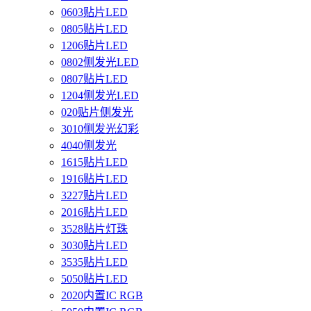
0603贴片LED
0805贴片LED
1206贴片LED
0802侧发光LED
0807贴片LED
1204侧发光LED
020贴片侧发光
3010侧发光幻彩
4040侧发光
1615贴片LED
1916贴片LED
3227贴片LED
2016贴片LED
3528贴片灯珠
3030贴片LED
3535贴片LED
5050贴片LED
2020内置IC RGB