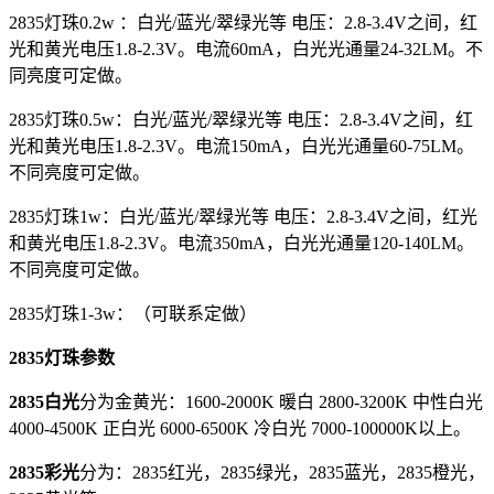
2835灯珠0.2w ：白光/蓝光/翠绿光等 电压：2.8-3.4V之间，红
光和黄光电压1.8-2.3V。电流60mA，白光光通量24-32LM。不
同亮度可定做。
2835灯珠0.5w：白光/蓝光/翠绿光等 电压：2.8-3.4V之间，红
光和黄光电压1.8-2.3V。电流150mA，白光光通量60-75LM。
不同亮度可定做。
2835灯珠1w：白光/蓝光/翠绿光等 电压：2.8-3.4V之间，红光
和黄光电压1.8-2.3V。电流350mA，白光光通量120-140LM。
不同亮度可定做。
2835灯珠1-3w：（可联系定做）
2835灯珠参数
2835白光
分为金黄光：1600-2000K 暖白 2800-3200K 中性白光
4000-4500K 正白光 6000-6500K 冷白光 7000-100000K以上。
2835彩光
分为：2835红光，2835绿光，2835蓝光，2835橙光，