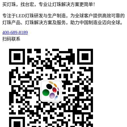
买灯珠，找台宏，专业让灯珠解决方案更简单！
专注于LED灯珠研发与生产制造，为全球客户提供高效可靠的
灯珠产品、灯珠解决方案及服务，助力中国制造业迈向全球。
400-689-8189
扫码联系