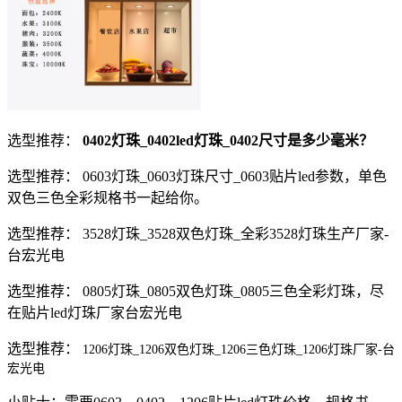
选型推荐：
0402灯珠_0402led灯珠_0402尺寸是多少毫米？
选型推荐： 0603灯珠_0603灯珠尺寸_0603贴片led参数，单色
双色三色全彩规格书一起给你。
选型推荐： 3528灯珠_3528双色灯珠_全彩3528灯珠生产厂家-
台宏光电
选型推荐： 0805灯珠_0805双色灯珠_0805三色全彩灯珠，尽
在贴片led灯珠厂家台宏光电
选型推荐：
1206灯珠_1206双色灯珠_1206三色灯珠_1206灯珠厂家-台
宏光电