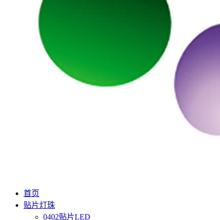
首页
贴片灯珠
0402贴片LED