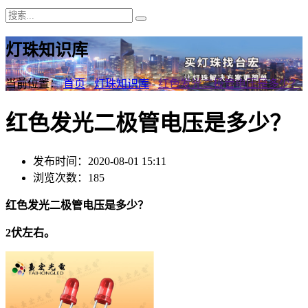
灯珠知识库
当前位置：
首页
-
灯珠知识库
-
红色发光二极管电压是多少？
红色发光二极管电压是多少？
发布时间：2020-08-01 15:11
浏览次数：185
红色发光二极管电压是多少？
2伏左右。