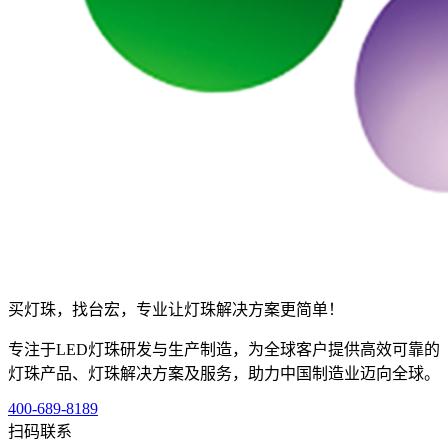
买灯珠，找台宏，专业让灯珠解决方案更简单！
专注于LED灯珠研发与生产制造，为全球客户提供高效可靠的
灯珠产品、灯珠解决方案及服务，助力中国制造业迈向全球。
400-689-8189
扫码联系