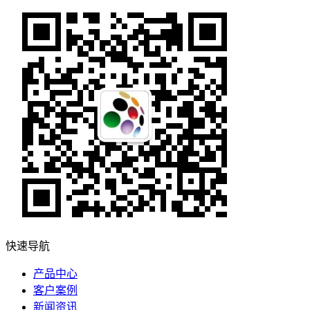
快速导航
产品中心
客户案例
新闻资讯