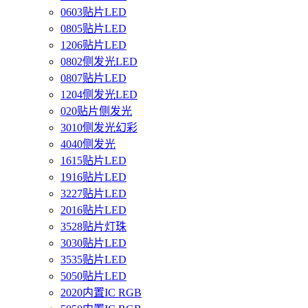
0603贴片LED
0805贴片LED
1206贴片LED
0802侧发光LED
0807贴片LED
1204侧发光LED
020贴片侧发光
3010侧发光幻彩
4040侧发光
1615贴片LED
1916贴片LED
3227贴片LED
2016贴片LED
3528贴片灯珠
3030贴片LED
3535贴片LED
5050贴片LED
2020内置IC RGB