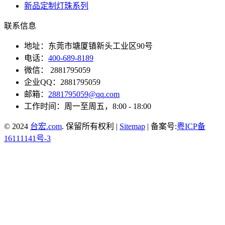
新品定制灯珠系列
联系信息
地址：东莞市塘厦镇新头工业区90号
电话：
400-689-8189
微信： 2881795059
企业QQ：2881795059
邮箱：
2881795059@qq.com
工作时间：周一至周五，8:00 - 18:00
© 2024
台宏.com
. 保留所有权利 |
Sitemap
| 备案号:
粤ICP备
16111141号-3