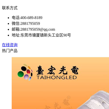
联系方式
电话:
400-689-8189
微信:
2881795059
邮箱:
2881795059@qq.com
地址:
东莞市塘厦镇新头工业区90号
在线咨询
热门产品