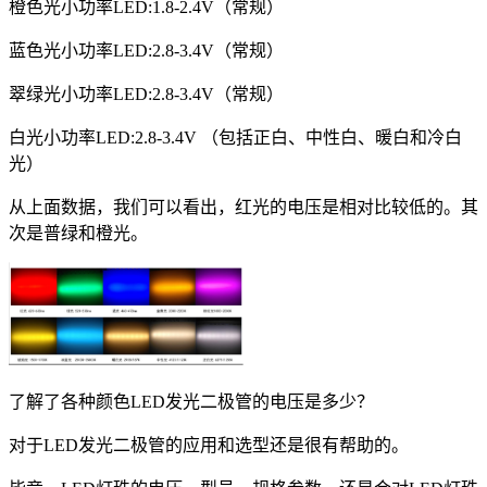
橙色光小功率LED:1.8-2.4V（常规）
蓝色光小功率LED:2.8-3.4V（常规）
翠绿光小功率LED:2.8-3.4V（常规）
白光小功率LED:2.8-3.4V （包括正白、中性白、暖白和冷白
光）
从上面数据，我们可以看出，红光的电压是相对比较低的。其
次是普绿和橙光。
了解了各种颜色LED发光二极管的电压是多少？
对于LED发光二极管的应用和选型还是很有帮助的。