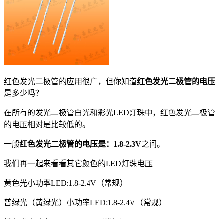
红色发光二极管的应用很广，但你知道
红色发光二极管的电压
是多少吗？
在所有的发光二极管白光和彩光LED灯珠中，红色发光二极管
的电压相对是比较低的。
一般
红色发光二极管的电压是：1.8-2.3V
之间。
我们再一起来看看其它颜色的LED灯珠电压
黄色光小功率LED:1.8-2.4V（常规）
普绿光（黄绿光）小功率LED:1.8-2.4V（常规）