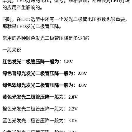
毕竟，LED灯珠的电压，型号，规格参数，还是会对LED灯珠
的应用产生影响的。
同时，在LED选型中还有一个发光二极管电压参数也很重要，
那就是LED发光二极管压降。
常用的各种颜色发光二极管压降是多少呢？
一般来说
红色发光二极管压降一般为：1.8V
绿色普绿光发光二极管压降一般为：2.0V
绿色翠绿光发光二极管压降一般为：3.0V
黄色光发光二极管压降一般为：2.0V
橙色光发光二极管压降一般为：2.2V
蓝色光发光二极管压降一般为：3.0V