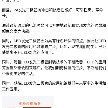
可发光）。
而且，led发光二极管抗冲击和抗震性能好，可靠性高，寿命
长。
通过调制通过的电流强弱可以方便地调制和实现发光的强弱和
颜色亮度等功能。
同时，LED发光二极管因为具有绿色环保的特点，因此让LED
发光二极管的应用也越来越广泛，比如，现在我们的生活已经
处处离不开LED灯光的应用了。
同时，随着LED发光二极管封装技术的不断改善，LED的应用
范围当然也会越来越广，让我们期待科技的进步，不断给我们
带来更美好的生活。
同时，期待LED发光二极管的应用能给我们带来更多的生活和
工作应用。