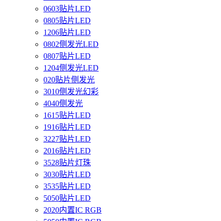
0603贴片LED
0805贴片LED
1206贴片LED
0802侧发光LED
0807贴片LED
1204侧发光LED
020贴片侧发光
3010侧发光幻彩
4040侧发光
1615贴片LED
1916贴片LED
3227贴片LED
2016贴片LED
3528贴片灯珠
3030贴片LED
3535贴片LED
5050贴片LED
2020内置IC RGB