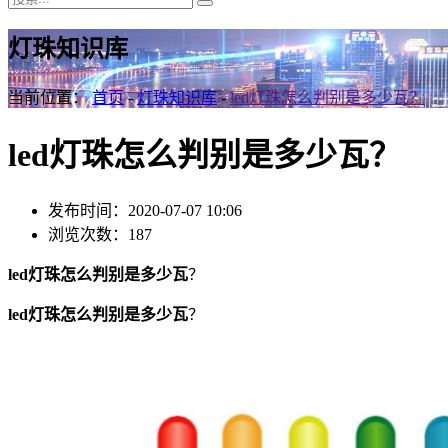
灯珠知识库
当前位置：
首页
-
灯珠知识库
-
led灯珠怎么判别是多少瓦？
led灯珠怎么判别是多少瓦？
发布时间：2020-07-07 10:06
浏览次数：187
led灯珠怎么判别是多少瓦
？
led灯珠怎么判别是多少瓦
？