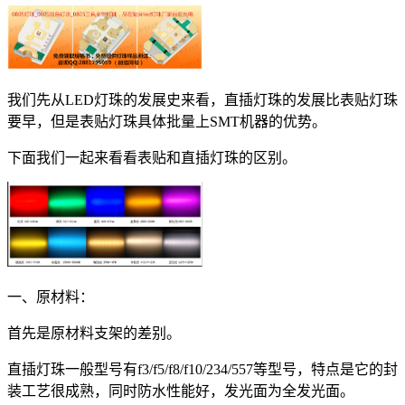
我们先从LED灯珠的发展史来看，直插灯珠的发展比表贴灯珠
要早，但是表贴灯珠具体批量上SMT机器的优势。
下面我们一起来看看表贴和直插灯珠的区别。
一、原材料：
首先是原材料支架的差别。
直插灯珠一般型号有f3/f5/f8/f10/234/557等型号，特点是它的封
装工艺很成熟，同时防水性能好，发光面为全发光面。