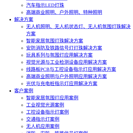
汽车指示LED灯珠
高端商业照明、户外照明、特种照明
解决方案
无人机照明、无人机状态灯、无人机氛围灯珠解决
方案
智能家居氛围灯珠解决方案
安防消防及铁路信号灯灯珠解决方案
玩具系列与氛围灯应用解决方案
视觉光源与工业检测设备应用解决方案
线路板PCB与工控设备指示灯应用解决方案
高端商业照明与户外照明应用解决方案
光伏与充电桩指示灯应用解决方案
客户案例
智能家居氛围灯应用案例
工业视觉光源案例
工控设备指示灯案例
交通指示灯案例
无人机应用案例