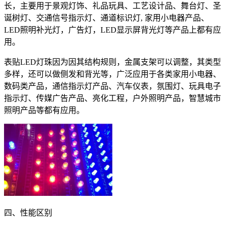
长，主要用于景观灯饰、礼品玩具、工艺设计品、舞台灯、圣
诞树灯、交通信号指示灯、通道标识灯, 家用小电器产品、
LED照明补光灯，广告灯，LED显示屏背光灯等产品上都有应
用。
表贴LED灯珠因为因其结构规则，金属支架可以调整，其类型
多样，还可以做侧发和背光等，广泛应用于各类家用小电器、
数码类产品，通信指示灯产品、汽车仪表，氛围灯、玩具电子
指示灯、传媒广告产品、亮化工程，户外照明产品，智慧城市
照明产品等都有应用。
四、性能区别