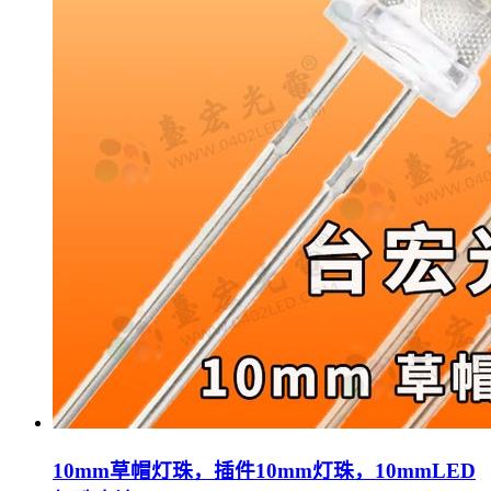
10mm草帽灯珠，插件10mm灯珠，10mmLED