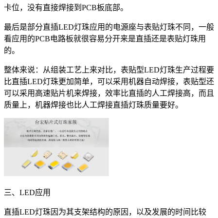
卡位，没有直接焊接到PCB板底部。
最后是部分直插LED灯珠应用的电源座与表贴灯珠不同，一般
看应用的PCB电路板就很容易分开来是直插还是表贴灯珠用
的。
整体来说：从组装工艺上来对比，表贴型LED灯珠生产过程要
比直插LED灯珠更加简单，可以采用机器自动焊接，表贴型还
可以采用高速贴片机来焊接，效率比直插的人工焊接高，而且
质量上，机器焊接也比人工焊接直插灯珠质量要好。
三、LED应用
直插LED灯珠因为其支架结构的原因，以及发展的时间比较