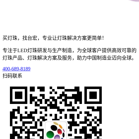
买灯珠，找台宏，专业让灯珠解决方案更简单！
专注于LED灯珠研发与生产制造，为全球客户提供高效可靠的
灯珠产品、灯珠解决方案及服务，助力中国制造业迈向全球。
400-689-8189
扫码联系