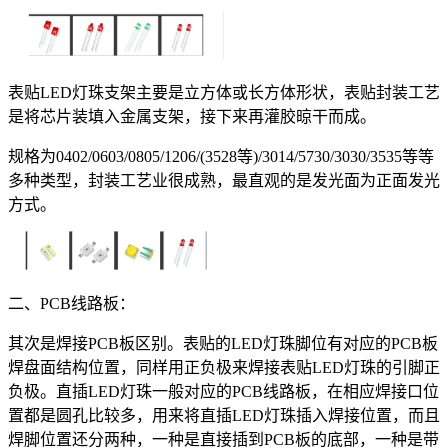
表贴LED灯珠支架主要是立方体或长方体形状，表贴封装工艺
是将芯片装填入金属支架，接下来再灌胶晾干而成。
规格为0402/0603/0805/1206/(3528等)/3014/5730/3030/3535等等
多种类型，封装工艺业很成熟，最直观的是发光面为正面发光
方式。
二、PCB线路板：
其次是焊接PCB板区别。表贴的LED灯珠脚位有对应的PCB板
焊盘面结构位置，同样用正负极来焊接表贴LED灯珠的引脚正
负极。直插LED灯珠一般对应的PCB线路板，在相应焊接口位
置都是圆孔比较多，用来将直插LED灯珠插入焊接位置，而且
焊脚位置还分两种，一种是直接插到PCB板的底部，一种是带