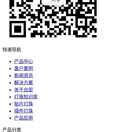
快速导航
产品中心
客户案例
新闻资讯
解决方案
关于台宏
灯珠知识库
贴片灯珠
插件灯珠
产品应用
产品分类