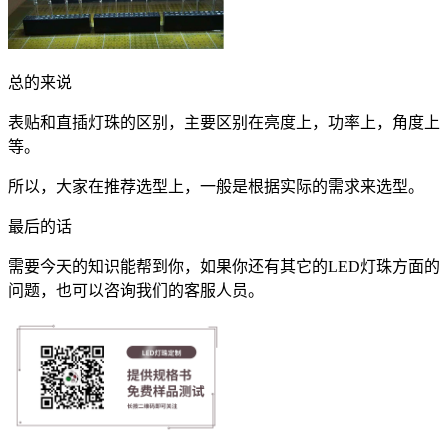
总的来说
表贴和直插灯珠的区别，主要区别在亮度上，功率上，角度上
等。
所以，大家在推荐选型上，一般是根据实际的需求来选型。
最后的话
需要今天的知识能帮到你，如果你还有其它的LED灯珠方面的
问题，也可以咨询我们的客服人员。