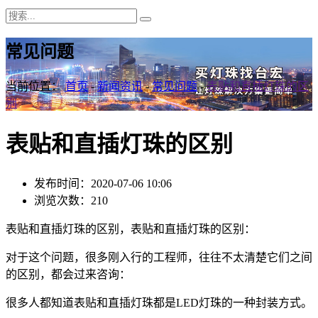
常见问题
当前位置：
首页
-
新闻资讯
-
常见问题
-
表贴和直插灯珠的区
别
表贴和直插灯珠的区别
发布时间：2020-07-06 10:06
浏览次数：210
表贴和直插灯珠的区别，表贴和直插灯珠的区别：
对于这个问题，很多刚入行的工程师，往往不太清楚它们之间
的区别，都会过来咨询：
很多人都知道表贴和直插灯珠都是LED灯珠的一种封装方式。