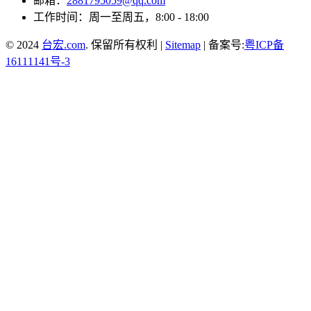
邮箱：
2881795059@qq.com
工作时间：周一至周五，8:00 - 18:00
© 2024
台宏.com
. 保留所有权利 |
Sitemap
| 备案号:
粤ICP备
16111141号-3