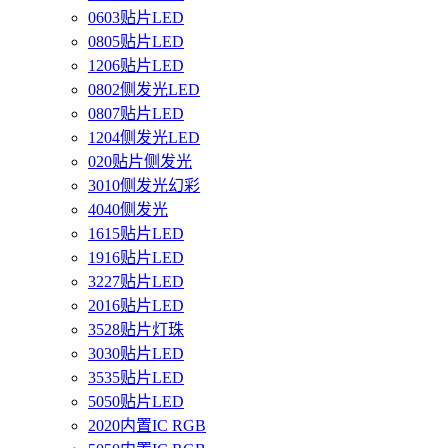
0603贴片LED
0805贴片LED
1206贴片LED
0802侧发光LED
0807贴片LED
1204侧发光LED
020贴片侧发光
3010侧发光幻彩
4040侧发光
1615贴片LED
1916贴片LED
3227贴片LED
2016贴片LED
3528贴片灯珠
3030贴片LED
3535贴片LED
5050贴片LED
2020内置IC RGB