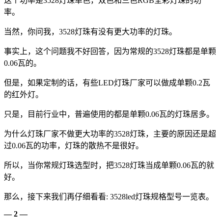
这个功率是3528灯珠单色，双色和三色RGB全彩灯珠的功
率。
当然，你问我，3528灯珠有没有更大功率的灯珠。
事实上，这个问题我不好回答，因为常规的3528灯珠都是单颗
0.06瓦的。
但是，如果定制的话，有些LED灯珠厂家可以做成单颗0.2瓦
的红外灯。
只是，目前行业中，普遍使用的都是单颗0.06瓦的灯珠居多。
为什么灯珠厂家不做更大功率的3528灯珠，主要的原因还是超
过0.06瓦的功率，灯珠的散热不是很好。
所以，当你常规灯珠选型时，把3528灯珠当成单颗0.06瓦的就
好。
那么，接下来我们再仔细看看: 3528led灯珠规格型号一览表。
— 2 —