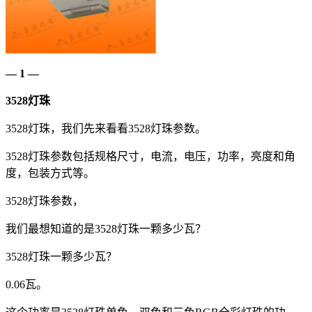
— 1 —
3528灯珠
3528灯珠，我们先来看看3528灯珠参数。
3528灯珠参数包括规格尺寸，电流，电压，功率，亮度和角
度，包装方式等。
3528灯珠参数，
我们最想知道的是3528灯珠一颗多少瓦？
3528灯珠一颗多少瓦？
0.06瓦。