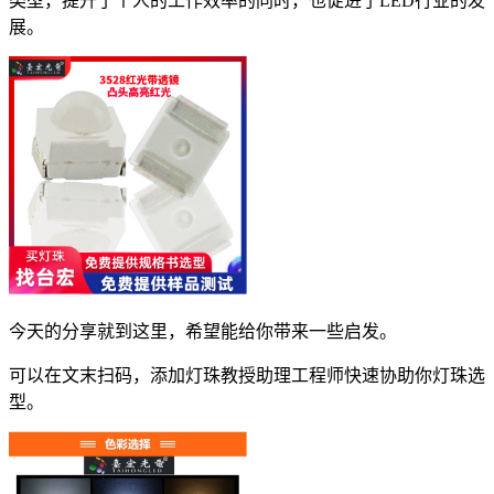
类型，提升了个人的工作效率的同时，也促进了LED行业的发
展。
今天的分享就到这里，希望能给你带来一些启发。
可以在文末扫码，添加灯珠教授助理工程师快速协助你灯珠选
型。