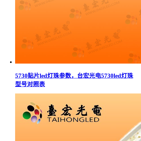
5730贴片led灯珠参数，台宏光电5730led灯珠
型号对照表