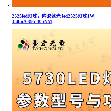
2525led灯珠，陶瓷紫光 led2525灯珠1W
350mA 395-405NM