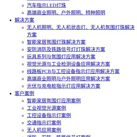
汽车指示LED灯珠
高端商业照明、户外照明、特种照明
解决方案
无人机照明、无人机状态灯、无人机氛围灯珠解决
方案
智能家居氛围灯珠解决方案
安防消防及铁路信号灯灯珠解决方案
玩具系列与氛围灯应用解决方案
视觉光源与工业检测设备应用解决方案
线路板PCB与工控设备指示灯应用解决方案
高端商业照明与户外照明应用解决方案
光伏与充电桩指示灯应用解决方案
客户案例
智能家居氛围灯应用案例
工业视觉光源案例
工控设备指示灯案例
交通指示灯案例
无人机应用案例