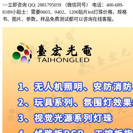
>>立即咨询 QQ: 2881795059 （微信同号） 电话：400-689-
8189小贴士：需要0603、0402、1206贴片led灯珠价格，规格
书、图片、参数，样品免费测试都可以咨询在线客服。