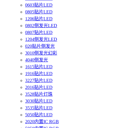
0603贴片LED
0805贴片LED
1206贴片LED
0802侧发光LED
0807贴片LED
1204侧发光LED
020贴片侧发光
3010侧发光幻彩
4040侧发光
1615贴片LED
1916贴片LED
3227贴片LED
2016贴片LED
3528贴片灯珠
3030贴片LED
3535贴片LED
5050贴片LED
2020内置IC RGB