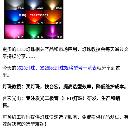
更多的LED灯珠相关产品和市场应用，灯珠教授会每天通过文
章持续分享……
今天的
3528灯珠，3528led灯珠规格型号一览表
就分享到这
里。
灯珠教授：
买灯珠，找台宏，提高选型效率，降低维护成本
。
台宏光电：
专注发光二极管（LED灯珠）研发、生产和销
售
。
可预约工程师提供灯珠快速选型服务，免费提供样品测试，有
效解决您的选型难题！