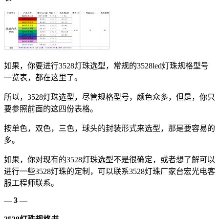
如果，你要进行3528灯珠选型，常规的3528led灯珠规格型号
一览表，都在这里了。
所以，3528灯珠选型，尽管规格型号，颜色众多，但是，你只
要参照前面的这四份表格。
按单色，双色，三色，球头的封装形式来选型，那是要容易的
多。
如果，你对现有的3528灯珠选型不是很确定，或者想了解可以
进行一些3528灯珠的定制，可以联系3528灯珠厂家台宏光电客
服工程师联系。
— 3 —