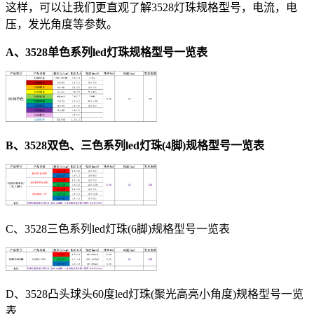
这样，可以让我们更直观了解3528灯珠规格型号，电流，电
压，发光角度等参数。
A、3528单色系列led灯珠规格型号一览表
B、3528双色、三色系列led灯珠(4脚)规格型号一览表
C、3528三色系列led灯珠(6脚)规格型号一览表
D、3528凸头球头60度led灯珠(聚光高亮小角度)规格型号一览
表