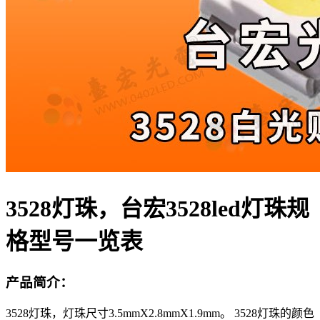
3528灯珠，台宏3528led灯珠规
格型号一览表
产品简介：
3528灯珠，灯珠尺寸3.5mmX2.8mmX1.9mm。 3528灯珠的颜色