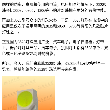
同样的功率，意味着使用的电流，电压相同的情况下，3528灯
珠会比0603，0805，1206等小贴片灯珠拥有更好的散热性能。
再加上3528型号众多的灯珠众多，于是，3528灯珠在市场中的
应用是仅次于通用照明的2835和5050，5730等有限的几款贴片
灯珠之一。
正是因为3528灯珠应用广泛，汽车电子，电子扫描枪，灯带
上，舞台灯灯具产品，汽车电子，氛围灯上都有3528单色，双
色或三色全彩RGB灯珠的身影。
所以，今天，我们来聊聊3528灯珠，3528led灯珠规格型号一
览表，希望能给你的3528灯珠选型带来启发。