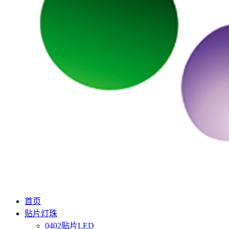
首页
贴片灯珠
0402贴片LED