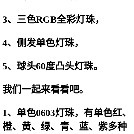
3、三色RGB全彩灯珠，
4、侧发单色灯珠，
5、球头60度凸头灯珠。
我们一起来看看吧。
1、单色0603灯珠，有单色红、
橙、黄、绿、青、蓝、紫多种