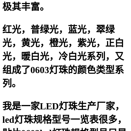
极其丰富。
红光，普绿光，蓝光，翠绿
光，黄光，橙光，紫光，正白
光，暖白光，冷白光系列，又
组成了0603灯珠的颜色类型系
列。
我是一家LED灯珠生产厂家，
led灯珠规格型号一览表很多，