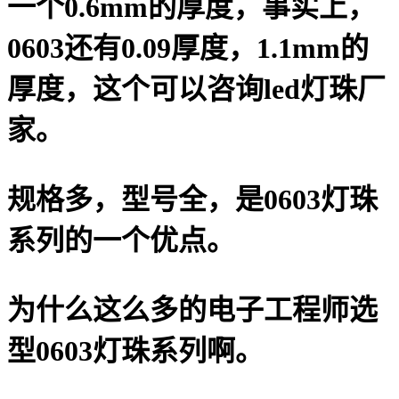
一个0.6mm的厚度，事实上，
0603还有0.09厚度，1.1mm的
厚度，这个可以咨询led灯珠厂
家。
规格多，型号全，是0603灯珠
系列的一个优点。
为什么这么多的电子工程师选
型0603灯珠系列啊。