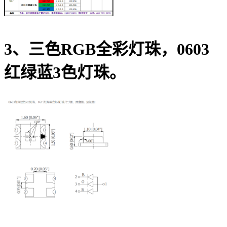
3、三色RGB全彩灯珠，0603
红绿蓝3色灯珠。