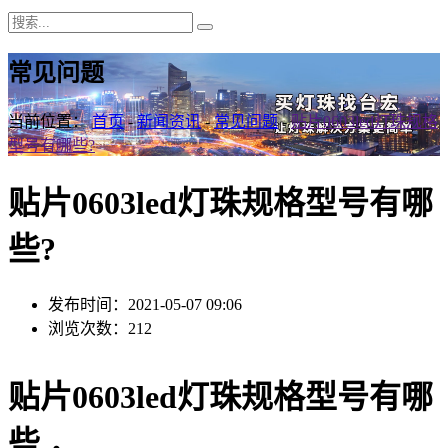
常见问题
当前位置：
首页
-
新闻资讯
-
常见问题
-
贴片0603led灯珠规格
型号有哪些?
贴片0603led灯珠规格型号有哪
些?
发布时间：2021-05-07 09:06
浏览次数：212
贴片0603led灯珠规格型号有哪
些 ，