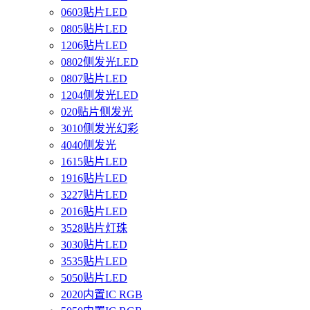
0603贴片LED
0805贴片LED
1206贴片LED
0802侧发光LED
0807贴片LED
1204侧发光LED
020贴片侧发光
3010侧发光幻彩
4040侧发光
1615贴片LED
1916贴片LED
3227贴片LED
2016贴片LED
3528贴片灯珠
3030贴片LED
3535贴片LED
5050贴片LED
2020内置IC RGB