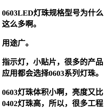
0603LED灯珠规格型号为什么
这么多啊。
用途广。
指示灯，小贴片，很多的产品
应用都会选择0603系列灯珠。
0603灯珠体积小啊，亮度又比
0402灯珠高，所以，很多工程