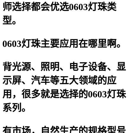
师选择都会优选0603灯珠类
型。
0603灯珠主要应用在哪里啊。
背光源、照明、电子设备、显
示屏、汽车等五大领域的应
用，很多就是选择的0603灯珠
系列。
有市场，自然生产的规格型号