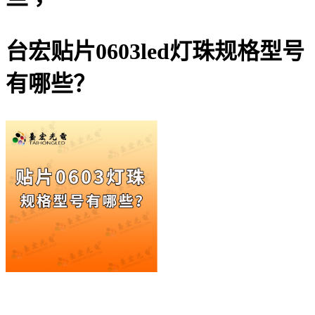
台宏贴片0603led灯珠规格型号
有哪些？