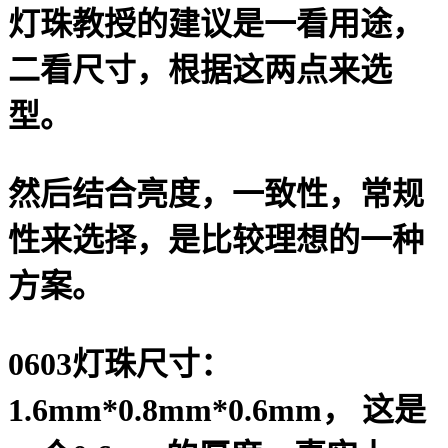
灯珠教授的建议是一看用途，
二看尺寸，根据这两点来选
型。
然后结合亮度，一致性，常规
性来选择，是比较理想的一种
方案。
0603灯珠尺寸：
1.6mm*0.8mm*0.6mm， 这是