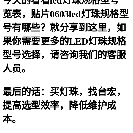
今天的看看led灯珠规格型号一
览表，贴片0603led灯珠规格型
号有哪些？就分享到这里，如
果你需要更多的LED灯珠规格
型号选择，请咨询我们的客服
人员。
最后的话：
买灯珠，找台宏，
提高选型效率，降低维护成
本
。