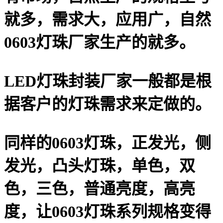
就多，需求大，应用广，自然
0603灯珠厂家生产的就多。
LED灯珠封装厂家一般都是根
据客户的灯珠需求来定做的。
同样的0603灯珠，正发光，侧
发光，凸头灯珠，单色，双
色，三色，普通亮度，高亮
度，让0603灯珠系列规格变得