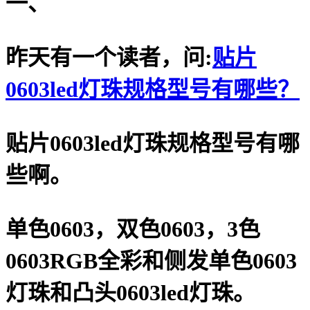
一、
昨天有一个读者，问:
贴片
0603led灯珠规格型号有哪些？
贴片0603led灯珠规格型号有哪
些啊。
单色0603，双色0603，3色
0603RGB全彩和侧发单色0603
灯珠和凸头0603led灯珠。