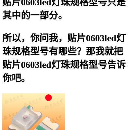
贴片0603led灯珠规格型号只是
其中的一部分。
所以，你问我，贴片0603led灯
珠规格型号有哪些？那我就把
贴片0603led灯珠规格型号告诉
你吧。