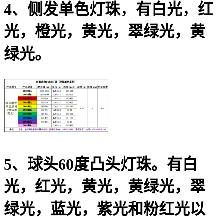
4、侧发单色灯珠，有白光，红
光，橙光，黄光，翠绿光，黄
绿光。
5、球头60度凸头灯珠。有白
光，红光，黄光，黄绿光，翠
绿光，蓝光，紫光和粉红光以