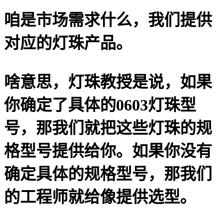
咱是市场需求什么，我们提供
对应的灯珠产品。
啥意思，灯珠教授是说，如果
你确定了具体的0603灯珠型
号，那我们就把这些灯珠的规
格型号提供给你。如果你没有
确定具体的规格型号，那我们
的工程师就给像提供选型。