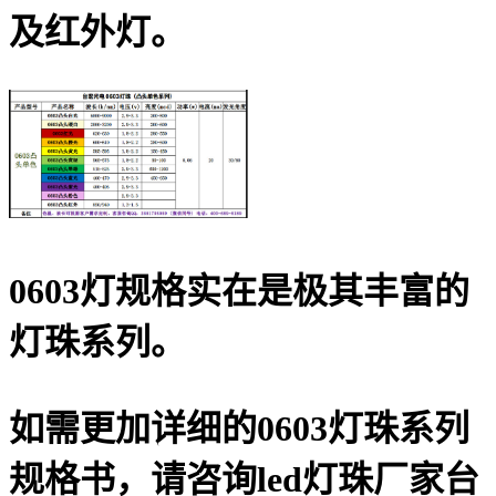
及红外灯。
0603灯规格实在是极其丰富的
灯珠系列。
如需更加详细的0603灯珠系列
规格书，请咨询led灯珠厂家台