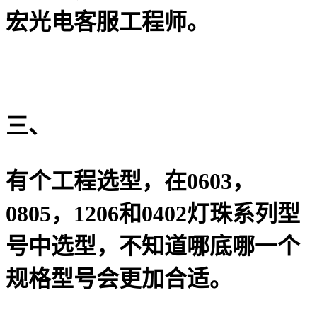
宏光电客服工程师。
三、
有个工程选型，在0603，
0805，1206和0402灯珠系列型
号中选型，不知道哪底哪一个
规格型号会更加合适。