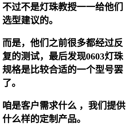
不过不是灯珠教授一一给他们
选型建议的。
而是，他们之前很多都经过反
复的测试，最后发现0603灯珠
规格是比较合适的一个型号罢
了。
咱是客户需求什么 ，我们提供
什么样的定制产品。