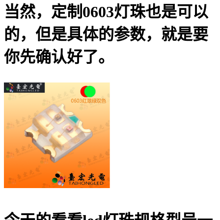
当然，定制0603灯珠也是可以
的，但是具体的参数，就是要
你先确认好了。