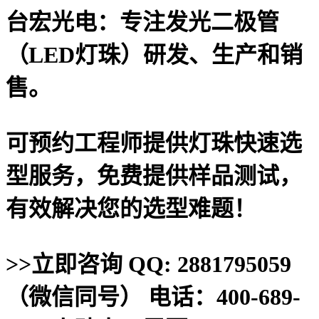
台宏光电：
专注发光二极管
（LED灯珠）研发、生产和销
售
。
可预约工程师提供灯珠快速选
型服务，免费提供样品测试，
有效解决您的选型难题！
>>立即咨询 QQ: 2881795059
（微信同号） 电话：400-689-