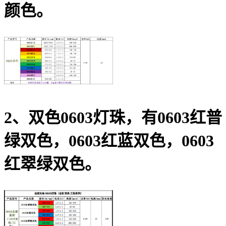
颜色。
2、双色0603灯珠，有0603红普
绿双色，0603红蓝双色，0603
红翠绿双色。