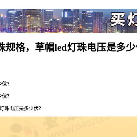
灯珠规格，草帽led灯珠电压是多少伏？
灯珠规格，草帽led灯珠电压是多
少伏？
少伏？
d灯珠电压是多少伏？