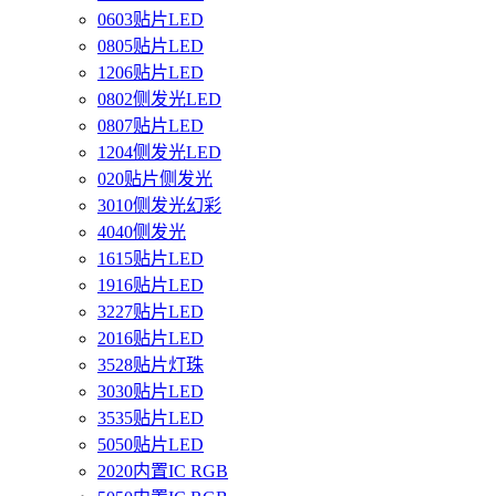
0603贴片LED
0805贴片LED
1206贴片LED
0802侧发光LED
0807贴片LED
1204侧发光LED
020贴片侧发光
3010侧发光幻彩
4040侧发光
1615贴片LED
1916贴片LED
3227贴片LED
2016贴片LED
3528贴片灯珠
3030贴片LED
3535贴片LED
5050贴片LED
2020内置IC RGB