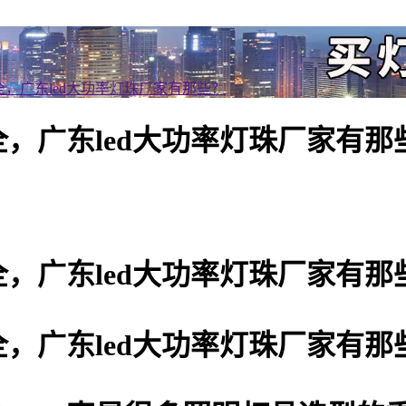
全，广东led大功率灯珠厂家有那些？
，广东led大功率灯珠厂家有那
，广东led大功率灯珠厂家有那
，广东led大功率灯珠厂家有那