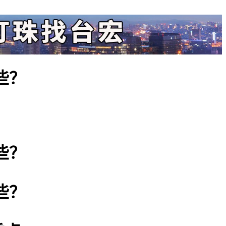
些？
些？
些？