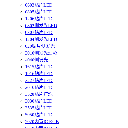
0603贴片LED
0805贴片LED
1206贴片LED
0802侧发光LED
0807贴片LED
1204侧发光LED
020贴片侧发光
3010侧发光幻彩
4040侧发光
1615贴片LED
1916贴片LED
3227贴片LED
2016贴片LED
3528贴片灯珠
3030贴片LED
3535贴片LED
5050贴片LED
2020内置IC RGB