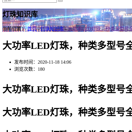
灯珠知识库
当前位置：
首页
-
灯珠知识库
-
大功率LED灯珠，种类多型号
大功率LED灯珠，种类多型号全
发布时间：2020-11-18 14:06
浏览次数：180
大功率LED灯珠，种类多型号全
大功率LED灯珠，种类多型号全