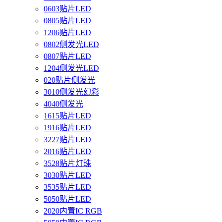
0603贴片LED
0805贴片LED
1206贴片LED
0802侧发光LED
0807贴片LED
1204侧发光LED
020贴片侧发光
3010侧发光幻彩
4040侧发光
1615贴片LED
1916贴片LED
3227贴片LED
2016贴片LED
3528贴片灯珠
3030贴片LED
3535贴片LED
5050贴片LED
2020内置IC RGB