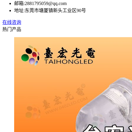
邮箱:
2881795059@qq.com
地址:
东莞市塘厦镇新头工业区90号
在线咨询
热门产品