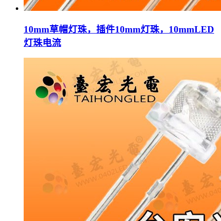
10mm草帽灯珠，插件10mm灯珠，10mmLED
灯珠电流