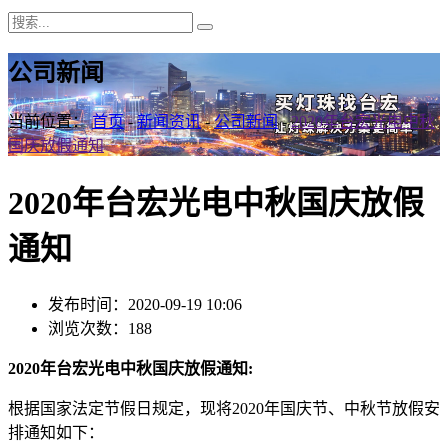
公司新闻
当前位置：
首页
-
新闻资讯
-
公司新闻
-
2020年台宏光电中秋
国庆放假通知
2020年台宏光电中秋国庆放假
通知
发布时间：2020-09-19 10:06
浏览次数：188
2020年台宏光电中秋国庆放假通知:
根据国家法定节假日规定，现将2020年国庆节、中秋节放假安
排通知如下：