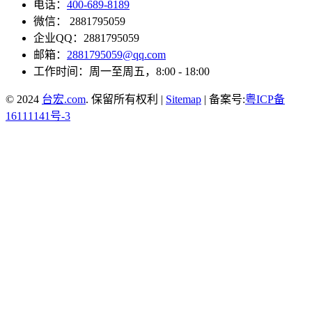
电话：
400-689-8189
微信： 2881795059
企业QQ：2881795059
邮箱：
2881795059@qq.com
工作时间：周一至周五，8:00 - 18:00
© 2024
台宏.com
. 保留所有权利 |
Sitemap
| 备案号:
粤ICP备
16111141号-3