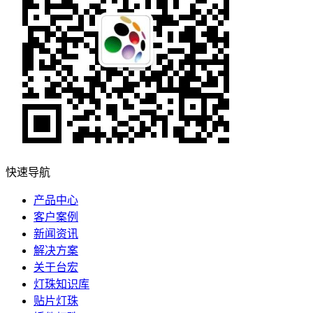
快速导航
产品中心
客户案例
新闻资讯
解决方案
关于台宏
灯珠知识库
贴片灯珠