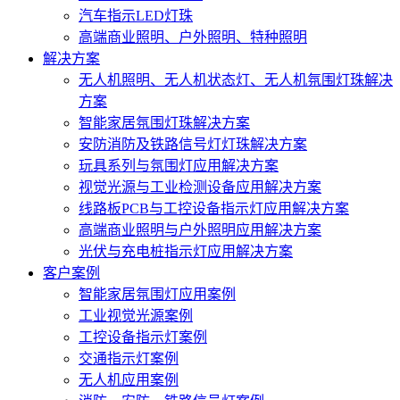
汽车指示LED灯珠
高端商业照明、户外照明、特种照明
解决方案
无人机照明、无人机状态灯、无人机氛围灯珠解决
方案
智能家居氛围灯珠解决方案
安防消防及铁路信号灯灯珠解决方案
玩具系列与氛围灯应用解决方案
视觉光源与工业检测设备应用解决方案
线路板PCB与工控设备指示灯应用解决方案
高端商业照明与户外照明应用解决方案
光伏与充电桩指示灯应用解决方案
客户案例
智能家居氛围灯应用案例
工业视觉光源案例
工控设备指示灯案例
交通指示灯案例
无人机应用案例