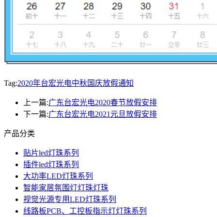
Tag:
2020年台宏光电中秋国庆放假通知
上一篇:
广东台宏光电2020春节放假安排
下一篇:
广东台宏光电2021元旦放假安排
产品分类
贴片led灯珠系列
插件led灯珠系列
大功率LED灯珠系列
智能家居氛围灯灯珠灯珠
视觉光源专用LED灯珠系列
线路板PCB、工控板指示灯灯珠系列