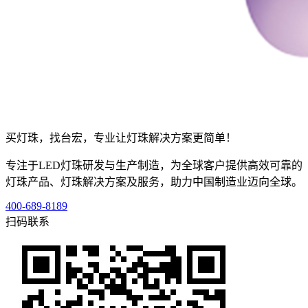
买灯珠，找台宏，专业让灯珠解决方案更简单！
专注于LED灯珠研发与生产制造，为全球客户提供高效可靠的
灯珠产品、灯珠解决方案及服务，助力中国制造业迈向全球。
400-689-8189
扫码联系