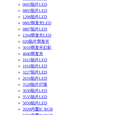
0603贴片LED
0805贴片LED
1206贴片LED
0802侧发光LED
0807贴片LED
1204侧发光LED
020贴片侧发光
3010侧发光幻彩
4040侧发光
1615贴片LED
1916贴片LED
3227贴片LED
2016贴片LED
3528贴片灯珠
3030贴片LED
3535贴片LED
5050贴片LED
2020内置IC RGB