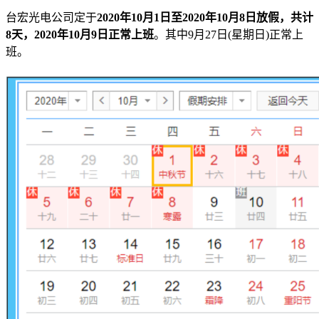
台宏光电公司定于
2020年10月1日至2020年10月8日放假，共计
8天，2020年10月9日正常上班
。其中9月27日(星期日)正常上
班。