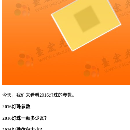
今天，我们来看看2016灯珠的参数。
2016灯珠参数
2016灯珠一颗多少瓦？
2016灯珠体积大小？