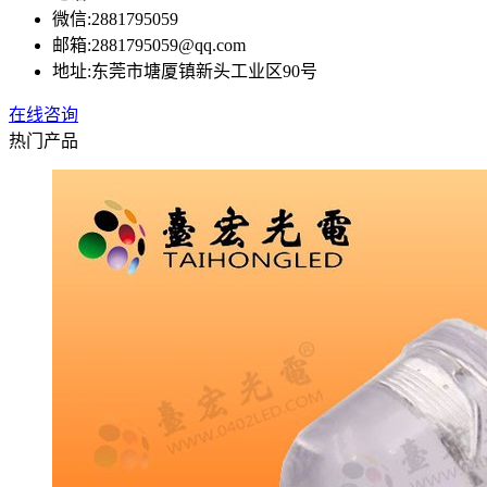
微信:
2881795059
邮箱:
2881795059@qq.com
地址:
东莞市塘厦镇新头工业区90号
在线咨询
热门产品