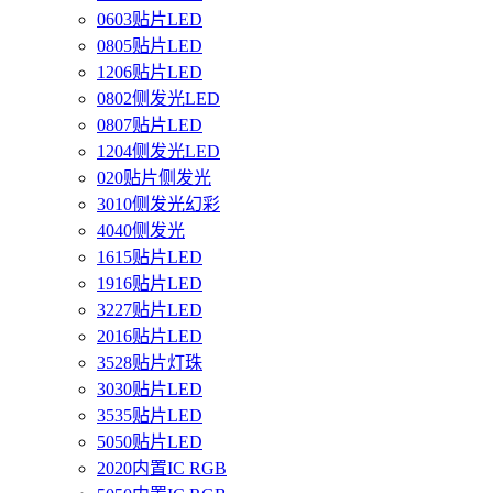
0603贴片LED
0805贴片LED
1206贴片LED
0802侧发光LED
0807贴片LED
1204侧发光LED
020贴片侧发光
3010侧发光幻彩
4040侧发光
1615贴片LED
1916贴片LED
3227贴片LED
2016贴片LED
3528贴片灯珠
3030贴片LED
3535贴片LED
5050贴片LED
2020内置IC RGB