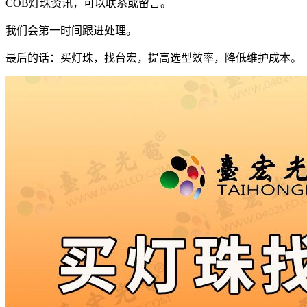
COB灯珠资讯，可以联系或留言。
我们会第一时间跟进处理。
最后的话：买灯珠，找台宏，提高选型效率，降低维护成本。