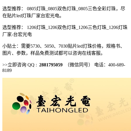
选型推荐： 0805灯珠_0805双色灯珠_0805三色全彩灯珠，尽
在贴片led灯珠厂家台宏光电。
选型推荐： 1206灯珠_1206双色灯珠_1206三色灯珠_1206灯珠
厂家-台宏光电
小贴士：需要5730、5050、7030贴片led灯珠价格，规格书、
图片、参数，样品免费测试都可以咨询在线客服。
>>立即咨询 QQ :
2881795059
（微信同号） 电话：400-689-
8189