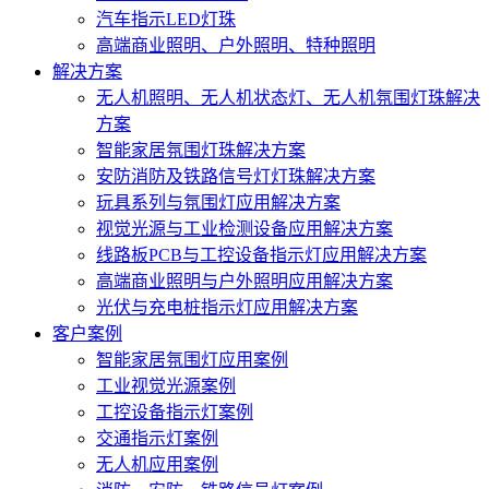
汽车指示LED灯珠
高端商业照明、户外照明、特种照明
解决方案
无人机照明、无人机状态灯、无人机氛围灯珠解决
方案
智能家居氛围灯珠解决方案
安防消防及铁路信号灯灯珠解决方案
玩具系列与氛围灯应用解决方案
视觉光源与工业检测设备应用解决方案
线路板PCB与工控设备指示灯应用解决方案
高端商业照明与户外照明应用解决方案
光伏与充电桩指示灯应用解决方案
客户案例
智能家居氛围灯应用案例
工业视觉光源案例
工控设备指示灯案例
交通指示灯案例
无人机应用案例