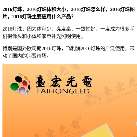
2016灯珠，2016灯珠体积大小，2016灯珠怎么样，2016灯珠图
片，2016灯珠主要应用什么产品？
2016灯珠，因为体积少，亮度高，一致性好，一度成为很多手
机摄像头和小体积家电补光照明使用。
特别是国外欧司朗2016灯珠，飞利浦2016灯珠的广泛使用，带
动了国内的消费市场。