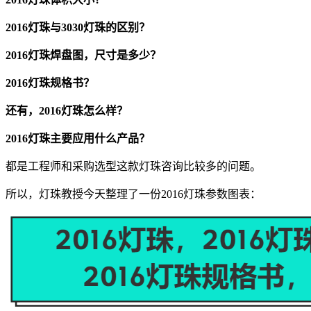
2016灯珠与3030灯珠的区别？
2016灯珠焊盘图，尺寸是多少？
2016灯珠规格书？
还有，2016灯珠怎么样？
2016灯珠主要应用什么产品？
都是工程师和采购选型这款灯珠咨询比较多的问题。
所以，灯珠教授今天整理了一份2016灯珠参数图表：