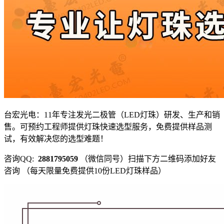
台宏光电：11年专注发光二极管（LED灯珠）研发、生产和销
售。可预约工程师提供灯珠快速选型服务，免费提供样品测
试，有效解决您的选型难题！
咨询QQ:
2881795059
（微信同号）扫描下方二维码添加好友
咨询 （每天限量免费提供10份LED灯珠样品）