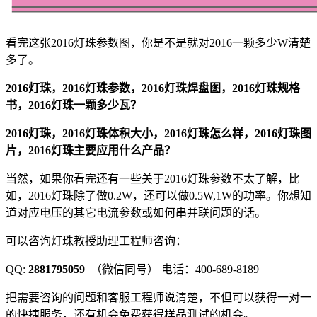
看完这张2016灯珠参数图，你是不是就对2016一颗多少W清楚
多了。
2016灯珠，2016灯珠参数，2016灯珠焊盘图，2016灯珠规格
书，2016灯珠一颗多少瓦？
2016灯珠，2016灯珠体积大小，2016灯珠怎么样，2016灯珠图
片，2016灯珠主要应用什么产品？
当然，如果你看完还有一些关于2016灯珠参数不太了解，比
如，2016灯珠除了做0.2W，还可以做0.5W,1W的功率。你想知
道对应电压的其它电流参数或如何串并联问题的话。
可以咨询灯珠教授助理工程师咨询：
QQ:
2881795059
（微信同号） 电话：400-689-8189
把需要咨询的问题和客服工程师说清楚，不但可以获得一对一
的快捷服务，还有机会免费获得样品测试的机会。