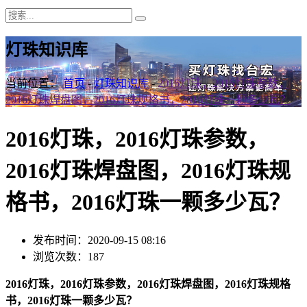
灯珠知识库
当前位置：
首页
-
灯珠知识库
-
2016灯珠，2016灯珠参数，
2016灯珠焊盘图，2016灯珠规格书，2016灯珠一颗多少瓦？
2016灯珠，2016灯珠参数，
2016灯珠焊盘图，2016灯珠规
格书，2016灯珠一颗多少瓦？
发布时间：2020-09-15 08:16
浏览次数：187
2016灯珠，2016灯珠参数，2016灯珠焊盘图，2016灯珠规格
书，2016灯珠一颗多少瓦？