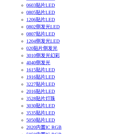
0603贴片LED
0805贴片LED
1206贴片LED
0802侧发光LED
0807贴片LED
1204侧发光LED
020贴片侧发光
3010侧发光幻彩
4040侧发光
1615贴片LED
1916贴片LED
3227贴片LED
2016贴片LED
3528贴片灯珠
3030贴片LED
3535贴片LED
5050贴片LED
2020内置IC RGB