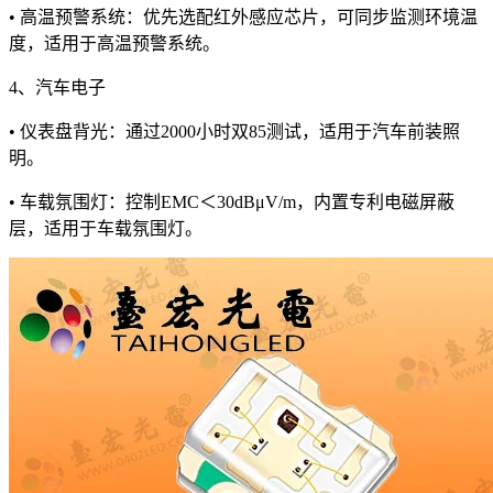
• 高温预警系统：优先选配红外感应芯片，可同步监测环境温
度，适用于高温预警系统。
4、汽车电子
• 仪表盘背光：通过2000小时双85测试，适用于汽车前装照
明。
• 车载氛围灯：控制EMC＜30dBμV/m，内置专利电磁屏蔽
层，适用于车载氛围灯。