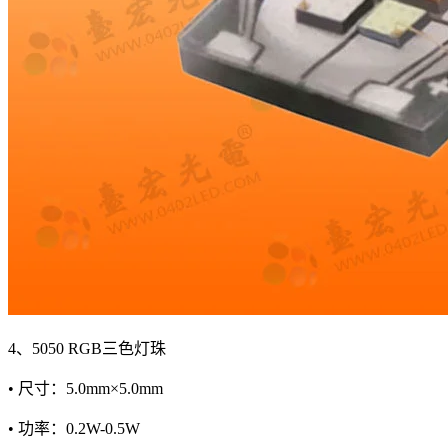
4、5050 RGB三色灯珠
• 尺寸：5.0mm×5.0mm
• 功率：0.2W-0.5W