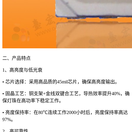
二、产品特点
1、高亮度与低光衰
• 芯片选择：采用高品质的45mil芯片，确保高亮度输出。
• 固晶工艺：铜支架+金线双键合工艺，导热效率提升40%，确
保灯珠在高功率下稳定工作。
• 亮度保持率：在80℃连续工作2000小时后，亮度保持率高达
97%。
2、高可靠性