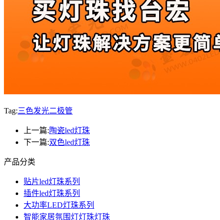
Tag:
三色发光二极管
上一篇:
陶瓷led灯珠
下一篇:
双色led灯珠
产品分类
贴片led灯珠系列
插件led灯珠系列
大功率LED灯珠系列
智能家居氛围灯灯珠灯珠