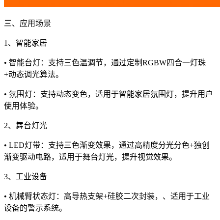
三、应用场景
1、智能家居
• 智能台灯：支持三色温调节，通过定制RGBW四合一灯珠
+动态调光算法。
• 氛围灯：支持动态变色，适用于智能家居氛围灯，提升用户
使用体验。
2、舞台灯光
• LED灯带：支持三色渐变效果，通过高精度分光分色+独创
渐变驱动电路，适用于舞台灯光，提升视觉效果。
3、工业设备
• 机械臂状态灯：高导热支架+硅胶二次封装，、适用于工业
设备的警示系统。