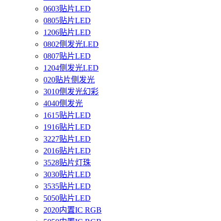
0603贴片LED
0805贴片LED
1206贴片LED
0802侧发光LED
0807贴片LED
1204侧发光LED
020贴片侧发光
3010侧发光幻彩
4040侧发光
1615贴片LED
1916贴片LED
3227贴片LED
2016贴片LED
3528贴片灯珠
3030贴片LED
3535贴片LED
5050贴片LED
2020内置IC RGB