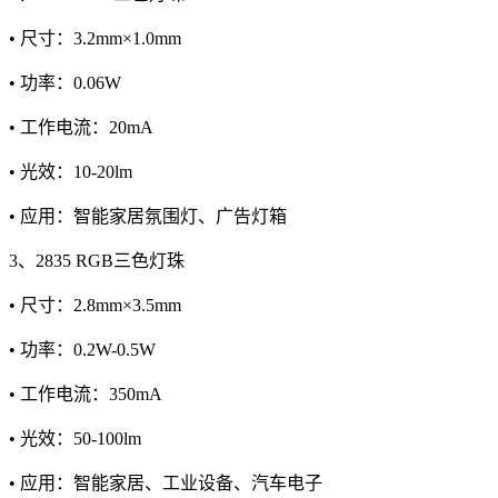
• 尺寸：3.2mm×1.0mm
• 功率：0.06W
• 工作电流：20mA
• 光效：10-20lm
• 应用：智能家居氛围灯、广告灯箱
3、2835 RGB三色灯珠
• 尺寸：2.8mm×3.5mm
• 功率：0.2W-0.5W
• 工作电流：350mA
• 光效：50-100lm
• 应用：智能家居、工业设备、汽车电子