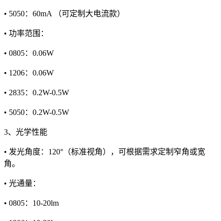
• 5050：60mA （可定制大电流款）
• 功率范围：
• 0805：0.06W
• 1206：0.06W
• 2835：0.2W-0.5W
• 5050：0.2W-0.5W
3、光学性能
• 发光角度：120°（标准视角），可根据需求定制窄角或宽
角。
• 光通量：
• 0805：10-20lm