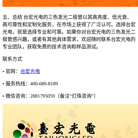
五、总结 台宏光电的三色发光二极管以其高亮度、低光衰、
高可靠性和定制化服务，在市场上获得了广泛认可。选择台宏
光电，就是选择专业和可靠。如果你对台宏光电的三色发光二
极管感兴趣，或者有其他具体需求，欢迎随时联系台宏光电的
专业团队，获取免费的技术咨询和样品测试。
联系方式
• 官网：
台宏光电
• 服务热线：400-689-8189
• 微信咨询：2881795059（备注“灯珠咨询”）