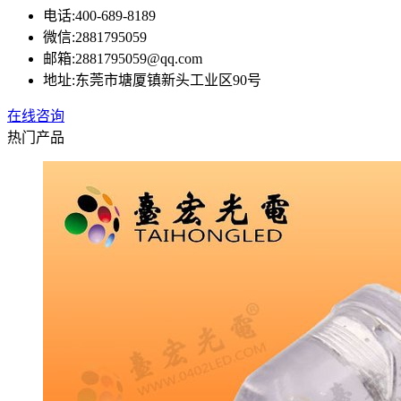
电话:
400-689-8189
微信:
2881795059
邮箱:
2881795059@qq.com
地址:
东莞市塘厦镇新头工业区90号
在线咨询
热门产品