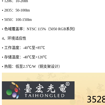
• 1206：10-20lm
• 2835：50-100lm
• 5050：100-150lm
• 色域覆盖率：NTSC 115%（5050 RGB系列）
4、环境适应性
• 工作温度：-40℃至+85℃
• 存储温度：-40℃至+120℃
• 热阻：低至2.5℃/W（铜支架设计）