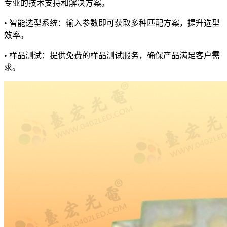
专业的技术支持和解决方案。
• 智能选型系统：输入参数即可获取多种匹配方案，提升选型
效率。
• 样品测试：提供免费的样品测试服务，确保产品满足客户需
求。