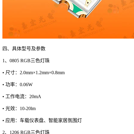
四、具体型号及参数
1、0805 RGB三色灯珠
• 尺寸：2.0mm×1.2mm×0.8mm
• 功率：0.06W
• 工作电流：20mA
• 光效：10-20lm
• 应用：车载仪表盘、智能家居氛围灯
2、1206 RGB三色灯珠