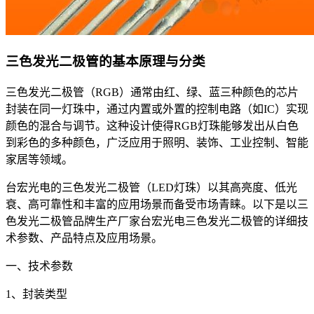
三色发光二极管的基本原理与分类
三色发光二极管（RGB）通常由红、绿、蓝三种颜色的芯片
封装在同一灯珠中，通过内置或外置的控制电路（如IC）实现
颜色的混合与调节。这种设计使得RGB灯珠能够发出从白色
到彩色的多种颜色，广泛应用于照明、装饰、工业控制、智能
家居等领域。
台宏光电的三色发光二极管（LED灯珠）以其高亮度、低光
衰、高可靠性和丰富的应用场景而备受市场青睐。以下是以三
色发光二极管品牌生产厂家台宏光电三色发光二极管的详细技
术参数、产品特点及应用场景。
一、技术参数
1、封装类型