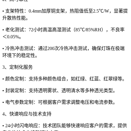
• 支架特性：0.4mm加厚铜支架，热阻值低至2.5℃/W，显著提
升散热性能。
• 老化测试：72小时高温高湿测试（85℃/85%RH），不良率
＜0.05%。
• 冷热冲击测试：通过200次冷热冲击测试，确保灯珠在极端
环境下的稳定性。
3、定制化服务
• 颜色定制：支持多种颜色组合，如红绿、红蓝、红翠绿等。
• 封装定制：支持透明雾状、透明清水等多种透光类型。
• 电气参数定制：可根据客户需求调整电压和电流参数。
4、快速响应与技术支持
• 24小时闪电响应：技术团队能够快速响应客户的需求，提供