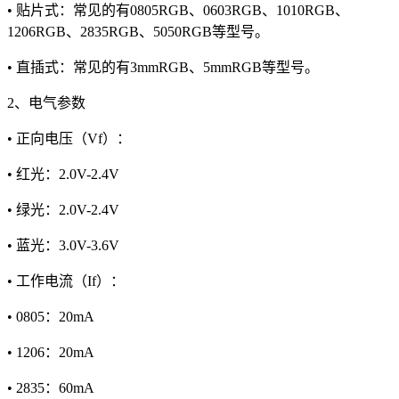
• 贴片式：常见的有0805RGB、0603RGB、1010RGB、
1206RGB、2835RGB、5050RGB等型号。
• 直插式：常见的有3mmRGB、5mmRGB等型号。
2、电气参数
• 正向电压（Vf）：
• 红光：2.0V-2.4V
• 绿光：2.0V-2.4V
• 蓝光：3.0V-3.6V
• 工作电流（If）：
• 0805：20mA
• 1206：20mA
• 2835：60mA