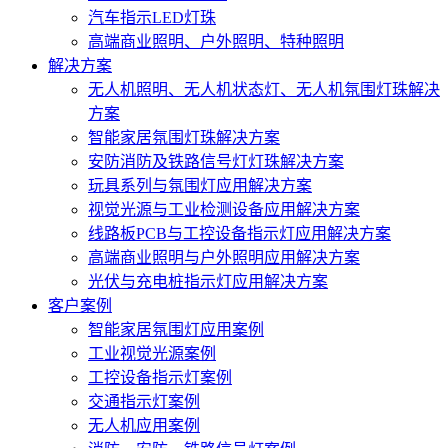
汽车指示LED灯珠
高端商业照明、户外照明、特种照明
解决方案
无人机照明、无人机状态灯、无人机氛围灯珠解决
方案
智能家居氛围灯珠解决方案
安防消防及铁路信号灯灯珠解决方案
玩具系列与氛围灯应用解决方案
视觉光源与工业检测设备应用解决方案
线路板PCB与工控设备指示灯应用解决方案
高端商业照明与户外照明应用解决方案
光伏与充电桩指示灯应用解决方案
客户案例
智能家居氛围灯应用案例
工业视觉光源案例
工控设备指示灯案例
交通指示灯案例
无人机应用案例