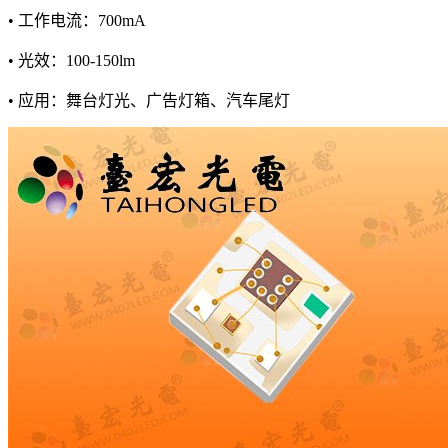
• 工作电流：700mA
• 光效：100-150lm
• 应用：舞台灯光、广告灯箱、汽车尾灯