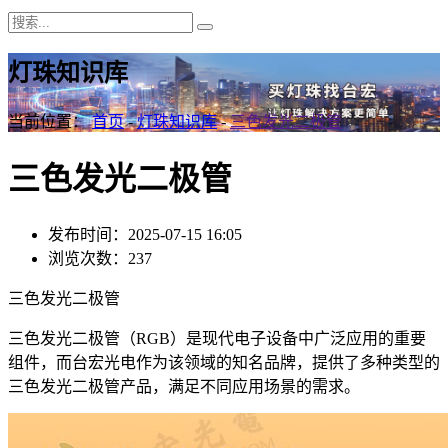
灯珠知识库
当前位置：
首页
-
灯珠知识库
-
三色发光二极管
三色发光二极管
发布时间：2025-07-15 16:05
浏览次数：237
三色发光二极管
三色发光二极管（RGB）是现代电子设备中广泛应用的重要
组件，而台宏光电作为该领域的知名品牌，提供了多种类型的
三色发光二极管产品，满足不同应用场景的需求。