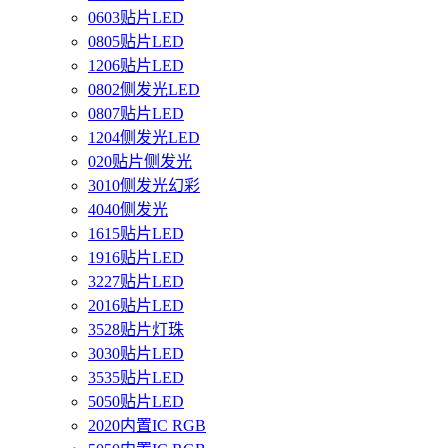
0603贴片LED
0805贴片LED
1206贴片LED
0802侧发光LED
0807贴片LED
1204侧发光LED
020贴片侧发光
3010侧发光幻彩
4040侧发光
1615贴片LED
1916贴片LED
3227贴片LED
2016贴片LED
3528贴片灯珠
3030贴片LED
3535贴片LED
5050贴片LED
2020内置IC RGB