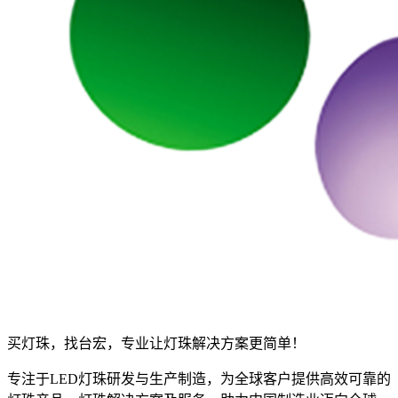
买灯珠，找台宏，专业让灯珠解决方案更简单！
专注于LED灯珠研发与生产制造，为全球客户提供高效可靠的