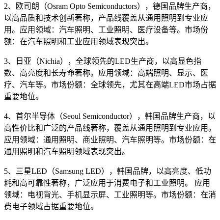
2、欧司朗（Osram Opto Semiconductors），德国品牌生产商，
以高品质和技术创新著称，产品线覆盖从通用照明到专业应
用。应用领域：汽车照明、工业照明、医疗设备等。市场份
额：在汽车照明和工业应用领域表现突出。
3、日亚（Nichia），全球领先的LED生产商，以高显色指
数、高亮度和长寿命著称。应用领域：高端照明、显示、医
疗、汽车等。市场份额：全球领先，尤其在高端LED市场占据
重要地位。
4、首尔半导体（Seoul Semiconductor），韩国品牌生产商，以
高性价比和广泛的产品线著称，覆盖从通用照明到专业应用。
应用领域：通用照明、商业照明、汽车照明等。市场份额：在
通用照明和汽车照明领域表现突出。
5、三星LED（Samsung LED），韩国品牌，以高亮度、低功
耗和高可靠性著称，广泛应用于消费电子和工业照明。 应用
领域：电视背光、手机显示屏、工业照明等。市场份额：在消
费电子领域占据重要地位。