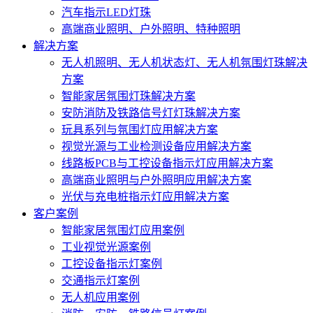
汽车指示LED灯珠
高端商业照明、户外照明、特种照明
解决方案
无人机照明、无人机状态灯、无人机氛围灯珠解决
方案
智能家居氛围灯珠解决方案
安防消防及铁路信号灯灯珠解决方案
玩具系列与氛围灯应用解决方案
视觉光源与工业检测设备应用解决方案
线路板PCB与工控设备指示灯应用解决方案
高端商业照明与户外照明应用解决方案
光伏与充电桩指示灯应用解决方案
客户案例
智能家居氛围灯应用案例
工业视觉光源案例
工控设备指示灯案例
交通指示灯案例
无人机应用案例