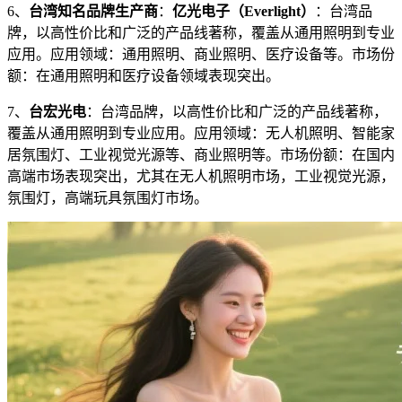
6、
台湾知名品牌生产商
：
亿光电子（Everlight）
：台湾品
牌，以高性价比和广泛的产品线著称，覆盖从通用照明到专业
应用。应用领域：通用照明、商业照明、医疗设备等。市场份
额：在通用照明和医疗设备领域表现突出。
7、
台宏光电
：台湾品牌，以高性价比和广泛的产品线著称，
覆盖从通用照明到专业应用。应用领域：无人机照明、智能家
居氛围灯、工业视觉光源等、商业照明等。市场份额：在国内
高端市场表现突出，尤其在无人机照明市场，工业视觉光源，
氛围灯，高端玩具氛围灯市场。