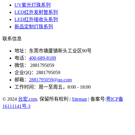
UV紫光灯珠系列
LED红外发射管系列
LED红外接收头系列
新品定制灯珠系列
联系信息
地址：东莞市塘厦镇新头工业区90号
电话：
400-689-8189
微信： 2881795059
企业QQ：2881795059
邮箱：
2881795059@qq.com
工作时间：周一至周五，8:00 - 18:00
© 2024
台宏.com
. 保留所有权利 |
Sitemap
| 备案号:
粤ICP备
16111141号-3