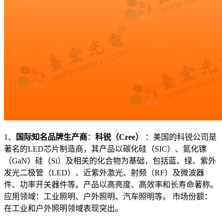
1、
国际知名品牌生产商
：
科锐（Cree）
：美国的科锐公司是
著名的LED芯片制造商，其产品以碳化硅（SIC）、氮化镓
（GaN）硅（Si）及相关的化合物为基础，包括蓝、绿、紫外
发光二极管（LED）、近紫外激光、射频（RF）及微波器
件、功率开关器件等。产品以高亮度、高效率和长寿命著称。
应用领域：工业照明、户外照明、汽车照明等。 市场份额：
在工业和户外照明领域表现突出。