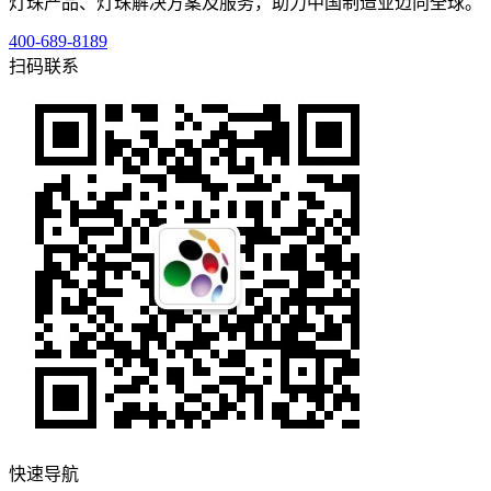
灯珠产品、灯珠解决方案及服务，助力中国制造业迈向全球。
400-689-8189
扫码联系
快速导航