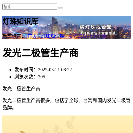
灯珠知识库
当前位置：
首页
-
灯珠知识库
-
发光二极管生产商
发光二极管生产商
发布时间：2025-03-21 08:22
浏览次数：205
发光二极管生产商
发光二极管生产商很多，包括了全球、台湾和国内发光二极管
品牌。