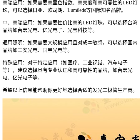
高端应用：如果需要高显色指数、高亮度和高可靠性的LED灯
珠，可以选择日亚、欧司朗、Lumileds等国际知名品牌。
中、高端应用：如果需要性价比高的LED灯珠，可以选择台湾
品牌如台宏光电、亿光电子、光宝科技等。
通用照明：如果需要大规模应用且对成本敏感，可以选择国内
品牌如三安光电、国星光电等。
特殊应用：对于特定应用（如医疗、工业视觉、汽车电子
等），建议选择具有专业认证和高可靠性的品牌，如台宏光
电、亿光电子等。
希望以上信息能帮助你更好地选择合适的发光二极管生产商。