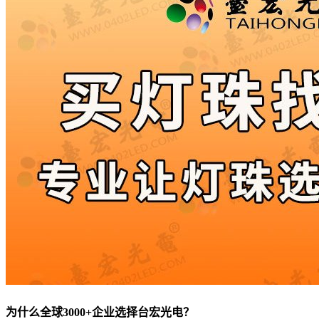
为什么全球3000+企业选择台宏光电？