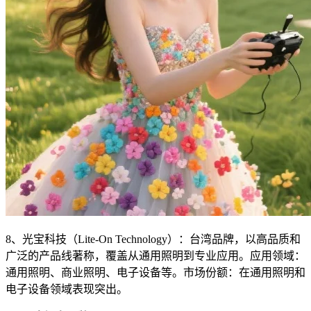
8、光宝科技（Lite-On Technology）：台湾品牌，以高品质和
广泛的产品线著称，覆盖从通用照明到专业应用。应用领域：
通用照明、商业照明、电子设备等。市场份额：在通用照明和
电子设备领域表现突出。