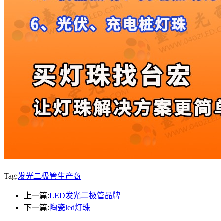
Tag:
发光二极管生产商
上一篇:
LED发光二极管品牌
下一篇:
陶瓷led灯珠